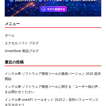
メニュー
ホーム
エクセルソフト ブログ
SmartBear 製品ブログ
最近の投稿
インテル® ソフトウェア開発ツールの最新バージョン 2026 提供
開始
インテル® ソフトウェア開発ツールに関する「ユーザー様の声」
をお聞かせください
インテル® oneAPI ツールキット 2025.2 – 並列パフォーマンス
を引き出そう