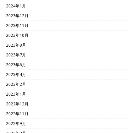
2024年1月
2023年12月
2023年11月
2023年10月
2023年8月
2023年7月
2023年6月
2023年4月
2023年2月
2023年1月
2022年12月
2022年11月
2022年9月