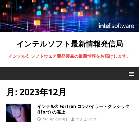
インテルソフト最新情報発信局
インテル® ソフトウェア開発製品の最新情報をお届けします。
月:
2023年12月
インテル® Fortran コンパイラー・クラシック
(ifort) の廃止
2023年12月19日
エクセルソフト