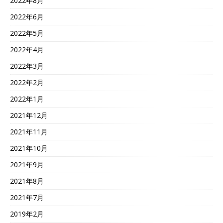
2022年8月
2022年6月
2022年5月
2022年4月
2022年3月
2022年2月
2022年1月
2021年12月
2021年11月
2021年10月
2021年9月
2021年8月
2021年7月
2019年2月