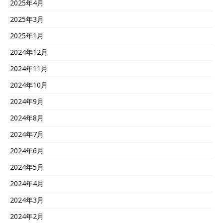
2025年4月
2025年3月
2025年1月
2024年12月
2024年11月
2024年10月
2024年9月
2024年8月
2024年7月
2024年6月
2024年5月
2024年4月
2024年3月
2024年2月