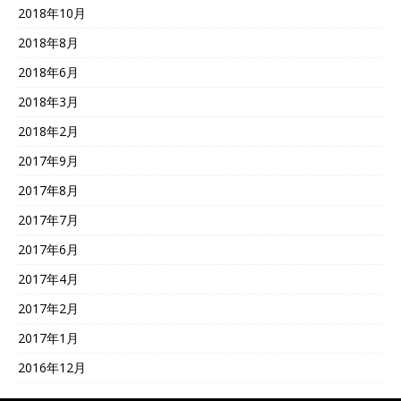
2018年10月
2018年8月
2018年6月
2018年3月
2018年2月
2017年9月
2017年8月
2017年7月
2017年6月
2017年4月
2017年2月
2017年1月
2016年12月