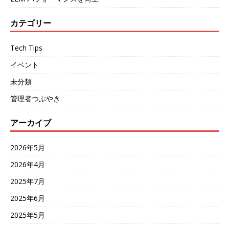
カテゴリー
Tech Tips
イベント
未分類
管理者つぶやき
アーカイブ
2026年5月
2026年4月
2025年7月
2025年6月
2025年5月