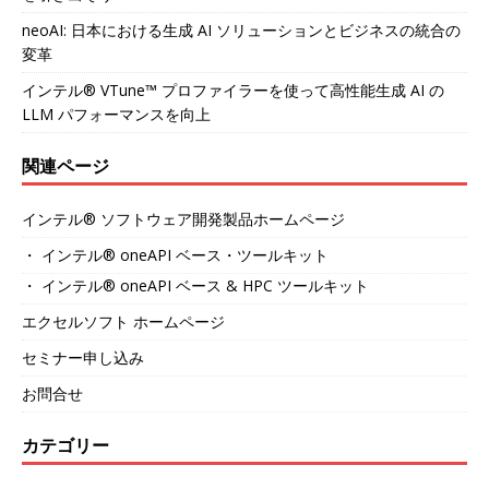
neoAI: 日本における生成 AI ソリューションとビジネスの統合の
変革
インテル® VTune™ プロファイラーを使って高性能生成 AI の
LLM パフォーマンスを向上
関連ページ
インテル® ソフトウェア開発製品ホームページ
・ インテル® oneAPI ベース・ツールキット
・ インテル® oneAPI ベース & HPC ツールキット
エクセルソフト ホームページ
セミナー申し込み
お問合せ
カテゴリー