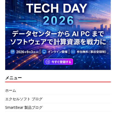
メニュー
ホーム
エクセルソフト ブログ
SmartBear 製品ブログ