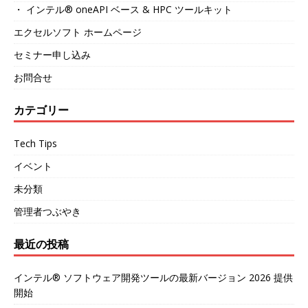
・ インテル® oneAPI ベース & HPC ツールキット
エクセルソフト ホームページ
セミナー申し込み
お問合せ
カテゴリー
Tech Tips
イベント
未分類
管理者つぶやき
最近の投稿
インテル® ソフトウェア開発ツールの最新バージョン 2026 提供
開始