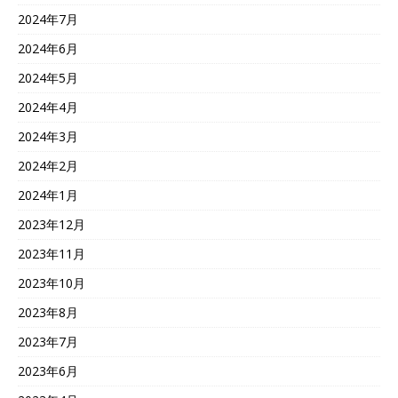
2024年7月
2024年6月
2024年5月
2024年4月
2024年3月
2024年2月
2024年1月
2023年12月
2023年11月
2023年10月
2023年8月
2023年7月
2023年6月