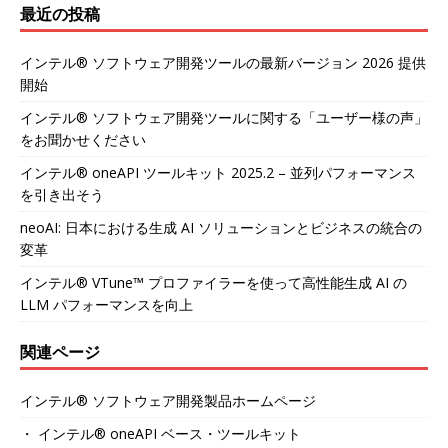
最近の投稿
インテル® ソフトウェア開発ツールの最新バージョン 2026 提供
開始
インテル® ソフトウェア開発ツールに関する「ユーザー様の声」
をお聞かせください
インテル® oneAPI ツールキット 2025.2 – 並列パフォーマンス
を引き出そう
neoAI: 日本における生成 AI ソリューションとビジネスの統合の
変革
インテル® VTune™ プロファイラーを使って高性能生成 AI の
LLM パフォーマンスを向上
関連ページ
インテル® ソフトウェア開発製品ホームページ
・ インテル® oneAPI ベース・ツールキット