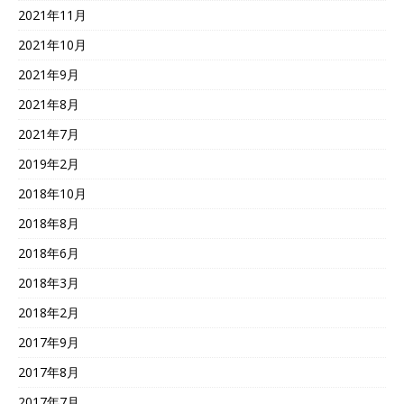
2021年11月
2021年10月
2021年9月
2021年8月
2021年7月
2019年2月
2018年10月
2018年8月
2018年6月
2018年3月
2018年2月
2017年9月
2017年8月
2017年7月