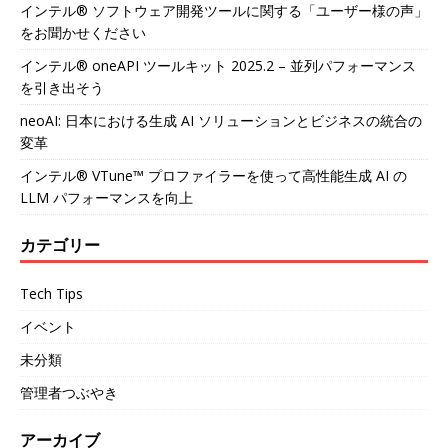
インテル® ソフトウェア開発ツールに関する「ユーザー様の声」
をお聞かせください
インテル® oneAPI ツールキット 2025.2 – 並列パフォーマンス
を引き出そう
neoAI: 日本における生成 AI ソリューションとビジネスの統合の
変革
インテル® VTune™ プロファイラーを使って高性能生成 AI の
LLM パフォーマンスを向上
カテゴリー
Tech Tips
イベント
未分類
管理者つぶやき
アーカイブ