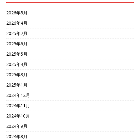
2026年5月
2026年4月
2025年7月
2025年6月
2025年5月
2025年4月
2025年3月
2025年1月
2024年12月
2024年11月
2024年10月
2024年9月
2024年8月