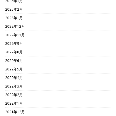
2023年4月
2023年2月
2023年1月
2022年12月
2022年11月
2022年9月
2022年8月
2022年6月
2022年5月
2022年4月
2022年3月
2022年2月
2022年1月
2021年12月