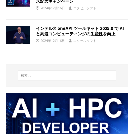
ス記念キャンペーン
2024年12月16日
エクセルソフト
インテル® oneAPI ツールキット 2025.0 で AI
と高速コンピューティングの生産性を向上
2024年12月16日
エクセルソフト