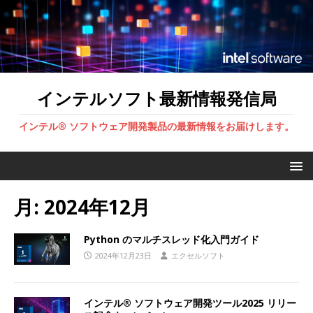
インテルソフト最新情報発信局
インテル® ソフトウェア開発製品の最新情報をお届けします。
月:
2024年12月
Python のマルチスレッド化入門ガイド
2024年12月23日
エクセルソフト
インテル® ソフトウェア開発ツール2025 リリー