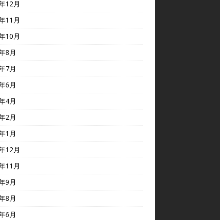
3年12月
3年11月
3年10月
3年8月
3年7月
3年6月
3年4月
3年2月
3年1月
2年12月
2年11月
2年9月
2年8月
2年6月