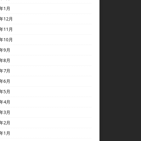
5年1月
4年12月
4年11月
4年10月
4年9月
4年8月
4年7月
4年6月
4年5月
4年4月
4年3月
4年2月
4年1月