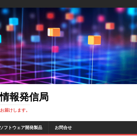
情報発信局
をお届けします。
 ソフトウェア開発製品
お問合せ