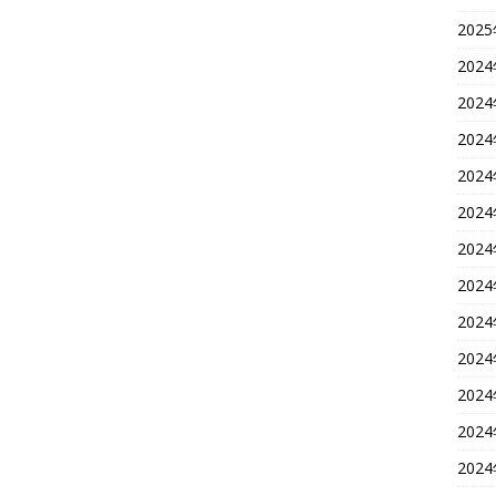
202
202
202
202
202
202
202
202
202
202
202
202
202