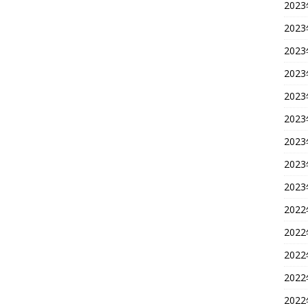
202
202
202
202
202
202
202
202
202
202
202
202
202
202