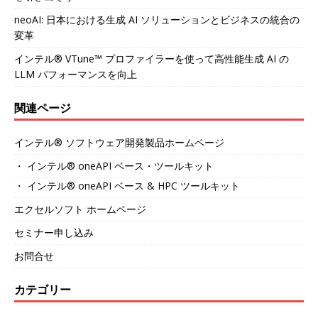
neoAI: 日本における生成 AI ソリューションとビジネスの統合の
変革
インテル® VTune™ プロファイラーを使って高性能生成 AI の
LLM パフォーマンスを向上
関連ページ
インテル® ソフトウェア開発製品ホームページ
・ インテル® oneAPI ベース・ツールキット
・ インテル® oneAPI ベース & HPC ツールキット
エクセルソフト ホームページ
セミナー申し込み
お問合せ
カテゴリー