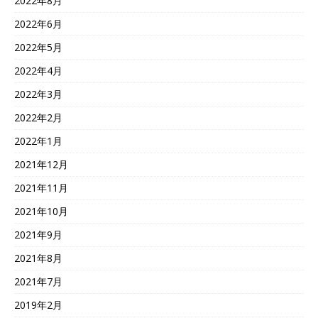
2022年8月
2022年6月
2022年5月
2022年4月
2022年3月
2022年2月
2022年1月
2021年12月
2021年11月
2021年10月
2021年9月
2021年8月
2021年7月
2019年2月