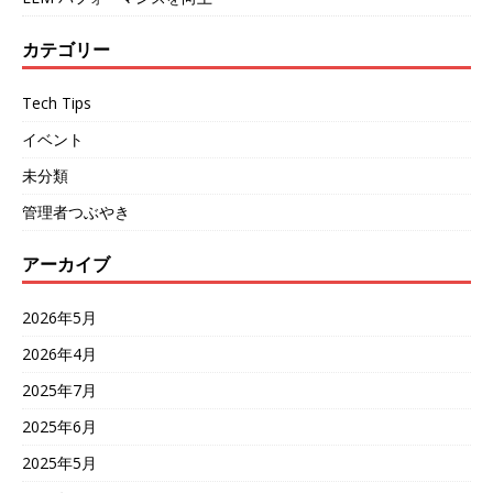
カテゴリー
Tech Tips
イベント
未分類
管理者つぶやき
アーカイブ
2026年5月
2026年4月
2025年7月
2025年6月
2025年5月