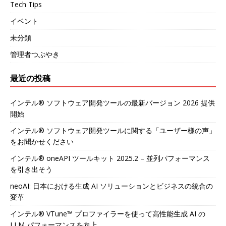
Tech Tips
イベント
未分類
管理者つぶやき
最近の投稿
インテル® ソフトウェア開発ツールの最新バージョン 2026 提供
開始
インテル® ソフトウェア開発ツールに関する「ユーザー様の声」
をお聞かせください
インテル® oneAPI ツールキット 2025.2 – 並列パフォーマンス
を引き出そう
neoAI: 日本における生成 AI ソリューションとビジネスの統合の
変革
インテル® VTune™ プロファイラーを使って高性能生成 AI の
LLM パフォーマンスを向上