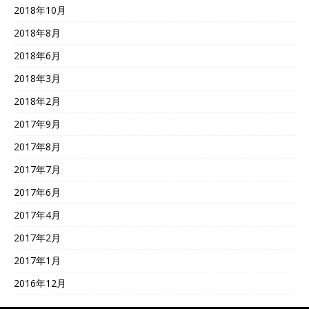
2018年10月
2018年8月
2018年6月
2018年3月
2018年2月
2017年9月
2017年8月
2017年7月
2017年6月
2017年4月
2017年2月
2017年1月
2016年12月