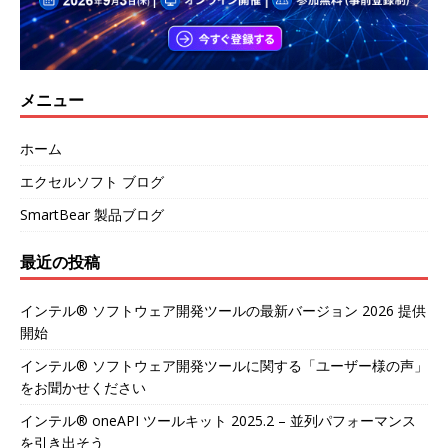
メニュー
ホーム
エクセルソフト ブログ
SmartBear 製品ブログ
最近の投稿
インテル® ソフトウェア開発ツールの最新バージョン 2026 提供
開始
インテル® ソフトウェア開発ツールに関する「ユーザー様の声」
をお聞かせください
インテル® oneAPI ツールキット 2025.2 – 並列パフォーマンス
を引き出そう