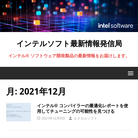
インテルソフト最新情報発信局
インテル® ソフトウェア開発製品の最新情報をお届けします。
月:
2021年12月
インテル® コンパイラーの最適化レポートを使
用してチューニングの可能性を見つける
2021年12月9日
エクセルソフト