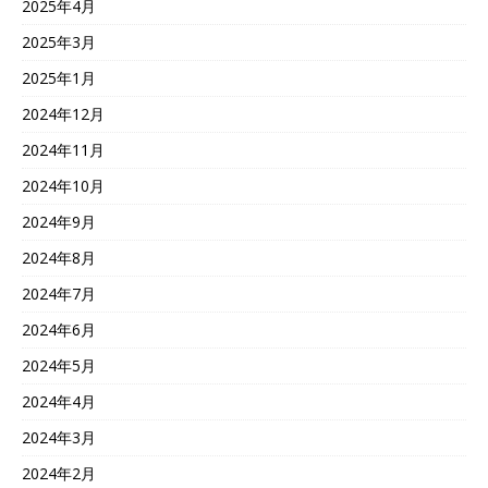
2025年4月
2025年3月
2025年1月
2024年12月
2024年11月
2024年10月
2024年9月
2024年8月
2024年7月
2024年6月
2024年5月
2024年4月
2024年3月
2024年2月