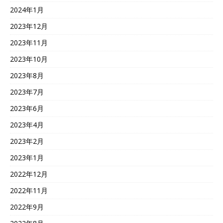
2024年1月
2023年12月
2023年11月
2023年10月
2023年8月
2023年7月
2023年6月
2023年4月
2023年2月
2023年1月
2022年12月
2022年11月
2022年9月