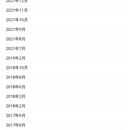
2021年12月
2021年11月
2021年10月
2021年9月
2021年8月
2021年7月
2019年2月
2018年10月
2018年8月
2018年6月
2018年3月
2018年2月
2017年9月
2017年8月