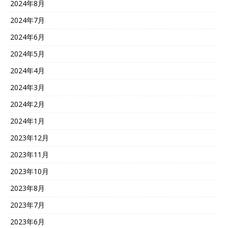
2024年8月
2024年7月
2024年6月
2024年5月
2024年4月
2024年3月
2024年2月
2024年1月
2023年12月
2023年11月
2023年10月
2023年8月
2023年7月
2023年6月