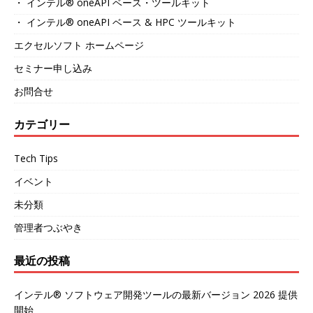
・ インテル® oneAPI ベース・ツールキット
・ インテル® oneAPI ベース & HPC ツールキット
エクセルソフト ホームページ
セミナー申し込み
お問合せ
カテゴリー
Tech Tips
イベント
未分類
管理者つぶやき
最近の投稿
インテル® ソフトウェア開発ツールの最新バージョン 2026 提供
開始