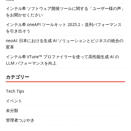
インテル® ソフトウェア開発ツールに関する「ユーザー様の声」
をお聞かせください
インテル® oneAPI ツールキット 2025.2 – 並列パフォーマンス
を引き出そう
neoAI: 日本における生成 AI ソリューションとビジネスの統合の
変革
インテル® VTune™ プロファイラーを使って高性能生成 AI の
LLM パフォーマンスを向上
カテゴリー
Tech Tips
イベント
未分類
管理者つぶやき