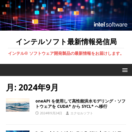
インテルソフト最新情報発信局
インテル® ソフトウェア開発製品の最新情報をお届けします。
月:
2024年9月
oneAPI を使用して高性能洪水モデリング・ソフ
トウェアを CUDA* から SYCL* へ移行
2024年9月24日
エクセルソフト