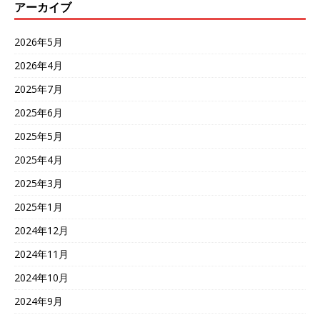
アーカイブ
2026年5月
2026年4月
2025年7月
2025年6月
2025年5月
2025年4月
2025年3月
2025年1月
2024年12月
2024年11月
2024年10月
2024年9月