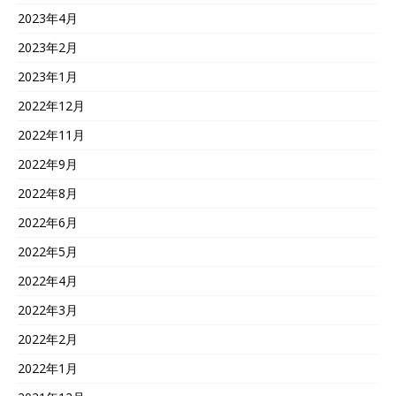
2023年4月
2023年2月
2023年1月
2022年12月
2022年11月
2022年9月
2022年8月
2022年6月
2022年5月
2022年4月
2022年3月
2022年2月
2022年1月