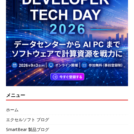
メニュー
ホーム
エクセルソフト ブログ
SmartBear 製品ブログ