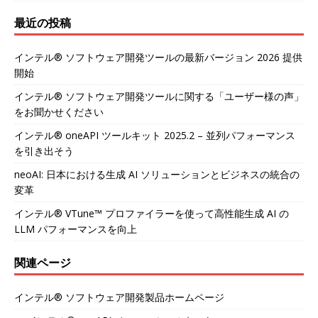
最近の投稿
インテル® ソフトウェア開発ツールの最新バージョン 2026 提供
開始
インテル® ソフトウェア開発ツールに関する「ユーザー様の声」
をお聞かせください
インテル® oneAPI ツールキット 2025.2 – 並列パフォーマンス
を引き出そう
neoAI: 日本における生成 AI ソリューションとビジネスの統合の
変革
インテル® VTune™ プロファイラーを使って高性能生成 AI の
LLM パフォーマンスを向上
関連ページ
インテル® ソフトウェア開発製品ホームページ