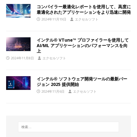
コンパイラー最適化レポートを使用して、高度に
最適化されたアプリケーションをより迅速に開発
2024年11月19日
エクセルソフト
インテル® VTune™ プロファイラーを使用して
AI/ML アプリケーションのパフォーマンスを向
上
2024年11月8日
エクセルソフト
インテル® ソフトウェア開発ツールの最新バー
ジョン 2025 提供開始
2024年11月6日
エクセルソフト