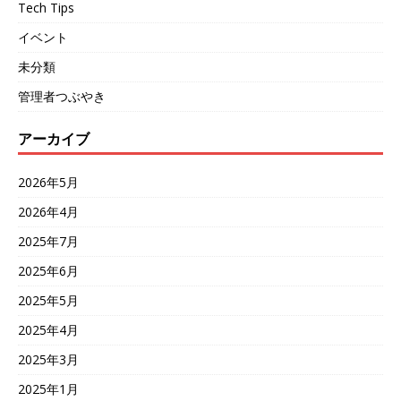
Tech Tips
イベント
未分類
管理者つぶやき
アーカイブ
2026年5月
2026年4月
2025年7月
2025年6月
2025年5月
2025年4月
2025年3月
2025年1月