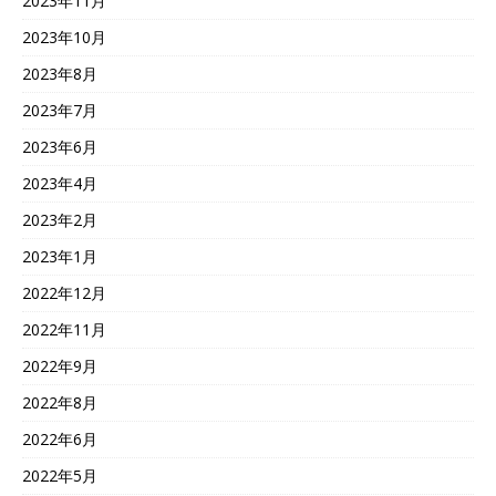
2023年11月
2023年10月
2023年8月
2023年7月
2023年6月
2023年4月
2023年2月
2023年1月
2022年12月
2022年11月
2022年9月
2022年8月
2022年6月
2022年5月