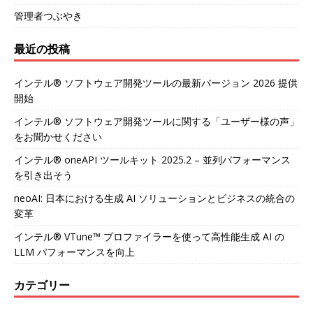
管理者つぶやき
最近の投稿
インテル® ソフトウェア開発ツールの最新バージョン 2026 提供
開始
インテル® ソフトウェア開発ツールに関する「ユーザー様の声」
をお聞かせください
インテル® oneAPI ツールキット 2025.2 – 並列パフォーマンス
を引き出そう
neoAI: 日本における生成 AI ソリューションとビジネスの統合の
変革
インテル® VTune™ プロファイラーを使って高性能生成 AI の
LLM パフォーマンスを向上
カテゴリー