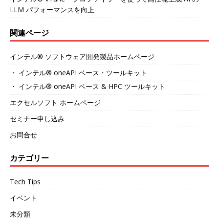
LLM パフォーマンスを向上
関連ページ
インテル® ソフトウェア開発製品ホームページ
・ インテル® oneAPI ベース・ツールキット
・ インテル® oneAPI ベース & HPC ツールキット
エクセルソフト ホームページ
セミナー申し込み
お問合せ
カテゴリー
Tech Tips
イベント
未分類