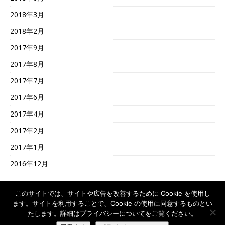
2018年3月
2018年2月
2017年9月
2017年8月
2017年7月
2017年6月
2017年4月
2017年2月
2017年1月
2016年12月
このサイトでは、サイトや広告を改善するために Cookie を使用し
ます。サイトを利用することで、Cookie の使用に同意するものとい
© XLsoft K.K.
たします。詳細はプライバシーについてをご覧ください。