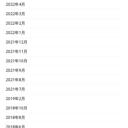
2022年4月
2022年3月
2022年2月
2022年1月
2021年12月
2021年11月
2021年10月
2021年9月
2021年8月
2021年7月
2019年2月
2018年10月
2018年8月
2018年6月