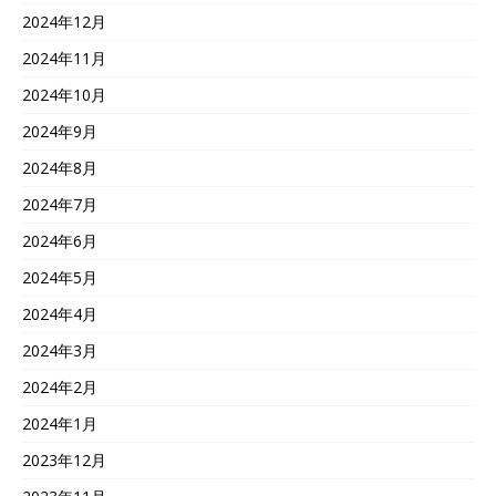
2024年12月
2024年11月
2024年10月
2024年9月
2024年8月
2024年7月
2024年6月
2024年5月
2024年4月
2024年3月
2024年2月
2024年1月
2023年12月