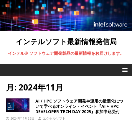
インテルソフト最新情報発信局
インテル® ソフトウェア開発製品の最新情報をお届けします。
月:
2024年11月
AI / HPC ソフトウェア開発や運用の最適化につ
いて学べるオンライン・イベント『AI + HPC
DEVELOPER TECH DAY 2025』参加申込受付
2024年11月25日
エクセルソフト