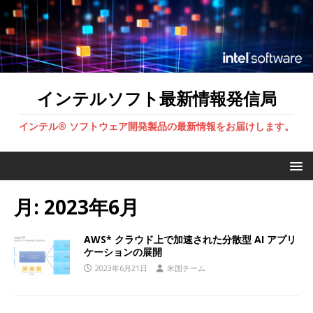
インテルソフト最新情報発信局
インテル® ソフトウェア開発製品の最新情報をお届けします。
月:
2023年6月
AWS* クラウド上で加速された分散型 AI アプリ
ケーションの展開
2023年6月21日
米国チーム