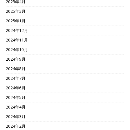
2025年4月
2025年3月
2025年1月
2024年12月
2024年11月
2024年10月
2024年9月
2024年8月
2024年7月
2024年6月
2024年5月
2024年4月
2024年3月
2024年2月