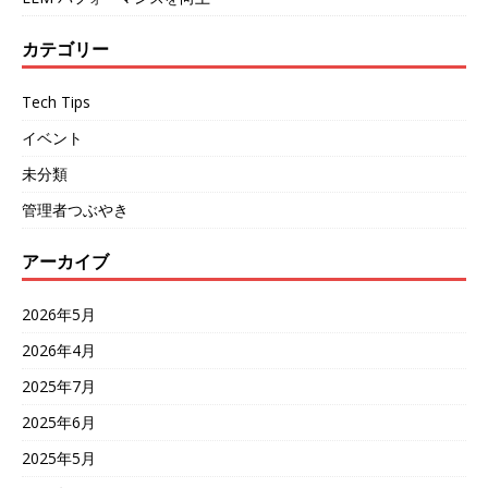
カテゴリー
Tech Tips
イベント
未分類
管理者つぶやき
アーカイブ
2026年5月
2026年4月
2025年7月
2025年6月
2025年5月