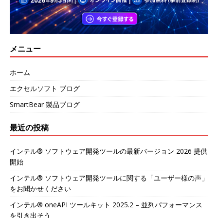
メニュー
ホーム
エクセルソフト ブログ
SmartBear 製品ブログ
最近の投稿
インテル® ソフトウェア開発ツールの最新バージョン 2026 提供
開始
インテル® ソフトウェア開発ツールに関する「ユーザー様の声」
をお聞かせください
インテル® oneAPI ツールキット 2025.2 – 並列パフォーマンス
を引き出そう