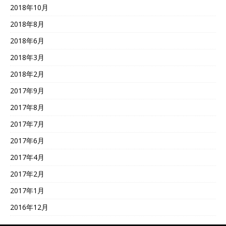
2018年10月
2018年8月
2018年6月
2018年3月
2018年2月
2017年9月
2017年8月
2017年7月
2017年6月
2017年4月
2017年2月
2017年1月
2016年12月