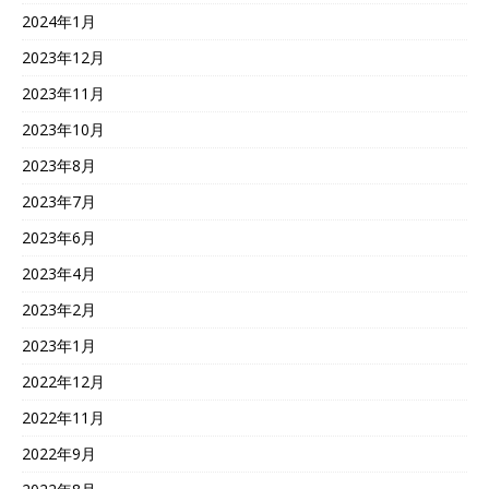
2024年1月
2023年12月
2023年11月
2023年10月
2023年8月
2023年7月
2023年6月
2023年4月
2023年2月
2023年1月
2022年12月
2022年11月
2022年9月