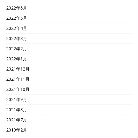
2022年6月
2022年5月
2022年4月
2022年3月
2022年2月
2022年1月
2021年12月
2021年11月
2021年10月
2021年9月
2021年8月
2021年7月
2019年2月