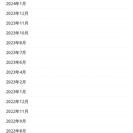
2024年1月
2023年12月
2023年11月
2023年10月
2023年8月
2023年7月
2023年6月
2023年4月
2023年2月
2023年1月
2022年12月
2022年11月
2022年9月
2022年8月