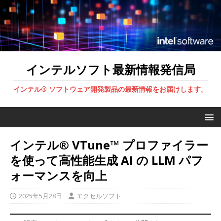
インテルソフト最新情報発信局
インテル® ソフトウェア開発製品の最新情報をお届けします。
インテル® VTune™ プロファイラー
を使って高性能生成 AI の LLM パフ
ォーマンスを向上
2025年5月28日
エクセルソフト