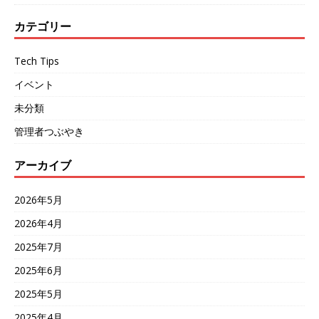
カテゴリー
Tech Tips
イベント
未分類
管理者つぶやき
アーカイブ
2026年5月
2026年4月
2025年7月
2025年6月
2025年5月
2025年4月