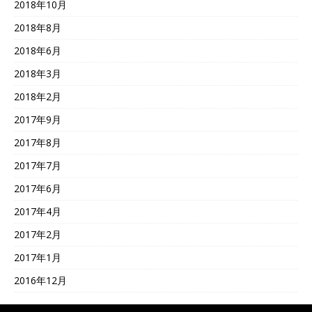
2018年10月
2018年8月
2018年6月
2018年3月
2018年2月
2017年9月
2017年8月
2017年7月
2017年6月
2017年4月
2017年2月
2017年1月
2016年12月