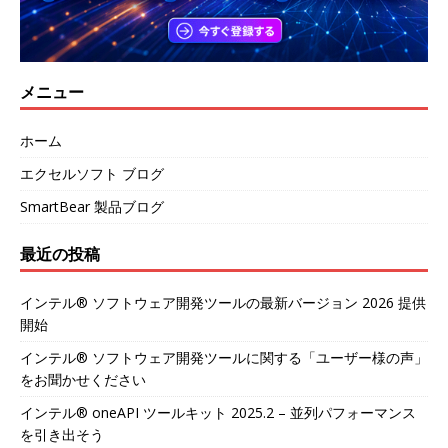
メニュー
ホーム
エクセルソフト ブログ
SmartBear 製品ブログ
最近の投稿
インテル® ソフトウェア開発ツールの最新バージョン 2026 提供
開始
インテル® ソフトウェア開発ツールに関する「ユーザー様の声」
をお聞かせください
インテル® oneAPI ツールキット 2025.2 – 並列パフォーマンス
を引き出そう