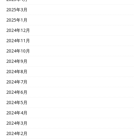
2025年3月
2025年1月
2024年12月
2024年11月
2024年10月
2024年9月
2024年8月
2024年7月
2024年6月
2024年5月
2024年4月
2024年3月
2024年2月