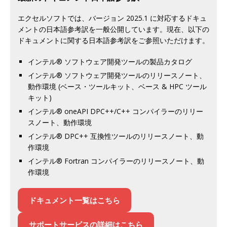
エクセルソフトでは、バージョン 2025.1 に対応するドキュ
メントの日本語参考訳を一般公開しています。現在、以下の
ドキュメントに関する日本語参考訳をご参照いただけます。
インテル® ソフトウェア開発ツールの製品カタログ
インテル® ソフトウェア開発ツールのリリースノート、
動作環境 (ベース・ツールキット、ベース & HPC ツール
キット)
インテル® oneAPI DPC++/C++ コンパイラーのリリー
スノート、動作環境
インテル® DPC++ 互換性ツールのリリースノート、動
作環境
インテル® Fortran コンパイラーのリリースノート、動
作環境
ドキュメント一覧はこちら
サポートサービスの詳細はこちら