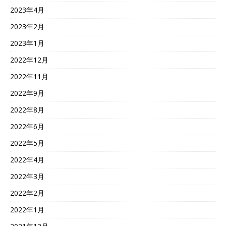
2023年4月
2023年2月
2023年1月
2022年12月
2022年11月
2022年9月
2022年8月
2022年6月
2022年5月
2022年4月
2022年3月
2022年2月
2022年1月