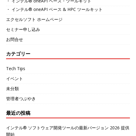
・ インテル® oneAPI ベース・ツールキット
・ インテル® oneAPI ベース & HPC ツールキット
エクセルソフト ホームページ
セミナー申し込み
お問合せ
カテゴリー
Tech Tips
イベント
未分類
管理者つぶやき
最近の投稿
インテル® ソフトウェア開発ツールの最新バージョン 2026 提供
開始