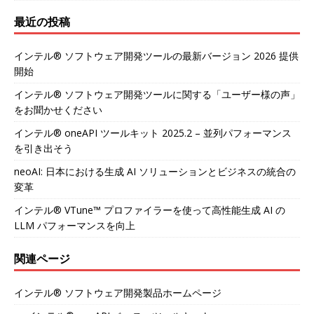
最近の投稿
インテル® ソフトウェア開発ツールの最新バージョン 2026 提供
開始
インテル® ソフトウェア開発ツールに関する「ユーザー様の声」
をお聞かせください
インテル® oneAPI ツールキット 2025.2 – 並列パフォーマンス
を引き出そう
neoAI: 日本における生成 AI ソリューションとビジネスの統合の
変革
インテル® VTune™ プロファイラーを使って高性能生成 AI の
LLM パフォーマンスを向上
関連ページ
インテル® ソフトウェア開発製品ホームページ