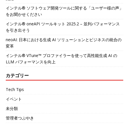
インテル® ソフトウェア開発ツールに関する「ユーザー様の声」
をお聞かせください
インテル® oneAPI ツールキット 2025.2 – 並列パフォーマンス
を引き出そう
neoAI: 日本における生成 AI ソリューションとビジネスの統合の
変革
インテル® VTune™ プロファイラーを使って高性能生成 AI の
LLM パフォーマンスを向上
カテゴリー
Tech Tips
イベント
未分類
管理者つぶやき