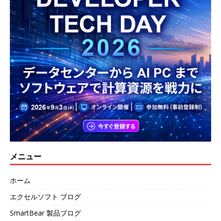
メニュー
ホーム
エクセルソフト ブログ
SmartBear 製品ブログ