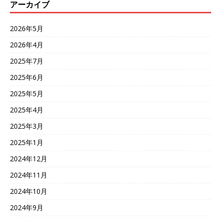
アーカイブ
2026年5月
2026年4月
2025年7月
2025年6月
2025年5月
2025年4月
2025年3月
2025年1月
2024年12月
2024年11月
2024年10月
2024年9月