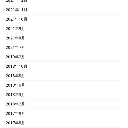
2021年12月
2021年11月
2021年10月
2021年9月
2021年8月
2021年7月
2019年2月
2018年10月
2018年8月
2018年6月
2018年3月
2018年2月
2017年9月
2017年8月