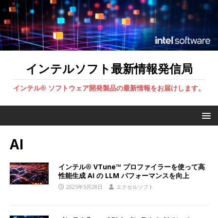
インテルソフト最新情報発信局
インテル® ソフトウェア開発製品の最新情報をお届けします。
AI
インテル® VTune™ プロファイラーを使って高
性能生成 AI の LLM パフォーマンスを向上
2025年5月28日
エクセルソフト