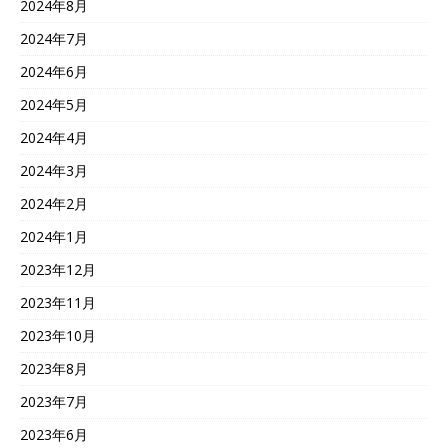
2024年8月
2024年7月
2024年6月
2024年5月
2024年4月
2024年3月
2024年2月
2024年1月
2023年12月
2023年11月
2023年10月
2023年8月
2023年7月
2023年6月