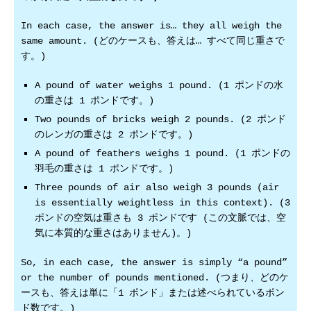
In each case, the answer is… they all weigh the
same amount. (どのケースも、答えは… すべて同じ重さで
す。)
A pound of water weighs 1 pound. (1 ポンドの水
の重さは 1 ポンドです。)
Two pounds of bricks weigh 2 pounds. (2 ポンド
のレンガの重さは 2 ポンドです。)
A pound of feathers weighs 1 pound. (1 ポンドの
羽毛の重さは 1 ポンドです。)
Three pounds of air also weigh 3 pounds (air
is essentially weightless in this context). (3
ポンドの空気は重さも 3 ポンドです (この文脈では、空
気に本質的な重さはありません)。)
So, in each case, the answer is simply “a pound”
or the number of pounds mentioned. (つまり、どのケ
ースも、答えは単に「1 ポンド」または述べられているポン
ド数です。)