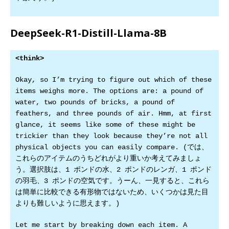
DeepSeek-R1-Distill-Llama-8B
<think>
Okay, so I’m trying to figure out which of these
items weighs more. The options are: a pound of
water, two pounds of bricks, a pound of
feathers, and three pounds of air. Hmm, at first
glance, it seems like some of these might be
trickier than they look because they’re not all
physical objects you can easily compare. (では、
これらのアイテムのうちどれがより重いか考えてみましょ
う。選択肢は、1 ポンドの水、2 ポンドのレンガ、1 ポンド
の羽毛、3 ポンドの空気です。うーん、一見すると、これら
は簡単に比較できる有形物ではないため、いくつかは見た目
よりも難しいように思えます。)
Let me start by breaking down each item. A