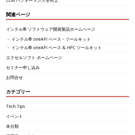
LLM パフォーマンスを向上
関連ページ
インテル® ソフトウェア開発製品ホームページ
・ インテル® oneAPI ベース・ツールキット
・ インテル® oneAPI ベース & HPC ツールキット
エクセルソフト ホームページ
セミナー申し込み
お問合せ
カテゴリー
Tech Tips
イベント
未分類