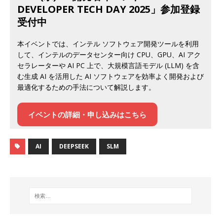
DEVELOPER TECH DAY 2025」参加登録
受付中
本イベントでは、インテル ソフトウェア開発ツールを利用
して、インテルのデータセンター向け CPU、GPU、AI アク
セラレーターや AI PC 上で、大規模言語モデル (LLM) を含
む生成 AI を活用した AI ソフトウェアを効率よく開発および
最適化するための手法について解説します。
イベント
の詳細・申し込みはこちら
AI
DEEPSEEK
SLM