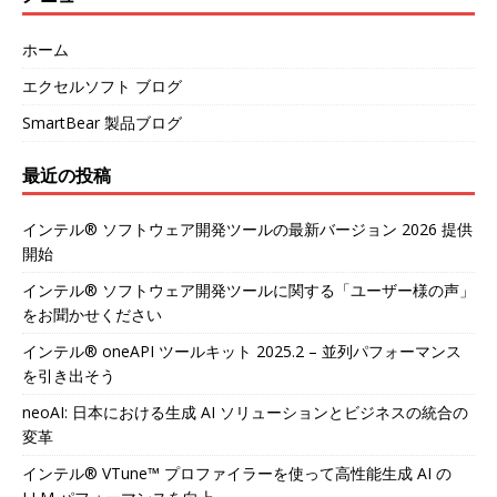
ホーム
エクセルソフト ブログ
SmartBear 製品ブログ
最近の投稿
インテル® ソフトウェア開発ツールの最新バージョン 2026 提供
開始
インテル® ソフトウェア開発ツールに関する「ユーザー様の声」
をお聞かせください
インテル® oneAPI ツールキット 2025.2 – 並列パフォーマンス
を引き出そう
neoAI: 日本における生成 AI ソリューションとビジネスの統合の
変革
インテル® VTune™ プロファイラーを使って高性能生成 AI の