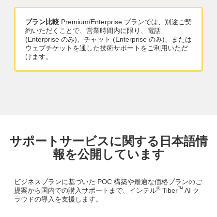
プラン比較
Premium/Enterprise プランでは、別途ご契
約いただくことで、営業時間内に限り、電話
(Enterprise のみ)、チャット (Enterprise のみ)、または
ウェブチケットを通した技術サポートをご利用いただ
けます。
サポートサービスに関する日本語情
報を公開しています
ビジネスプランに基づいた POC 構築や最適な価格プランのご
®
™
提案から国内での購入サポートまで、インテル
Tiber
AI ク
ラウドの導入を支援します。