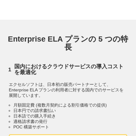
Enterprise ELA プランの 5 つの特
長
国内におけるクラウドサービスの導入コスト
を最適化
エクセルソフトは、日本初の販売パートナーとして、
Enterprise ELA プランの利用者に対する国内でのサービスを
展開しています。
月額固定費 (複数月契約による割引価格での提供)
日本円での請求書払い
日本語での購入手続き
適格請求書の発行
POC 構築サポート