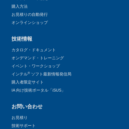
購入方法
お見積りの自動発行
オンラインショップ
技術情報
カタログ・ドキュメント
オンデマンド・トレーニング
イベント・ワークショップ
®
インテル
ソフト最新情報発信局
購入者限定サイト
IA 向け技術ポータル「iSUS」
お問い合わせ
お見積り
技術サポート