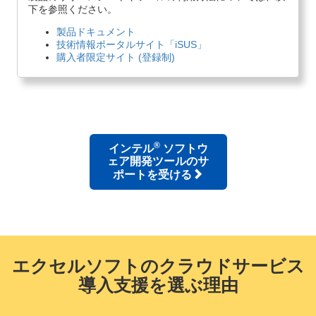
下を参照ください。
製品ドキュメント
技術情報ポータルサイト「iSUS」
購入者限定サイト (登録制)
®
インテル
ソフトウ
ェア開発ツールのサ
ポートを受ける
エクセルソフトのクラウドサービス
導入支援を選ぶ理由