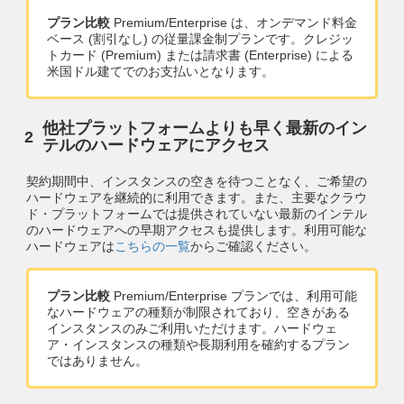
プラン比較
Premium/Enterprise は、オンデマンド料金
ベース (割引なし) の従量課金制プランです。クレジッ
トカード (Premium) または請求書 (Enterprise) による
米国ドル建てでのお支払いとなります。
他社プラットフォームよりも早く最新のイン
テルのハードウェアにアクセス
契約期間中、インスタンスの空きを待つことなく、ご希望の
ハードウェアを継続的に利用できます。また、主要なクラウ
ド・プラットフォームでは提供されていない最新のインテル
のハードウェアへの早期アクセスも提供します。利用可能な
ハードウェアは
こちらの一覧
からご確認ください。
プラン比較
Premium/Enterprise プランでは、利用可能
なハードウェアの種類が制限されており、空きがある
インスタンスのみご利用いただけます。ハードウェ
ア・インスタンスの種類や長期利用を確約するプラン
ではありません。