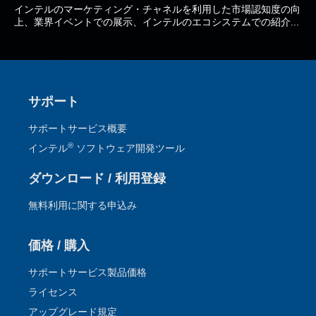
インテルのマーケティング・チャネルを利用した市場認知度の向
上、業界イベントでの展示、インテルのエコシステムでの紹介...
サポート
サポートサービス概要
®
インテル
ソフトウェア開発ツール
ダウンロード / 利用登録
無料利用に関する申込み
価格 / 購入
サポートサービス製品価格
ライセンス
アップグレード規定