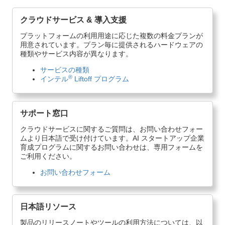
クラウドサービス & 導入支援
プラットフォームの利用用途に応じた複数の料金プランが
用意されています。プラン毎に提供されるハードウェアの
種類やサービス内容が異なります。
サービスの種類
®
インテル
Liftoff プログラム
サポート窓口
クラウドサービスに関するご質問は、お問い合わせフォー
ムより日本語で受け付けています。AI スタートアップ企業
育成プログラムに関するお問い合わせは、専用フォームを
ご利用ください。
お問い合わせフォーム
日本語リソース
製品のリリースノートやツールの利用方法については、以