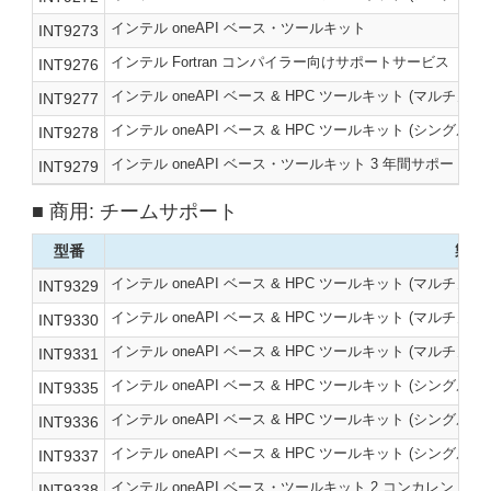
インテル oneAPI ベース・ツールキット
INT9273
インテル Fortran コンパイラー向けサポートサービス
INT9276
インテル oneAPI ベース & HPC ツールキット (マルチノ
INT9277
インテル oneAPI ベース & HPC ツールキット (シングル
INT9278
インテル oneAPI ベース・ツールキット 3 年間サポート付
INT9279
商用
:
チームサポート
型番
製品
インテル oneAPI ベース & HPC ツールキット (マルチノ
INT9329
インテル oneAPI ベース & HPC ツールキット (マルチノ
INT9330
インテル oneAPI ベース & HPC ツールキット (マルチノ
INT9331
インテル oneAPI ベース & HPC ツールキット (シングル
INT9335
インテル oneAPI ベース & HPC ツールキット (シングル
INT9336
インテル oneAPI ベース & HPC ツールキット (シングル
INT9337
インテル oneAPI ベース・ツールキット 2 コンカレント
INT9338