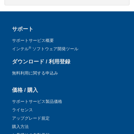
サポート
サポートサービス概要
®
インテル
ソフトウェア開発ツール
ダウンロード / 利用登録
無料利用に関する申込み
価格 / 購入
サポートサービス製品価格
ライセンス
アップグレード規定
購入方法