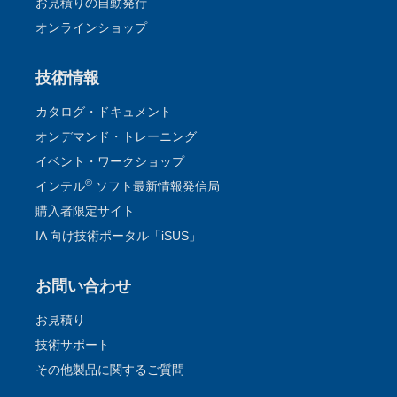
お見積りの自動発行
オンラインショップ
技術情報
カタログ・ドキュメント
オンデマンド・トレーニング
イベント・ワークショップ
®
インテル
ソフト最新情報発信局
購入者限定サイト
IA 向け技術ポータル「iSUS」
お問い合わせ
お見積り
技術サポート
その他製品に関するご質問