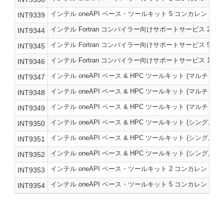
インテル oneAPI ベース・ツールキット 5 コンカレント
INT9339
インテル Fortran コンパイラー向けサポートサービス 2
INT9344
インテル Fortran コンパイラー向けサポートサービス 5
INT9345
インテル Fortran コンパイラー向けサポートサービス 10
INT9346
インテル oneAPI ベース & HPC ツールキット (マルチ
INT9347
インテル oneAPI ベース & HPC ツールキット (マルチ
INT9348
インテル oneAPI ベース & HPC ツールキット (マルチノ
INT9349
インテル oneAPI ベース & HPC ツールキット (シング
INT9350
インテル oneAPI ベース & HPC ツールキット (シング
INT9351
インテル oneAPI ベース & HPC ツールキット (シング
INT9352
インテル oneAPI ベース・ツールキット 2 コンカレント
INT9353
インテル oneAPI ベース・ツールキット 5 コンカレント
INT9354