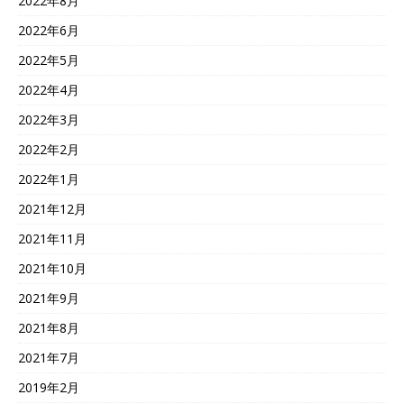
2022年8月
2022年6月
2022年5月
2022年4月
2022年3月
2022年2月
2022年1月
2021年12月
2021年11月
2021年10月
2021年9月
2021年8月
2021年7月
2019年2月