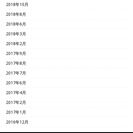
2018年10月
2018年8月
2018年6月
2018年3月
2018年2月
2017年9月
2017年8月
2017年7月
2017年6月
2017年4月
2017年2月
2017年1月
2016年12月