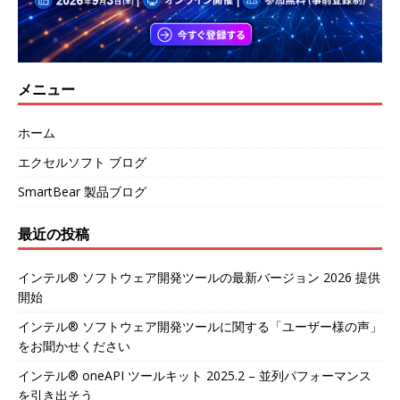
メニュー
ホーム
エクセルソフト ブログ
SmartBear 製品ブログ
最近の投稿
インテル® ソフトウェア開発ツールの最新バージョン 2026 提供
開始
インテル® ソフトウェア開発ツールに関する「ユーザー様の声」
をお聞かせください
インテル® oneAPI ツールキット 2025.2 – 並列パフォーマンス
を引き出そう