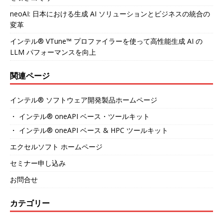
neoAI: 日本における生成 AI ソリューションとビジネスの統合の
変革
インテル® VTune™ プロファイラーを使って高性能生成 AI の
LLM パフォーマンスを向上
関連ページ
インテル® ソフトウェア開発製品ホームページ
・ インテル® oneAPI ベース・ツールキット
・ インテル® oneAPI ベース & HPC ツールキット
エクセルソフト ホームページ
セミナー申し込み
お問合せ
カテゴリー