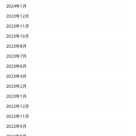
2024年1月
2023年12月
2023年11月
2023年10月
2023年8月
2023年7月
2023年6月
2023年4月
2023年2月
2023年1月
2022年12月
2022年11月
2022年9月