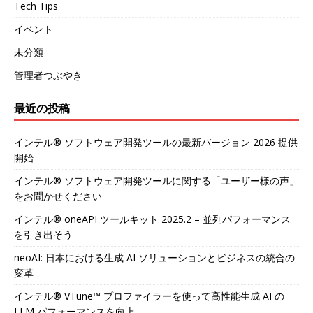
Tech Tips
イベント
未分類
管理者つぶやき
最近の投稿
インテル® ソフトウェア開発ツールの最新バージョン 2026 提供
開始
インテル® ソフトウェア開発ツールに関する「ユーザー様の声」
をお聞かせください
インテル® oneAPI ツールキット 2025.2 – 並列パフォーマンス
を引き出そう
neoAI: 日本における生成 AI ソリューションとビジネスの統合の
変革
インテル® VTune™ プロファイラーを使って高性能生成 AI の
LLM パフォーマンスを向上