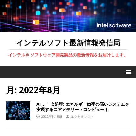
インテルソフト最新情報発信局
インテル® ソフトウェア開発製品の最新情報をお届けします。
月:
2022年8月
AI データ処理: エネルギー効率の高いシステムを
実現するニアメモリー・コンピュート
2022年8月5日
エクセルソフト