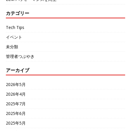
カテゴリー
Tech Tips
イベント
未分類
管理者つぶやき
アーカイブ
2026年5月
2026年4月
2025年7月
2025年6月
2025年5月