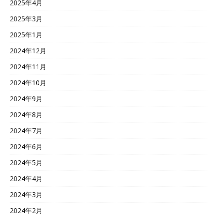
2025年4月
2025年3月
2025年1月
2024年12月
2024年11月
2024年10月
2024年9月
2024年8月
2024年7月
2024年6月
2024年5月
2024年4月
2024年3月
2024年2月