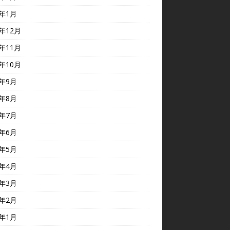
5年1月
4年12月
4年11月
4年10月
4年9月
4年8月
4年7月
4年6月
4年5月
4年4月
4年3月
4年2月
4年1月