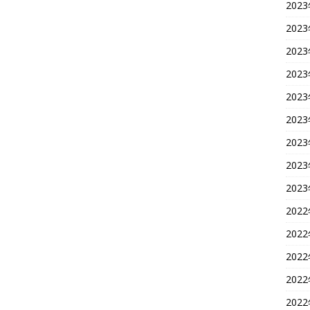
202
202
202
202
202
202
202
202
202
202
202
202
202
202