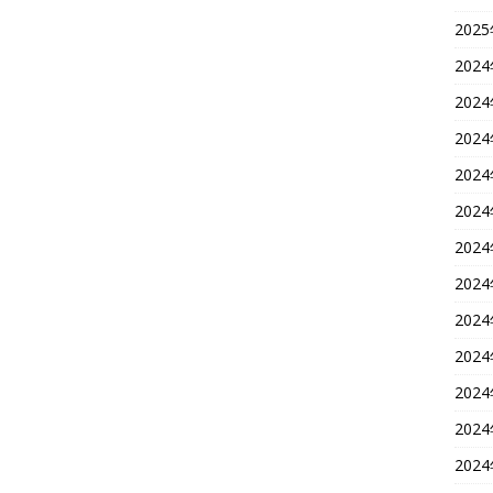
202
202
202
202
202
202
202
202
202
202
202
202
202