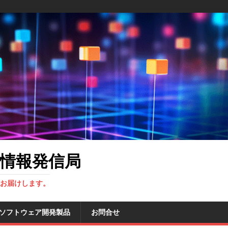
情報発信局
をお届けします。
 ソフトウェア開発製品
お問合せ