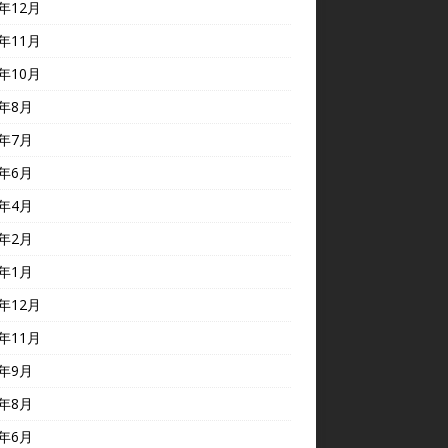
3年12月
3年11月
3年10月
3年8月
3年7月
3年6月
3年4月
3年2月
3年1月
2年12月
2年11月
2年9月
2年8月
2年6月