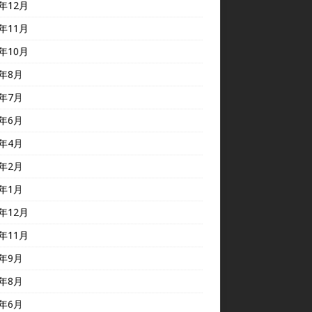
3年12月
3年11月
3年10月
3年8月
3年7月
3年6月
3年4月
3年2月
3年1月
2年12月
2年11月
2年9月
2年8月
2年6月