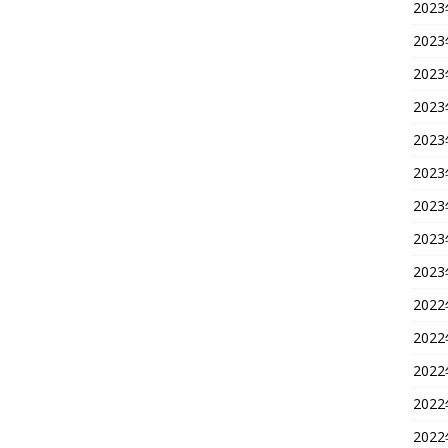
202
202
202
202
202
202
202
202
202
202
202
202
202
202