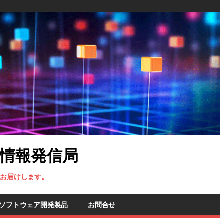
情報発信局
をお届けします。
 ソフトウェア開発製品
お問合せ