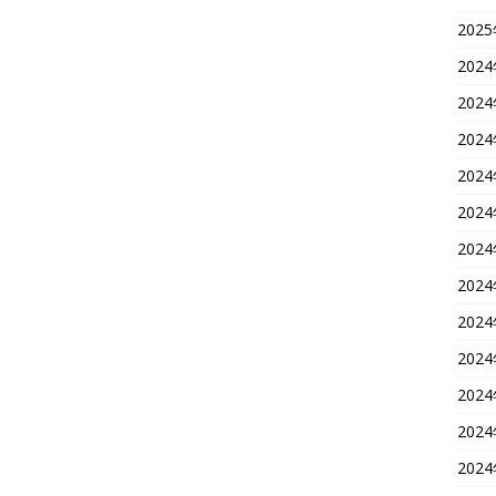
202
202
202
202
202
202
202
202
202
202
202
202
202