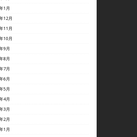
5年1月
4年12月
4年11月
4年10月
4年9月
4年8月
4年7月
4年6月
4年5月
4年4月
4年3月
4年2月
4年1月