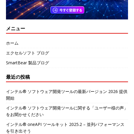
メニュー
ホーム
エクセルソフト ブログ
SmartBear 製品ブログ
最近の投稿
インテル® ソフトウェア開発ツールの最新バージョン 2026 提供
開始
インテル® ソフトウェア開発ツールに関する「ユーザー様の声」
をお聞かせください
インテル® oneAPI ツールキット 2025.2 – 並列パフォーマンス
を引き出そう