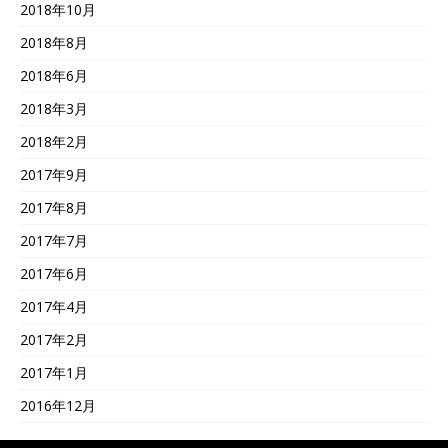
2018年10月
2018年8月
2018年6月
2018年3月
2018年2月
2017年9月
2017年8月
2017年7月
2017年6月
2017年4月
2017年2月
2017年1月
2016年12月