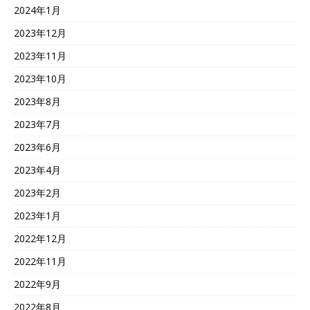
2024年1月
2023年12月
2023年11月
2023年10月
2023年8月
2023年7月
2023年6月
2023年4月
2023年2月
2023年1月
2022年12月
2022年11月
2022年9月
2022年8月