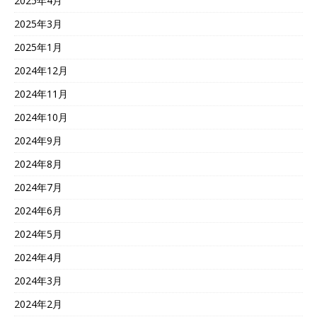
2025年4月
2025年3月
2025年1月
2024年12月
2024年11月
2024年10月
2024年9月
2024年8月
2024年7月
2024年6月
2024年5月
2024年4月
2024年3月
2024年2月