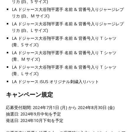
リカ (白、S サイズ)
LA ドジャース大谷翔平選手 名前 & 背番号入りジャージレプ
リカ (白、M サイズ)
LA ドジャース大谷翔平選手 名前 & 背番号入りジャージレプ
リカ (白、L サイズ)
LA ドジャース大谷翔平選手 名前 & 背番号入り T シャツ
(青、S サイズ)
LA ドジャース大谷翔平選手 名前 & 背番号入り T シャツ
(青、M サイズ)
LA ドジャース大谷翔平選手 名前 & 背番号入り T シャツ
(青、L サイズ)
LA ドジャース iSUS オリジナル刺繍入りハット
キャンペーン規定
応募受付期間: 2024年7月1日 (月) から 2024年8月30日 (金)
抽選日: 2024年9月中旬を予定
発送日: 2024年10月下旬を予定