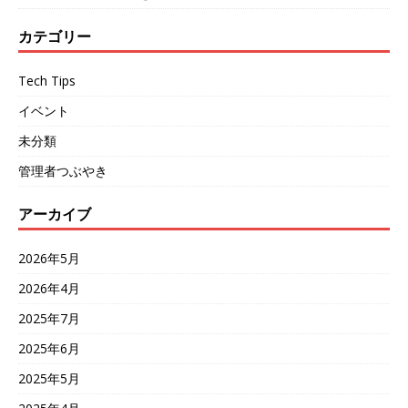
カテゴリー
Tech Tips
イベント
未分類
管理者つぶやき
アーカイブ
2026年5月
2026年4月
2025年7月
2025年6月
2025年5月