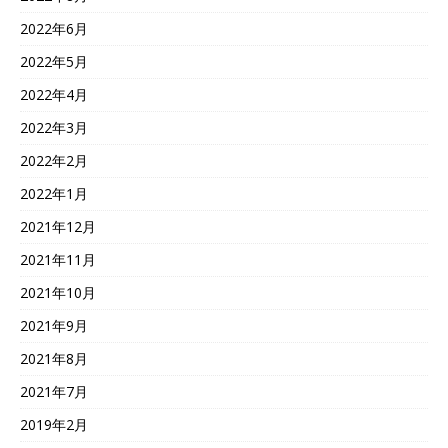
2022年6月
2022年5月
2022年4月
2022年3月
2022年2月
2022年1月
2021年12月
2021年11月
2021年10月
2021年9月
2021年8月
2021年7月
2019年2月