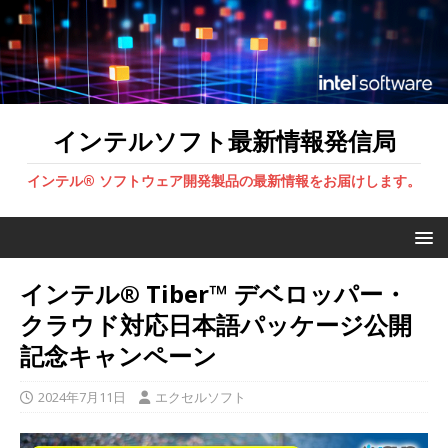
インテルソフト最新情報発信局
インテル® ソフトウェア開発製品の最新情報をお届けします。
インテル® Tiber™ デベロッパー・
クラウド対応日本語パッケージ公開
記念キャンペーン
2024年7月11日
エクセルソフト