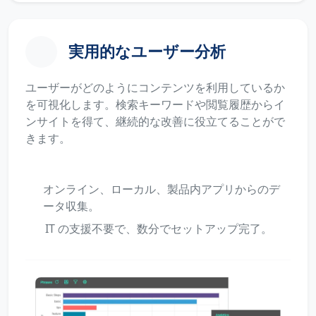
実用的なユーザー分析
ユーザーがどのようにコンテンツを利用しているか
を可視化します。検索キーワードや閲覧履歴からイ
ンサイトを得て、継続的な改善に役立てることがで
きます。
オンライン、ローカル、製品内アプリからのデ
ータ収集。
IT の支援不要で、数分でセットアップ完了。