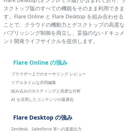
Flare Desktop (オンプレミス版) が含まれており、デ
スクトップ版のすべての機能をそのまま利用できま
す。Flare Online と Flare Desktop を組み合わせる
ことで、クラウドの機動力とデスクトップの高度な
パブリッシング制御を両立し、妥協のないドキュメ
ント開発ライフサイクルを提供します。
Flare Online の強み
ブラウザー上でのオーサリング レビュー
リアルタイムな共同編集
組み込みのホスティングと高度な分析
AI を活用したコンテンツの最適化
Flare Desktop の強み
Zendesk、Salesforce 等への直接出力