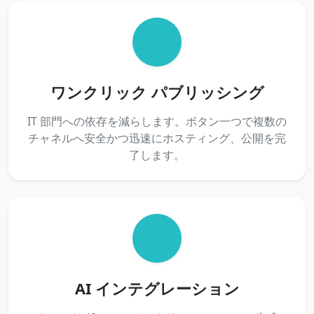
ワンクリック パブリッシング
IT 部門への依存を減らします。ボタン一つで複数の
チャネルへ安全かつ迅速にホスティング、公開を完
了します。
AI インテグレーション