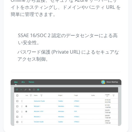
イトをホスティングし、ドメインやバニティ URL を
簡単に管理できます。
SSAE 16/SOC 2 認定のデータセンターによる高
い安全性。
パスワード保護 (Private URL) によるセキュアな
アクセス制御。