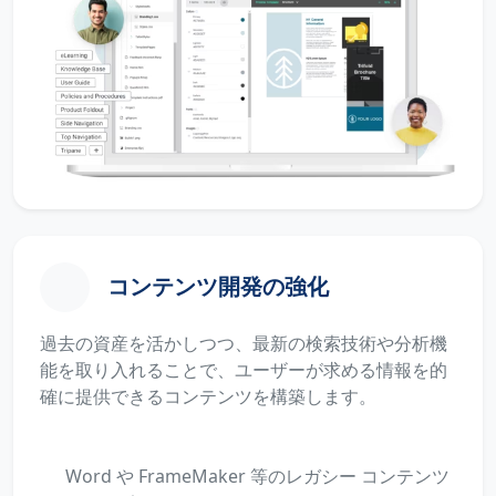
コンテンツ開発の強化
過去の資産を活かしつつ、最新の検索技術や分析機
能を取り入れることで、ユーザーが求める情報を的
確に提供できるコンテンツを構築します。
Word や FrameMaker 等のレガシー コンテンツ