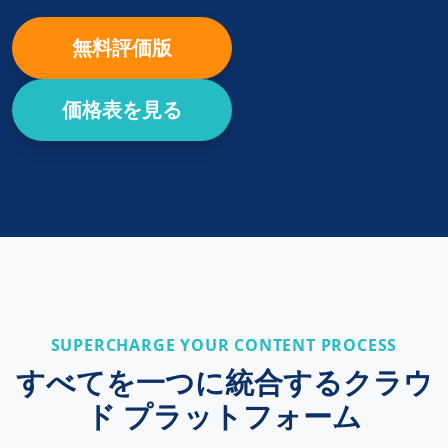
無料評価版
価格表を見る
SUPERCHARGE YOUR CONTENT PROCESS
すべてを一つに統合するクラウ
ド プラットフォーム