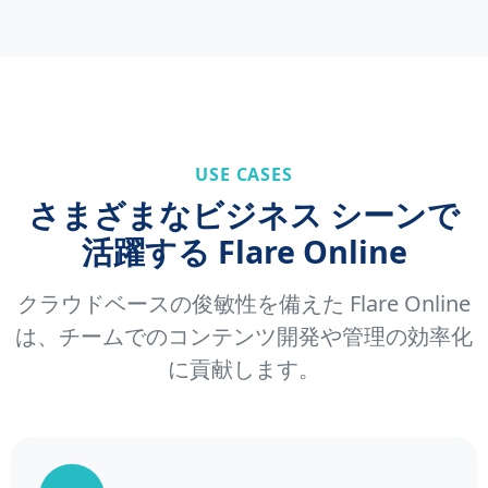
USE CASES
さまざまなビジネス シーンで
活躍する Flare Online
クラウドベースの俊敏性を備えた Flare Online
は、チームでのコンテンツ開発や管理の効率化
に貢献します。