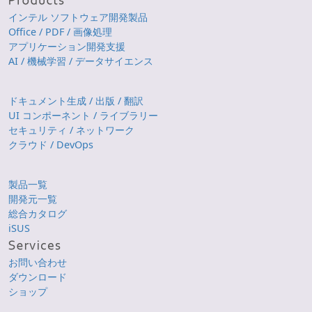
インテル ソフトウェア開発製品
Office / PDF / 画像処理
アプリケーション開発支援
AI / 機械学習 / データサイエンス
ドキュメント生成 / 出版 / 翻訳
UI コンポーネント / ライブラリー
セキュリティ / ネットワーク
クラウド / DevOps
製品一覧
開発元一覧
総合カタログ
iSUS
お問い合わせ
ダウンロード
ショップ