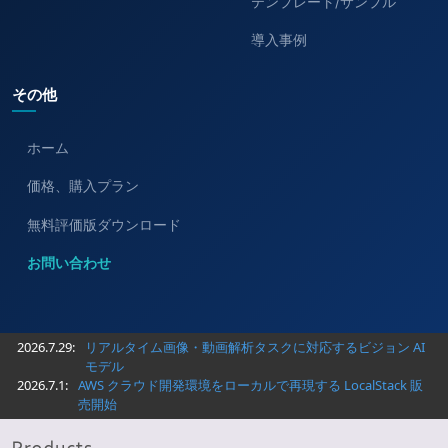
テンプレート/サンプル
導入事例
その他
ホーム
価格、購入プラン
無料評価版ダウンロード
お問い合わせ
2026.7.29:
リアルタイム画像・動画解析タスクに対応するビジョン AI
モデル
2026.7.1:
AWS クラウド開発環境をローカルで再現する LocalStack 販
売開始