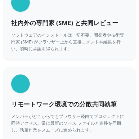
社内外の専門家 (SME) と共同レビュー
ソフトウェアのインストールは一切不要。開発者や技術専
門家 (SME) がブラウザー上から直接コメントや編集を行
い、瞬時に承認を得られます。
リモートワーク環境での分散共同執筆
メンバーがどこからでもブラウザー経由でプロジェクトに
同時アクセス。常に最新のソース ファイルと進捗を同期
し、執筆作業をスムーズに進められます。