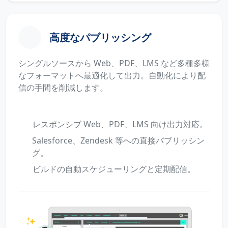
高度なパブリッシング
シングルソースから Web、PDF、LMS など多種多様
なフォーマットへ最適化して出力。自動化により配
信の手間を削減します。
レスポンシブ Web、PDF、LMS 向け出力対応。
Salesforce、Zendesk 等への直接パブリッシン
グ。
ビルドの自動スケジューリングと定期配信。