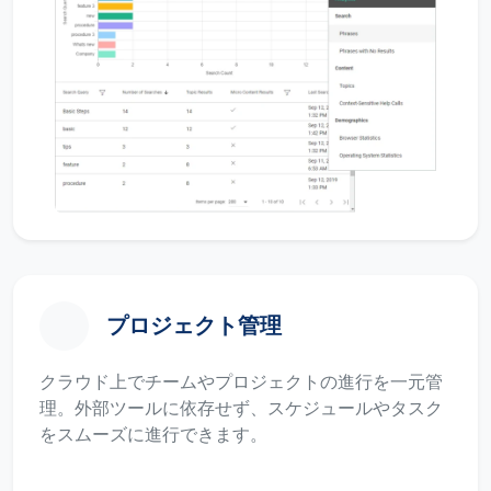
プロジェクト管理
クラウド上でチームやプロジェクトの進行を一元管
理。外部ツールに依存せず、スケジュールやタスク
をスムーズに進行できます。