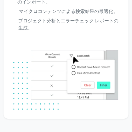
のインポート。
マイクロコンテンツによる検索結果の最適化。
プロジェクト分析とエラーチェック レポートの
生成。