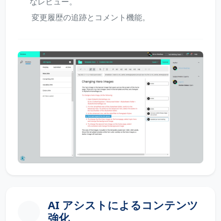
なレビュー。
変更履歴の追跡とコメント機能。
AI アシストによるコンテンツ
強化