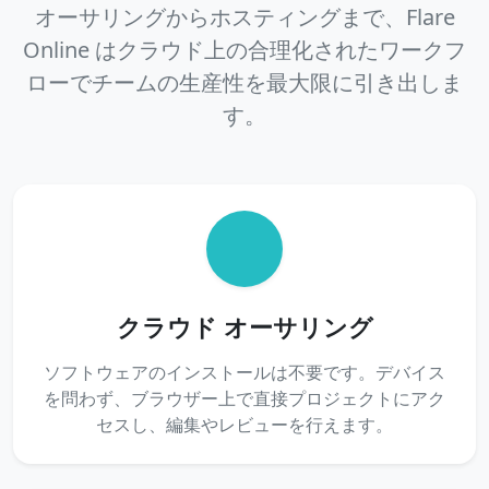
オーサリングからホスティングまで、Flare
Online はクラウド上の合理化されたワークフ
ローでチームの生産性を最大限に引き出しま
す。
クラウド オーサリング
ソフトウェアのインストールは不要です。デバイス
を問わず、ブラウザー上で直接プロジェクトにアク
セスし、編集やレビューを行えます。