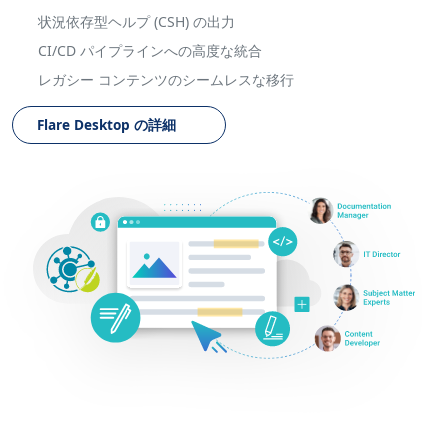
状況依存型ヘルプ (CSH) の出力
CI/CD パイプラインへの高度な統合
レガシー コンテンツのシームレスな移行
Flare Desktop の詳細