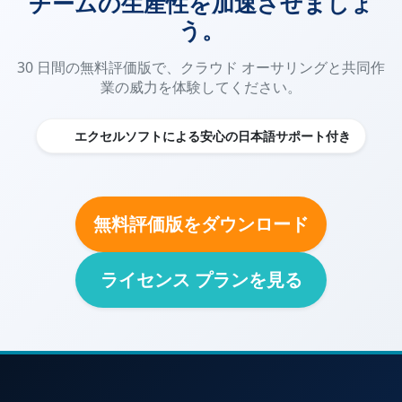
チームの生産性を加速させましょ
う。
30 日間の無料評価版で、クラウド オーサリングと共同作
業の威力を体験してください。
エクセルソフトによる安心の日本語サポート付き
無料評価版をダウンロード
ライセンス プランを見る