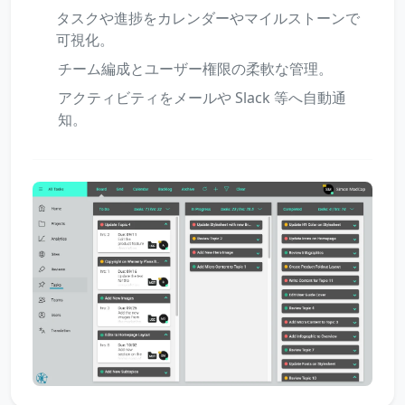
タスクや進捗をカレンダーやマイルストーンで
可視化。
チーム編成とユーザー権限の柔軟な管理。
アクティビティをメールや Slack 等へ自動通
知。