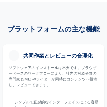
プラットフォームの主な機能
共同作業とレビューの合理化
ソフトウェアのインストールは不要です。ブラウザ
ーベースのワークフローにより、社内の対象分野の
専門家 (SME) やライターが同時にコンテンツへ投稿
し、レビューできます。
シンプルで直感的なインターフェイスによる容易