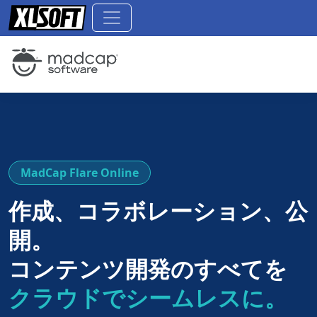
MadCap Flare Online
作成、コラボレーション、公
開。
コンテンツ開発のすべてを
クラウドでシームレスに。