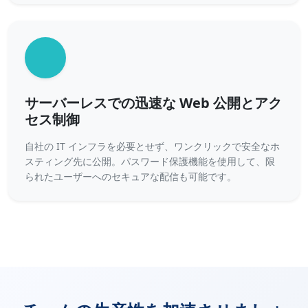
サーバーレスでの迅速な Web 公開とアク
セス制御
自社の IT インフラを必要とせず、ワンクリックで安全なホ
スティング先に公開。パスワード保護機能を使用して、限
られたユーザーへのセキュアな配信も可能です。