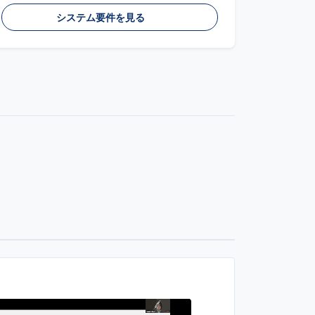
システム要件を見る