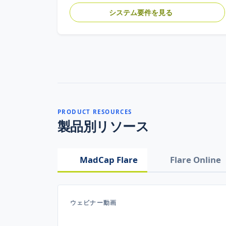
システム要件を見る
PRODUCT RESOURCES
製品別リソース
MadCap Flare
Flare Online
ウェビナー動画