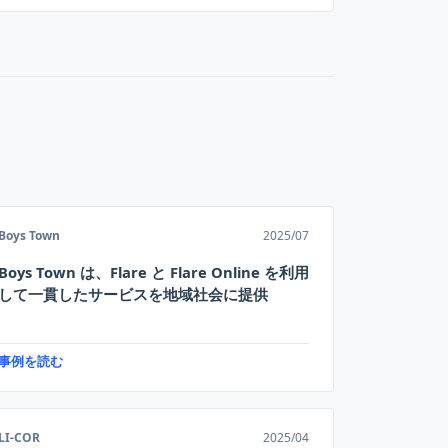
Boys Town
2025/07
Boys Town は、Flare と Flare Online を利用
して一貫したサービスを地域社会に提供
事例を読む
LI-COR
2025/04