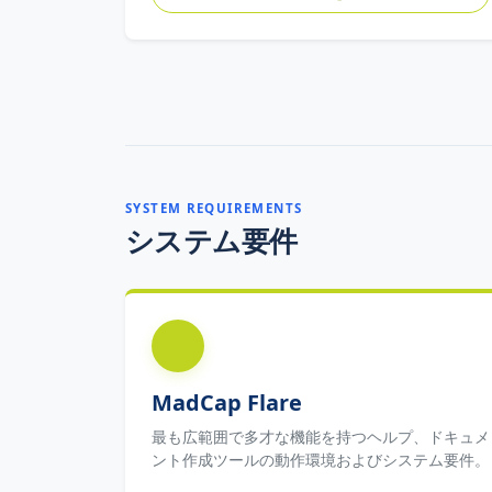
SYSTEM REQUIREMENTS
システム要件
MadCap Flare
最も広範囲で多才な機能を持つヘルプ、ドキュメ
ント作成ツールの動作環境およびシステム要件。