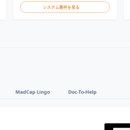
システム要件を見る
MadCap Lingo
Doc-To-Help