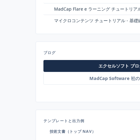
MadCap Flare e ラーニング チュートリア
マイクロコンテンツ チュートリアル - 基礎
ブログ
エクセルソフト ブロ
MadCap Software 
テンプレートと出力例
技術文書（トップ NAV）