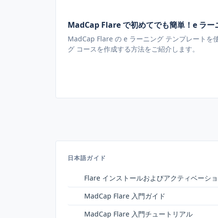
MadCap Flare で初めてでも簡単！e ラー
MadCap Flare の e ラーニング テンプレ
グ コースを作成する方法をご紹介します。
日本語ガイド
Flare インストールおよびアクティベーシ
MadCap Flare 入門ガイド
MadCap Flare 入門チュートリアル