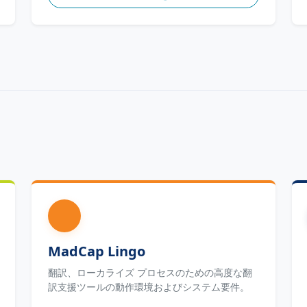
MadCap Lingo
翻訳、ローカライズ プロセスのための高度な翻
訳支援ツールの動作環境およびシステム要件。