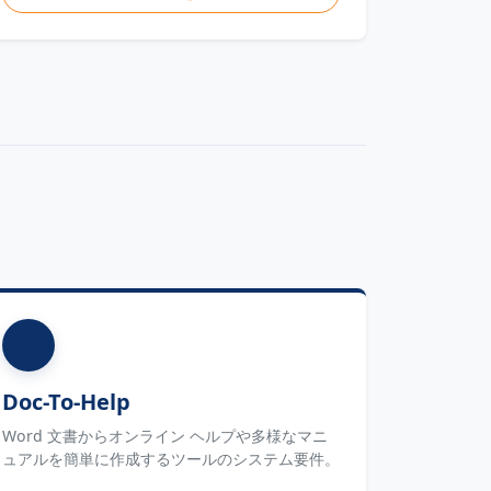
Doc-To-Help
Word 文書からオンライン ヘルプや多様なマニ
ュアルを簡単に作成するツールのシステム要件。