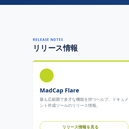
RELEASE NOTES
リリース情報
MadCap Flare
最も広範囲で多才な機能を持つヘルプ、ドキュメ
ント作成ツールのリリース情報。
リリース情報を見る