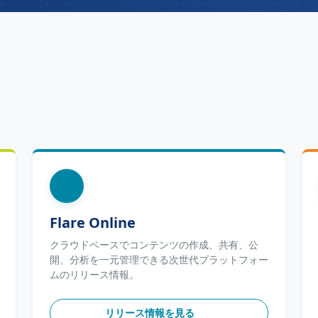
Flare Online
クラウドベースでコンテンツの作成、共有、公
開、分析を一元管理できる次世代プラットフォー
ムのリリース情報。
リリース情報を見る