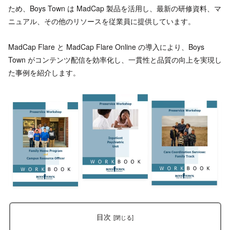
ため、Boys Town は MadCap 製品を活用し、最新の研修資料、マ
ニュアル、その他のリソースを従業員に提供しています。
MadCap Flare と MadCap Flare Online の導入により、Boys
Town がコンテンツ配信を効率化し、一貫性と品質の向上を実現し
た事例を紹介します。
目次