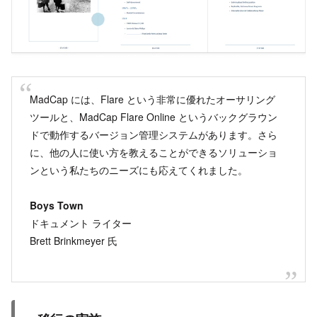
MadCap には、Flare という非常に優れたオーサリング
ツールと、MadCap Flare Online というバックグラウン
ドで動作するバージョン管理システムがあります。さら
に、他の人に使い方を教えることができるソリューショ
ンという私たちのニーズにも応えてくれました。
Boys Town
ドキュメント ライター
Brett Brinkmeyer 氏