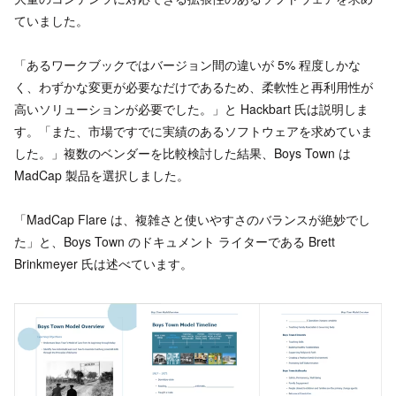
ていました。
「あるワークブックではバージョン間の違いが 5% 程度しかな
く、わずかな変更が必要なだけであるため、柔軟性と再利用性が
高いソリューションが必要でした。」と Hackbart 氏は説明しま
す。「また、市場ですでに実績のあるソフトウェアを求めていま
した。」複数のベンダーを比較検討した結果、Boys Town は
MadCap 製品を選択しました。
「MadCap Flare は、複雑さと使いやすさのバランスが絶妙でし
た」と、Boys Town のドキュメント ライターである Brett
Brinkmeyer 氏は述べています。