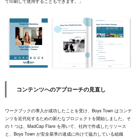
て印刷して使用することもできます。」
コンテンツへのアプローチの見直し
ワークブックの導入が成功したことを受け、Boys Town はコンテ
ンツを近代化するための新たなプロジェクトを開始しました。そ
の 1 つは、MadCap Flare を用いて、社内で作成したリソース
と、Boys Town が安全基準の達成に向けて協力している組織