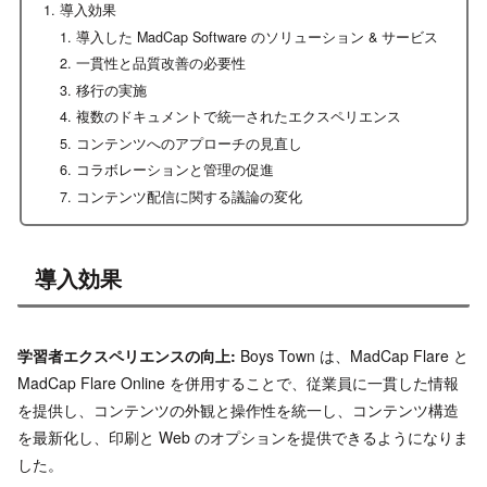
導入効果
導入した MadCap Software のソリューション & サービス
一貫性と品質改善の必要性
移行の実施
複数のドキュメントで統一されたエクスペリエンス
コンテンツへのアプローチの見直し
コラボレーションと管理の促進
コンテンツ配信に関する議論の変化
導入効果
学習者エクスペリエンスの向上:
Boys Town は、MadCap Flare と
MadCap Flare Online を併用することで、従業員に一貫した情報
を提供し、コンテンツの外観と操作性を統一し、コンテンツ構造
を最新化し、印刷と Web のオプションを提供できるようになりま
した。