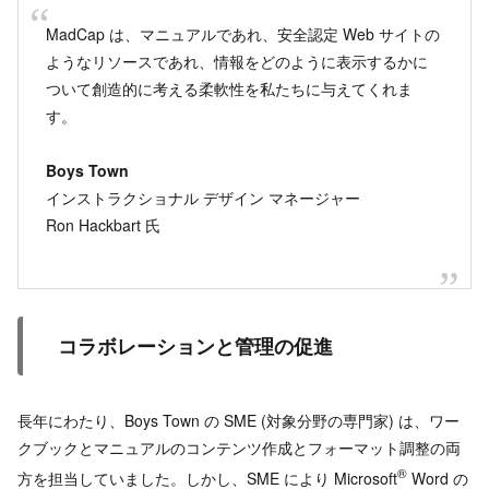
MadCap は、マニュアルであれ、安全認定 Web サイトの
ようなリソースであれ、情報をどのように表示するかに
ついて創造的に考える柔軟性を私たちに与えてくれま
す。
Boys Town
インストラクショナル デザイン マネージャー
Ron Hackbart 氏
コラボレーションと管理の促進
長年にわたり、Boys Town の SME (対象分野の専門家) は、ワー
クブックとマニュアルのコンテンツ作成とフォーマット調整の両
®
方を担当していました。しかし、SME により Microsoft
Word の