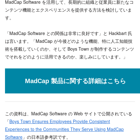
MadCap Software を活用して、長期的に組織と従業員に新たなコ
ンテンツ機能とエクスペリエンスを提供する方法を検討していま
す。
「MadCap Software との関係は非常に良好です」と Hackbart 氏
は言います。「MadCap が今後どのような機能、特に人工知能技
術を搭載していくのか、そして Boys Town が制作するコンテンツ
でそれをどのように活用できるのか、楽しみにしています。」
MadCap 製品に関する詳細はこちら
この資料は、MadCap Software の Web サイトで公開されている
「
Boys Town Ensures Employees Provide Consistent
Experiences to the Communities They Serve Using MadCap
Software
」の日本語参考訳です。