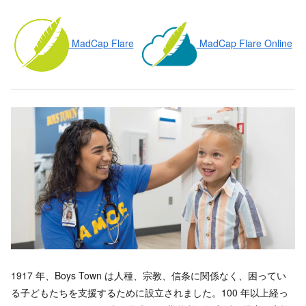
MadCap Flare
MadCap Flare Online
1917 年、Boys Town は人種、宗教、信条に関係なく、困ってい
る子どもたちを支援するために設立されました。100 年以上経っ