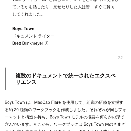
ているかを話したり、見せたりした人は皆、すぐに賛同
してくれました。
Boys Town
ドキュメント ライター
Brett Brinkmeyer 氏
複数のドキュメントで統一されたエクスペ
リエンス
Boys Town は、MadCap Flare を使用して、組織の研修を支援す
る約 20 種類のワークブックを作成しました。それぞれが同じフォ
ーマットと構造を持ち、Boys Town モデルの概要を何らかの形で
含んでいます。そこから、ワークブックは Boys Town 内のさまざ