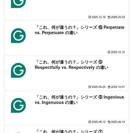
2025.12.19
2026.03.03
「これ、何が違うの？」シリーズ ⑩ Perpetrate
vs. Perpetuate の違い
2025.10.10
「これ、何が違うの？」シリーズ ⑨
Respectfully vs. Respectively の違い
2025.09.24
2025.10.07
「これ、何が違うの？」シリーズ ⑧ Ingenious
vs. Ingenuous の違い
2025.09.12
2025.09.13
「これ、何が違うの？」シリーズ ⑦