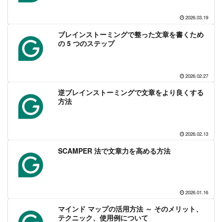
2026.03.19
ブレインストーミングで整った文章を書くため
の 5 つのステップ
2026.02.27
逆ブレインストーミングで文章をより良くする
方法
2026.02.13
SCAMPER 法で文章力を高める方法
2026.01.16
マインド マップの活用方法 ～ そのメリット、
テクニック、使用例について