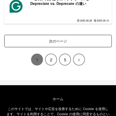
Depreciate vs. Deprecate の違い
2025.08.28
2025.09.12
次のページ
次
1
2
5
へ
ホーム
エクセルソフト ブログについて
このサイトでは、サイトや広告を改善するために Cookie を使用し
免責事項
ます。サイトを利用することで、Cookie の使用に同意するものとい