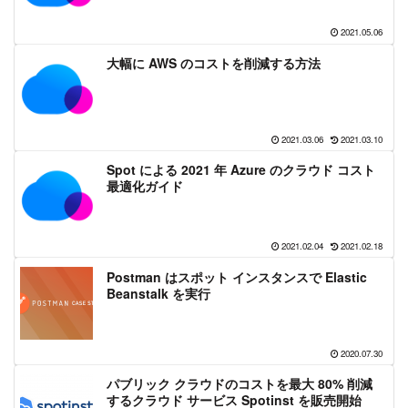
2021.05.06
大幅に AWS のコストを削減する方法
2021.03.06
2021.03.10
Spot による 2021 年 Azure のクラウド コスト
最適化ガイド
2021.02.04
2021.02.18
Postman はスポット インスタンスで Elastic
Beanstalk を実行
2020.07.30
パブリック クラウドのコストを最大 80% 削減
するクラウド サービス Spotinst を販売開始