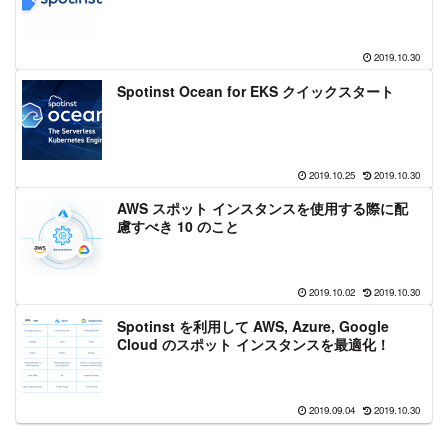
2019.10.30
Spotinst Ocean for EKS クイックスタート
2019.10.25
2019.10.30
AWS スポット インスタンスを使用する際に配
慮すべき 10 のこと
2019.10.02
2019.10.30
Spotinst を利用して AWS, Azure, Google
Cloud のスポット インスタンスを最適化！
2019.09.04
2019.10.30