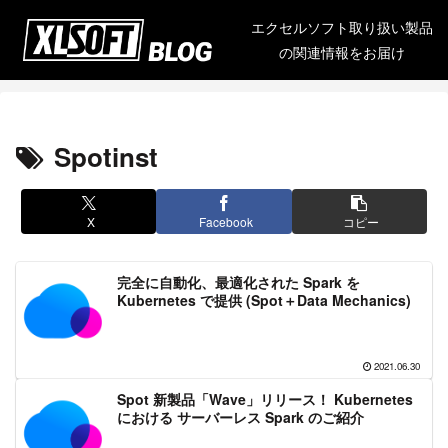
エクセルソフト取り扱い製品
の関連情報をお届け
Spotinst
X
Facebook
コピー
完全に自動化、最適化された Spark を
Kubernetes で提供 (Spot＋Data Mechanics)
2021.06.30
Spot 新製品「Wave」リリース！ Kubernetes
における サーバーレス Spark のご紹介