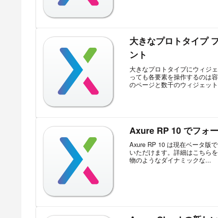
大きなプロトタイプ 
ント
大きなプロトタイプにウィジェ
っても各要素を操作するのは容
のページと数千のウィジェットを
Axure RP 10 
Axure RP 10 は現在ベー
いただけます。詳細はこちらをご
物のようなダイナミックな...