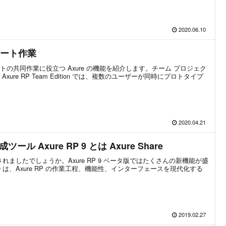
2020.06.10
モート作業
の共同作業に役立つ Axure の機能を紹介します。チーム プロジェク
ure RP Team Edition では、複数のユーザーが同時にプロトタイプ
2020.04.21
 Axure RP 9 とは Axure Share
に試されましたでしょうか。Axure RP 9 ベータ版ではたくさんの新機能が盛
 9 は、Axure RP の作業工程、機能性、インターフェースを現代化する
2019.02.27