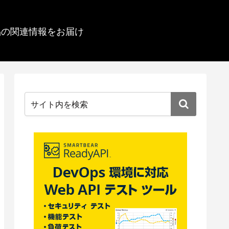
品の関連情報をお届け