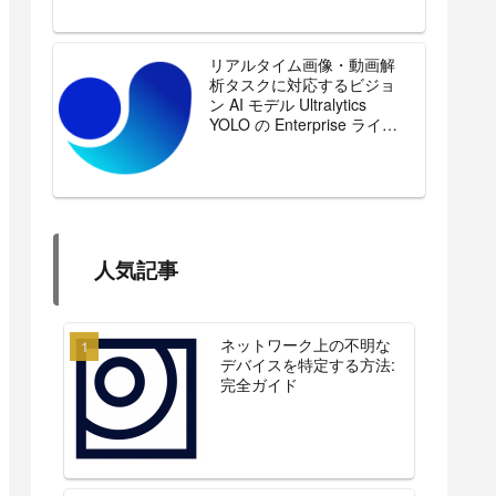
リアルタイム画像・動画解
析タスクに対応するビジョ
ン AI モデル Ultralytics
YOLO の Enterprise ライセ
ンスを販売開始
人気記事
ネットワーク上の不明な
デバイスを特定する方法:
完全ガイド