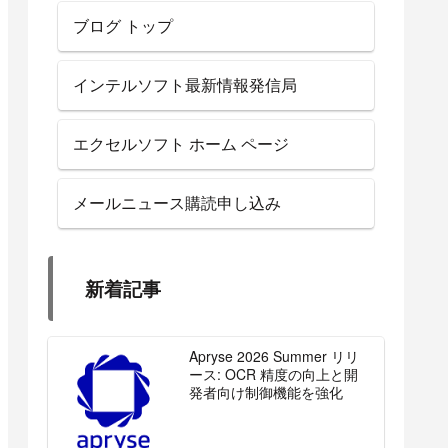
ブログ トップ
インテルソフト最新情報発信局
エクセルソフト ホーム ページ
メールニュース購読申し込み
新着記事
Apryse 2026 Summer リリ
ース: OCR 精度の向上と開
発者向け制御機能を強化