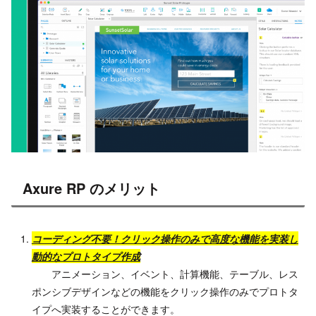
Axure RP
のメリット
コーディング不要！クリック操作のみで高度な機能を実装し
動的なプロトタイプ作成
アニメーション、イベント、計算機能、テーブル、レス
ポンシブデザインなどの機能をクリック操作のみでプロトタ
イプへ実装することができます。