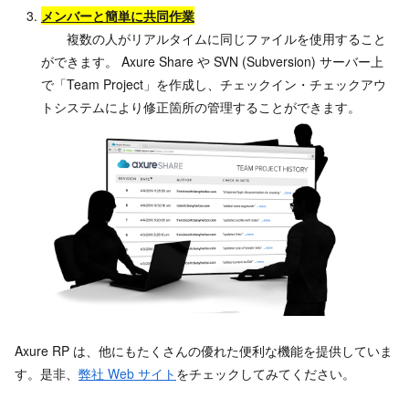
メンバーと簡単に共同作業
複数の人がリアルタイムに同じファイルを使用すること
ができます。 Axure Share や SVN (Subversion) サーバー上
で「Team Project」を作成し、チェックイン・チェックアウ
トシステムにより修正箇所の管理することができます。
Axure RP は、他にもたくさんの優れた便利な機能を提供していま
す。是非、
弊社 Web サイト
をチェックしてみてください。