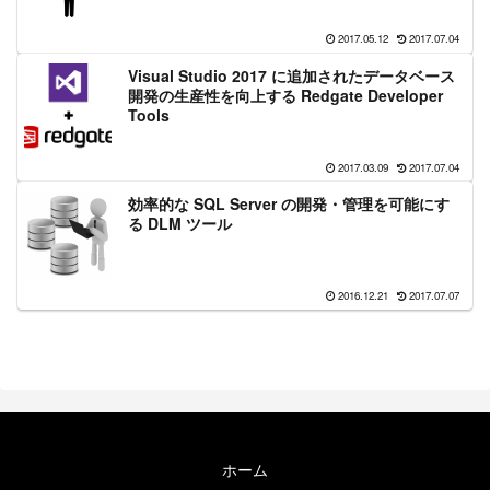
2017.05.12
2017.07.04
Visual Studio 2017 に追加されたデータベース
開発の生産性を向上する Redgate Developer
Tools
2017.03.09
2017.07.04
効率的な SQL Server の開発・管理を可能にす
る DLM ツール
2016.12.21
2017.07.07
ホーム