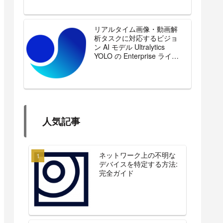
リアルタイム画像・動画解
析タスクに対応するビジョ
ン AI モデル Ultralytics
YOLO の Enterprise ライセ
ンスを販売開始
人気記事
ネットワーク上の不明な
デバイスを特定する方法:
完全ガイド