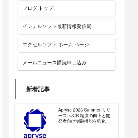
ブログ トップ
インテルソフト最新情報発信局
エクセルソフト ホーム ページ
メールニュース購読申し込み
新着記事
Apryse 2026 Summer リリ
ース: OCR 精度の向上と開
発者向け制御機能を強化