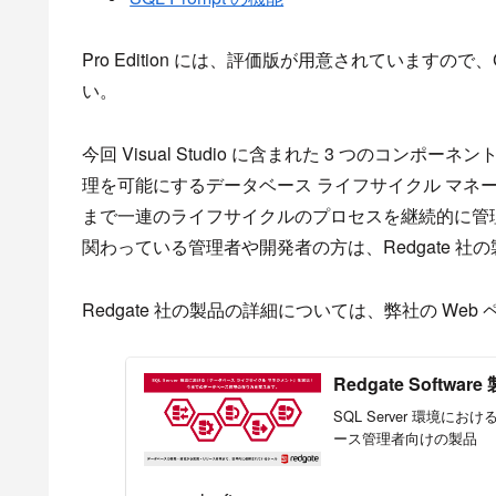
Pro Edition には、評価版が用意されていますので
い。
今回 Visual Studio に含まれた 3 つのコンポーネン
理を可能にするデータベース ライフサイクル マネ
まで一連のライフサイクルのプロセスを継続的に管理
関わっている管理者や開発者の方は、Redgate 
Redgate 社の製品の詳細については、弊社の We
Redgate Software
SQL Server 環
ース管理者向けの製品