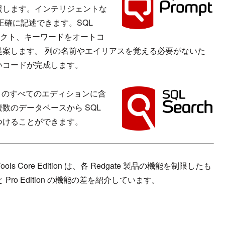
援します。インテリジェントな
正確に記述できます。SQL
ジェクト、キーワードをオートコ
案します。 列の名前やエイリアスを覚える必要がないた
いコードが完成します。
 2017 のすべてのエディションに含
数のデータベースから SQL
つけることができます。
per Tools Core Edition は、各 Redgate 製品の機能を制限したも
 Pro Edition の機能の差を紹介しています。