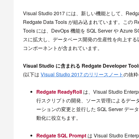
Visual Studio 2017 には、新しい機能として、Redg
Redgate Data Tools が組み込まれています。この Red
Tools には、DevOps 機能を SQL Server や Azur
スに拡大し、データベース開発の生産性を向上する
コンポーネントが含まれています。
Visual Studio に含まれる Redgate Developer Tool
(以下は
Visual Studio 2017 のリリースノート
の抜粋
Redgate ReadyRoll
は、Visual Studio Ent
行スクリプトの開発、ソース管理によるデー
ーションの変更と並行した SQL Server 
動化に役立ちます。
Redgate SQL Prompt
は Visual Studio En