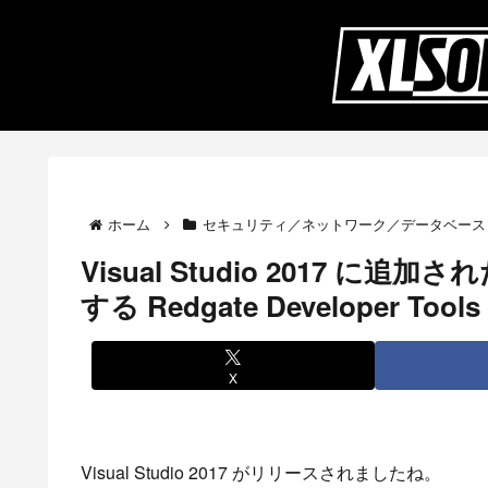
ホーム
セキュリティ／ネットワーク／データベース
Visual Studio 2017
する Redgate Developer Tools
X
Visual Studio 2017 がリリースされましたね。