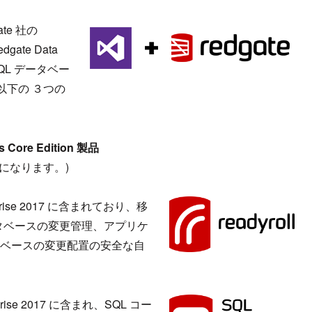
ate 社の
gate Data
e SQL データベー
以下の ３つの
s Core Edition 製品
になります。)
erprise 2017 に含まれており、移
タベースの変更管理、アプリケ
データベースの変更配置の安全な自
terprise 2017 に含まれ、SQL コー