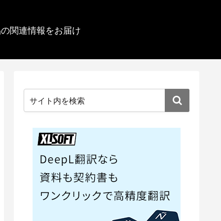
品の関連情報をお届け