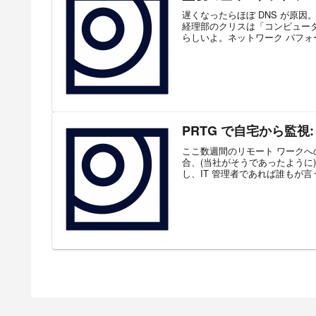
遅くなったらほぼ DNS が原
経理部のクリスは「コンピュー
らしいよ。ネットワーク パフォー
PRTG で自宅から監視:
ここ数週間のリモート ワーク
合、(当社がそうであったように)
し、IT 管理者であれば誰もが言