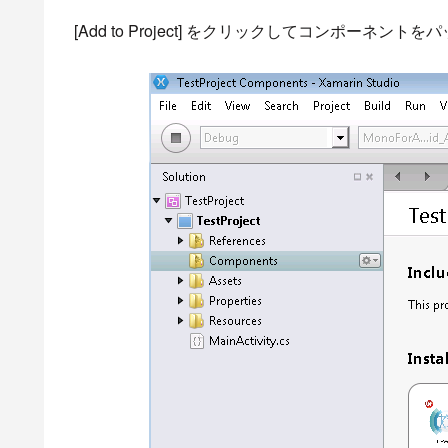
[Add to Project] をクリックしてコンポーネン