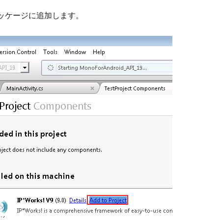
トをパッケージに追加します。