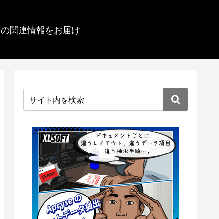
品の関連情報をお届け