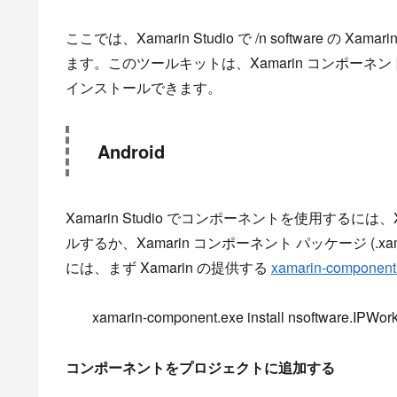
ここでは、Xamarin Studio で /n software
ます。このツールキットは、Xamarin コンポーネント パッケー
インストールできます。
Android
Xamarin Studio でコンポーネントを使用するには、X
ルするか、Xamarin コンポーネント パッケージ 
には、まず Xamarin の提供する
xamarin-component 
xamarin-component.exe install nsoftware.IPWor
コンポーネントをプロジェクトに追加する