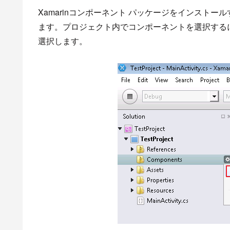
Xamarinコンポーネント パッケージをインストールする
ます。プロジェクト内でコンポーネントを選択するには、[Com
選択します。