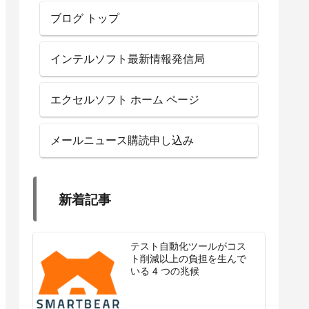
ブログ トップ
インテルソフト最新情報発信局
エクセルソフト ホーム ページ
メールニュース購読申し込み
新着記事
テスト自動化ツールがコス
ト削減以上の負担を生んで
いる 4 つの兆候