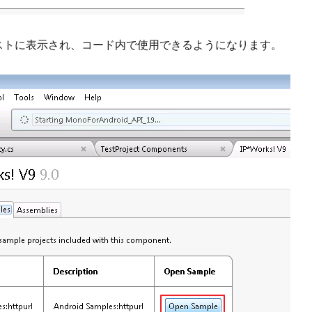
s] リストに表示され、コード内で使用できるようになります。