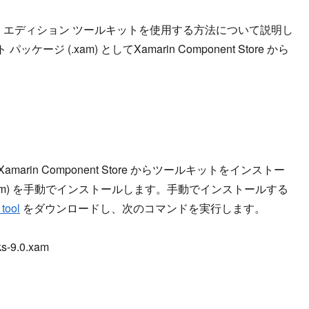
 の Xamarin エディション ツールキットを使用する方法について説明し
ジ (.xam) としてXamarin Component Store から
amarin Component Store からツールキットをインストー
(.xam) を手動でインストールします。手動でインストールする
tool
をダウンロードし、次のコマンドを実行します。
ks-9.0.xam