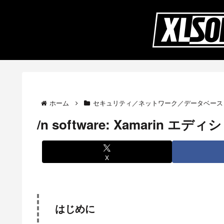
ホーム
セキュリティ／ネットワーク／データベース
/n software: Xamarin
X
はじめに