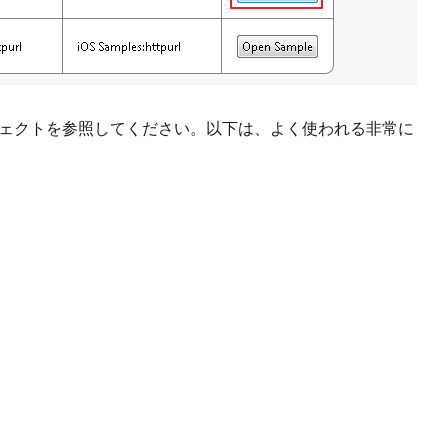
ジェクトを参照してください。以下は、よく使われる非常に