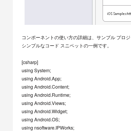
コンポーネントの使い方の詳細は、サンプル プロ
シンプルなコード スニペットの一例です。
[csharp]
using System;
using Android.App;
using Android.Content;
using Android.Runtime;
using Android.Views;
using Android.Widget;
using Android.OS;
using nsoftware.IPWorks;