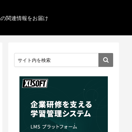
品の関連情報をお届け