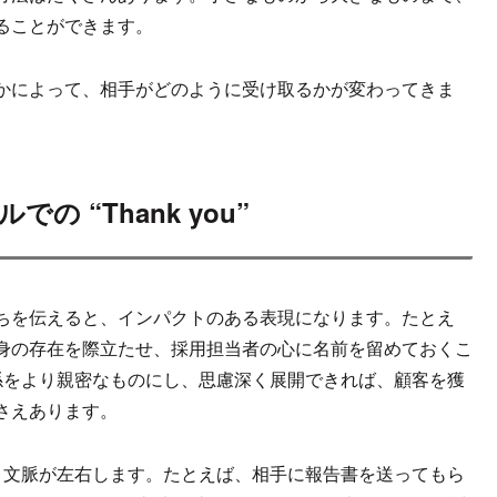
ることができます。
かによって、相手がどのように受け取るかが変わってきま
 “Thank you”
ちを伝えると、インパクトのある表現になります。たとえ
身の存在を際立たせ、採用担当者の心に名前を留めておくこ
との関係をより親密なものにし、思慮深く展開できれば、顧客を獲
さえあります。
トーンと文脈が左右します。たとえば、相手に報告書を送ってもら