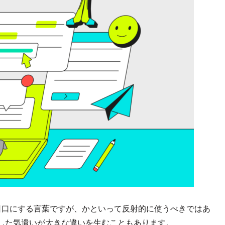
人が毎日口にする言葉ですが、かといって反射的に使うべきではあ
した気遣いが大きな違いを生むこともあります。