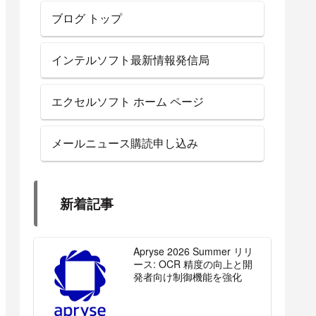
ブログ トップ
インテルソフト最新情報発信局
エクセルソフト ホーム ページ
メールニュース購読申し込み
新着記事
Apryse 2026 Summer リリ
ース: OCR 精度の向上と開
発者向け制御機能を強化