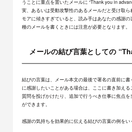
うことに重点を置いたメールに “Thank you in a
実、あるいは受動攻撃性のあるメールだと受け取ら
モアに傾きすぎていると、読み手はあなたの感謝の
種のメールを書くときには注意が必要となります。
メールの結び言葉としての “Than
結びの言葉は、メール本文の最後で署名の直前に書
に感謝したいことがある場合は、ここに書き加える
質問を投げかけたり、追加で行うべき仕事に焦点を
ができます。
感謝の気持ちを効果的に伝える結びの言葉の例をい