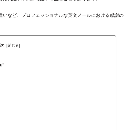
違いなど、プロフェッショナルな英文メールにおける感謝の
次
u”