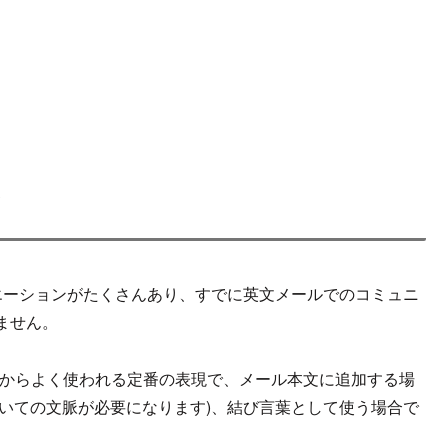
ン
るバリエーションがたくさんあり、すでに英文メールでのコミュニ
ません。
からよく使われる定番の表現で、メール本文に追加する場
ついての文脈が必要になります)、結び言葉として使う場合で