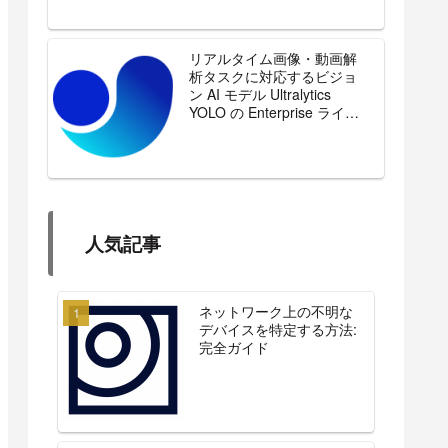
リアルタイム画像・動画解
析タスクに対応するビジョ
ン AI モデル Ultralytics
YOLO の Enterprise ライセ
ンスを販売開始
人気記事
ネットワーク上の不明な
デバイスを特定する方法:
完全ガイド