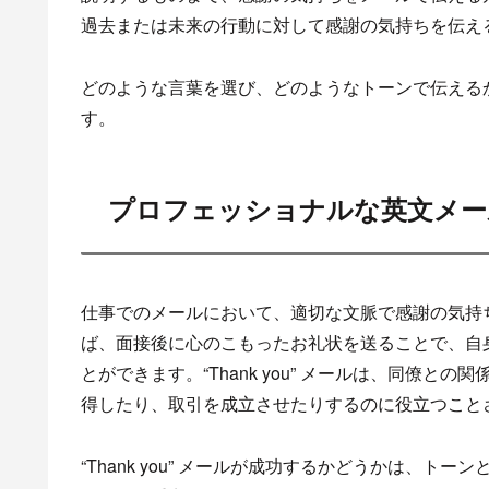
過去または未来の行動に対して感謝の気持ちを伝え
どのような言葉を選び、どのようなトーンで伝える
す。
プロフェッショナルな英文メールでの
仕事でのメールにおいて、適切な文脈で感謝の気持
ば、面接後に心のこもったお礼状を送ることで、自
とができます。“Thank you” メールは、同僚
得したり、取引を成立させたりするのに役立つこと
“Thank you” メールが成功するかどうかは、