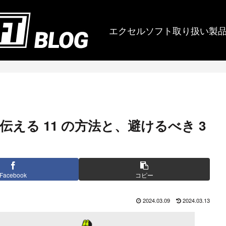
エクセルソフト取り扱い製
える 11 の方法と、避けるべき 3
Facebook
コピー
2024.03.09
2024.03.13