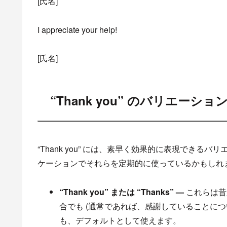
[氏名]
I appreciate your help!
[氏名]
“Thank you” のバリエーショ
“Thank you” には、素早く効果的に表現でき
ケーションでそれらを定期的に使っているかもしれ
“Thank you” または
“
Thanks” —
これらは昔
合でも (通常であれば、感謝していることに
も、デフォルトとして使えます。