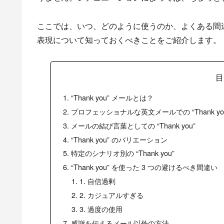
ここでは、いつ、どのように使うのか、よくある間
表現について知っておくべきことをご紹介します。
目
“Thank you” メールとは？
プロフェッショナルな英文メールでの “Thank yo
メールの結び言葉としての “Thank you”
“Thank you” のバリエーション
特定のシナリオ別の “Thank you”
“Thank you” を使った 3 つの避けるべき間違い
1. 自信過剰
2. カジュアルすぎる
3. 過度の使用
感謝を伝えるメール以外の方法