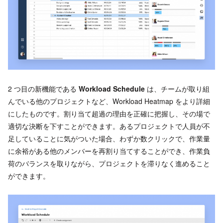
2 つ目の新機能である
Workload Schedule
は、チームが取り組
んでいる他のプロジェクトなど、Workload Heatmap をより詳細
にしたものです。割り当て超過の理由を正確に把握し、その場で
適切な決断を下すことができます。あるプロジェクトで人員が不
足していることに気がついた場合、わずか数クリックで、作業量
に余裕がある他のメンバーを再割り当てすることができ、作業負
荷のバランスを取りながら、プロジェクトを滞りなく進めること
ができます。