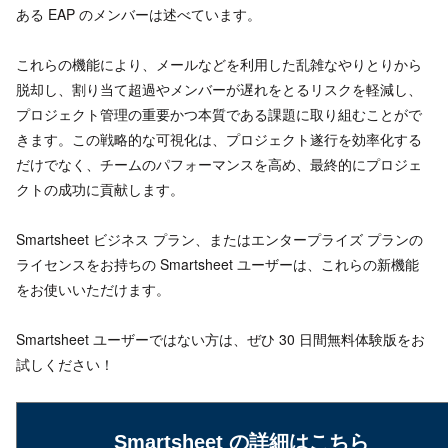
ある EAP のメンバーは述べています。
これらの機能により、メールなどを利用した乱雑なやりとりから
脱却し、割り当て超過やメンバーが遅れをとるリスクを軽減し、
プロジェクト管理の重要かつ本質である課題に取り組むことがで
きます。この戦略的な可視化は、プロジェクト遂行を効率化する
だけでなく、チームのパフォーマンスを高め、最終的にプロジェ
クトの成功に貢献します。
Smartsheet ビジネス プラン、またはエンタープライズ プランの
ライセンスをお持ちの Smartsheet ユーザーは、これらの新機能
をお使いいただけます。
Smartsheet ユーザーではない方は、ぜひ 30 日間無料体験版をお
試しください！
Smartsheet の詳細はこちら