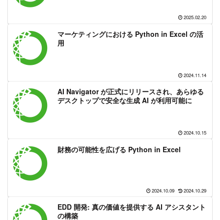
2025.02.20
マーケティングにおける Python in Excel の活
用
2024.11.14
AI Navigator が正式にリリースされ、あらゆる
デスクトップで安全な生成 AI が利用可能に
2024.10.15
財務の可能性を広げる Python in Excel
2024.10.09
2024.10.29
EDD 開発: 真の価値を提供する AI アシスタント
の構築