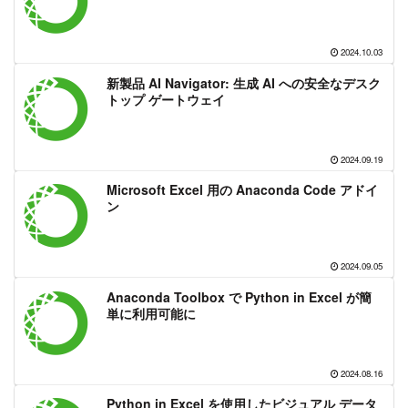
2024.10.03
新製品 AI Navigator: 生成 AI への安全なデスク
トップ ゲートウェイ
2024.09.19
Microsoft Excel 用の Anaconda Code アドイ
ン
2024.09.05
Anaconda Toolbox で Python in Excel が簡
単に利用可能に
2024.08.16
Python in Excel を使用したビジュアル データ