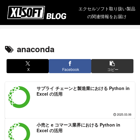
エクセルソフト取り扱い製品
の関連情報をお届け
anaconda
X
Facebook
コピー
サプライ チェーンと製造業における Python in
Excel の活用
2025.03.06
小売と e コマース業界における Python in
Excel の活用