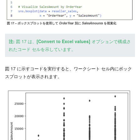
図 17 – ボックスプロットを使用して
OrderYear
別に
SalesAmounts
を視覚化
注:
図 17 は、
[Convert to Excel values]
オプションで構成さ
れたコード セルを示しています。
図 17 に示すコードを実行すると、ワークシート セル内にボック
スプロットが表示されます。