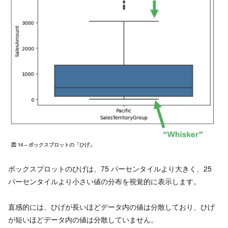
図 14 – ボックスプロットの「ひげ」
ボックスプロットのひげは、75 パーセンタイルより大きく、25
パーセンタイルより小さい値の分布を視覚的に表示します。
直感的には、ひげが長いほどデータ内の値は分散しており、ひげ
が短いほどデータ内の値は分散していません。