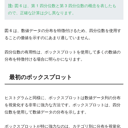
注:
図 6 は、第 1 四分位数と第 3 四分位数の概念を表したも
ので、正確な計算は少し異なります。
図 6 は、数値データの分布を特徴付けるため、四分位数を使用す
ることの価値を示すのにあまり適していません。
四分位数の有用性は、ボックスプロットを使用して多くの数値の
分布を特徴付ける場合に明らかになります。
最初のボックスプロット
ヒストグラムと同様に、ボックスプロットは数値データ列の分布
を視覚化する非常に強力な方法です。ボックスプロットは、四分
位数を使用して数値データの分布を示します。
ボックスプロットが特に強力なのは、カテゴリ別に分布を視覚化