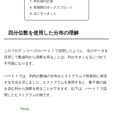
外れ値の計算
長期間のボックスプロット
次にすべきこと
四分位数を使用した分布の理解
このブログ シリーズのパート 1 で説明したように、生のデータを
目視して数値列から洞察を得ることは、列が大きくなるにつれて
不可能になります。
パート 1 では、列内の数値の分布をヒストグラムで視覚的に表現
する方法を示しました。ヒストグラムを使用すると、数千個の値
を含む列から洞察を得ることができます。以下は、パート 1 で説
明したヒストグラムの例です。