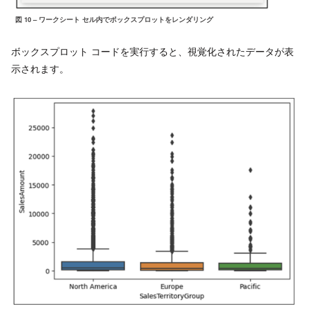
図 10 – ワークシート セル内でボックスプロットをレンダリング
ボックスプロット コードを実行すると、視覚化されたデータが表
示されます。