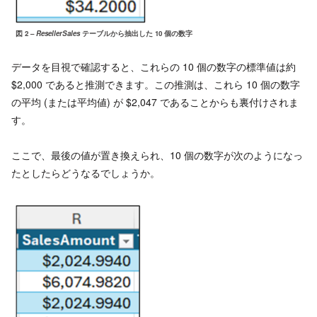
図 2 –
ResellerSales
テーブルから抽出した 10 個の数字
データを目視で確認すると、これらの 10 個の数字の標準値は約
$2,000 であると推測できます。この推測は、これら 10 個の数字
の平均 (または平均値) が $2,047 であることからも裏付けされま
す。
ここで、最後の値が置き換えられ、10 個の数字が次のようになっ
たとしたらどうなるでしょうか。