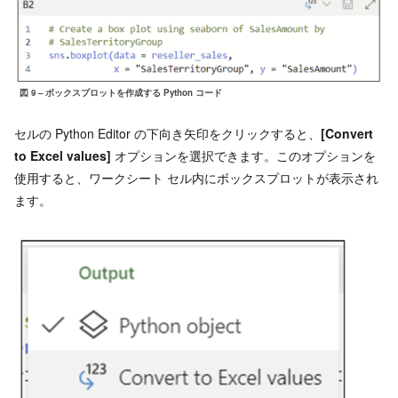
図 9 – ボックスプロットを作成する Python コード
セルの Python Editor の下向き矢印をクリックすると、
[Convert
to Excel values]
オプションを選択できます。このオプションを
使用すると、ワークシート セル内にボックスプロットが表示され
ます。