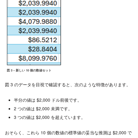
図 3 – 新しい 10 個の数値セット
図 3 のデータを目視で確認すると、次のような特徴があります。
半分の値は $2,000 ドル前後です。
2 つの値は $2,000 未満です。
3 つの値は $2,000 を超えています。
おそらく、これら 10 個の数値の標準値の妥当な推測は $2,000 で