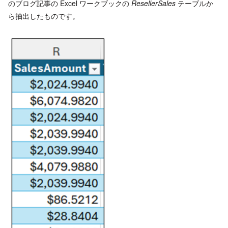
のブログ記事の Excel ワークブックの
ResellerSales
テーブルか
ら抽出したものです。