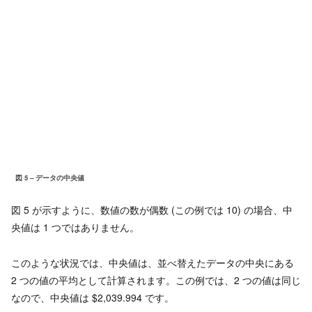
図 5 – データの中央値
図 5 が示すように、数値の数が偶数 (この例では 10) の場合、中
央値は 1 つではありません。
このような状況では、中央値は、並べ替えたデータの中央にある
2 つの値の平均として計算されます。この例では、2 つの値は同じ
なので、中央値は $2,039.994 です。