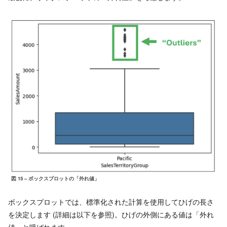
図 15 – ボックスプロットの「外れ値」
ボックスプロットでは、標準化された計算を使用してひげの長さ
を決定します (詳細は以下を参照)。ひげの外側にある値は「外れ
値」と呼ばれます。