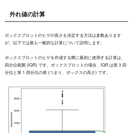
外れ値の計算
ボックスプロットのヒゲの長さを決定する方法は多数あります
が、以下では最も一般的な計算について説明します。
ボックスプロットのヒゲを作成する際に最初に使用する計算は、
四分位範囲 (IQR) です。ボックスプロットの場合、IQR は第 3 四
分位と第 1 四分位の差 (つまり、ボックスの高さ) です。