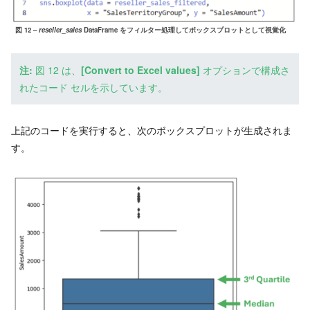
図 12 –
reseller_sales
DataFrame をフィルター処理してボックスプロットとして視覚化
注:
図 12 は、
[Convert to Excel values]
オプションで構成さ
れたコード セルを示しています。
上記のコードを実行すると、次のボックスプロットが生成されま
す。