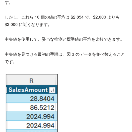
す。
しかし、これら 10 個の値の平均は $2,854 で、$2,000 よりも
$3,000 に近くなります。
中央値を使用して、妥当な推測と標準値の平均を比較できます。
中央値を見つける最初の手順は、図 3 のデータを並べ替えること
です。