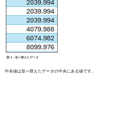
図 4 – 並べ替えたデータ
中央値は並べ替えたデータの中央にある値です。