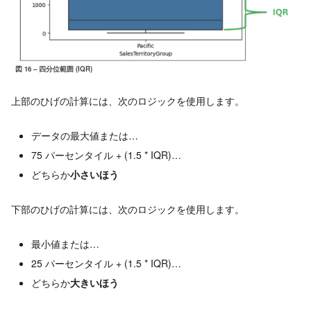
図 16 – 四分位範囲 (IQR)
上部のひげの計算には、次のロジックを使用します。
データの最大値または…
75 パーセンタイル + (1.5 * IQR)…
どちらか
小さいほう
下部のひげの計算には、次のロジックを使用します。
最小値または…
25 パーセンタイル + (1.5 * IQR)…
どちらか
大きいほう