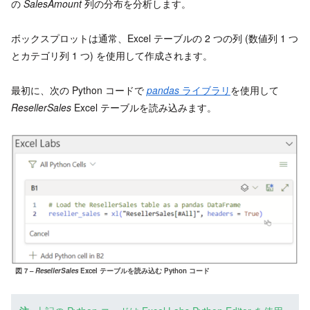
の
SalesAmount
列の分布を分析します。
ボックスプロットは通常、Excel テーブルの 2 つの列 (数値列 1 つ
とカテゴリ列 1 つ) を使用して作成されます。
最初に、次の Python コードで
pandas
ライブラリ
を使用して
ResellerSales
Excel テーブルを読み込みます。
図 7 –
ResellerSales
Excel テーブルを読み込む Python コード