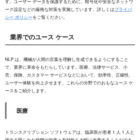
す。ユーザー データを保護するために、暗号化や安全なネットワ
ーク設定などの厳格な対策を実施しています。詳しくは
プライバ
シー ポリシー
をご覧ください。
業界でのユース ケース
NLP は、機械が人間の言葉を理解し生成できるようにすること
で、業界に革命をもたらしています。医療、法律サービス、小
売、保険、カスタマー サービスなどにおいて、効率性、正確性、
ユーザー体験を向上させます。これらの分野でのおもなユース ケ
ースをご紹介します。
医療
トランスクリプション ソフトウェアは、臨床医が患者 1 人 1 人と
接する限られた時間の効率と有効性を大幅に改善することができ