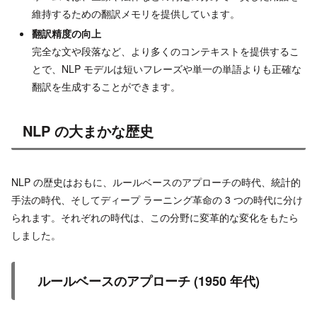
維持するための翻訳メモリを提供しています。
翻訳精度の向上
完全な文や段落など、より多くのコンテキストを提供するこ
とで、NLP モデルは短いフレーズや単一の単語よりも正確な
翻訳を生成することができます。
NLP の大まかな歴史
NLP の歴史はおもに、ルールベースのアプローチの時代、統計的
手法の時代、そしてディープ ラーニング革命の 3 つの時代に分け
られます。それぞれの時代は、この分野に変革的な変化をもたら
しました。
ルールベースのアプローチ (1950 年代)