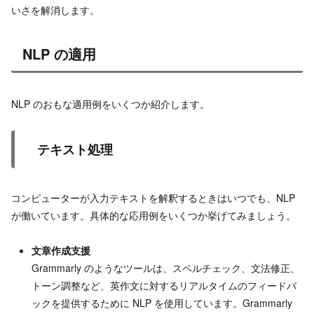
いさを解消します。
NLP の適用
NLP のおもな適用例をいくつか紹介します。
テキスト処理
コンピューターが入力テキストを解釈するときはいつでも、NLP
が働いています。具体的な応用例をいくつか挙げてみましょう。
文章作成支援
Grammarly のようなツールは、スペルチェック、文法修正、
トーン調整など、英作文に対するリアルタイムのフィードバ
ックを提供するために NLP を使用しています。Grammarly