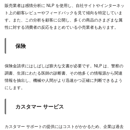
販売業者は感情分析に NLP を使用し、自社サイトやインターネッ
ト上の顧客レビューやフィードバックを見て傾向を特定していま
す。また、この分析を顧客に公開し、多くの商品のさまざまな属
性に対する消費者の反応をまとめている小売業者もあります。
保険
保険金請求にはしばしば膨大な文書が必要です。NLP は、警察の
調書、生涯にわたる医師の診断書、その他多くの情報源から関連
情報を抽出し、機械や人間がより迅速かつ正確に判断できるよう
にします。
カスタマー サービス
カスタマー サポートの提供にはコストがかかるため、企業は過去