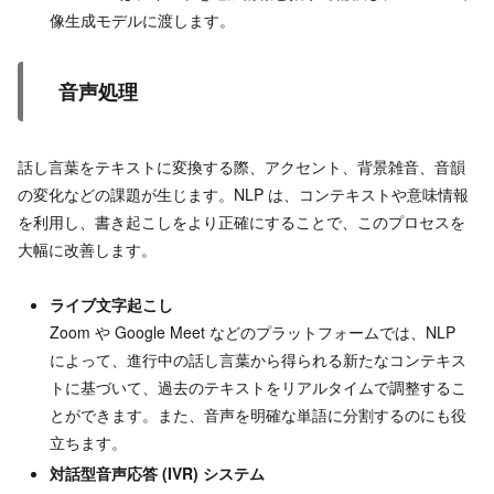
像生成モデルに渡します。
音声処理
話し言葉をテキストに変換する際、アクセント、背景雑音、音韻
の変化などの課題が生じます。NLP は、コンテキストや意味情報
を利用し、書き起こしをより正確にすることで、このプロセスを
大幅に改善します。
ライブ文字起こし
Zoom や Google Meet などのプラットフォームでは、NLP
によって、進行中の話し言葉から得られる新たなコンテキス
トに基づいて、過去のテキストをリアルタイムで調整するこ
とができます。また、音声を明確な単語に分割するのにも役
立ちます。
対話型音声応答
(IVR)
システム