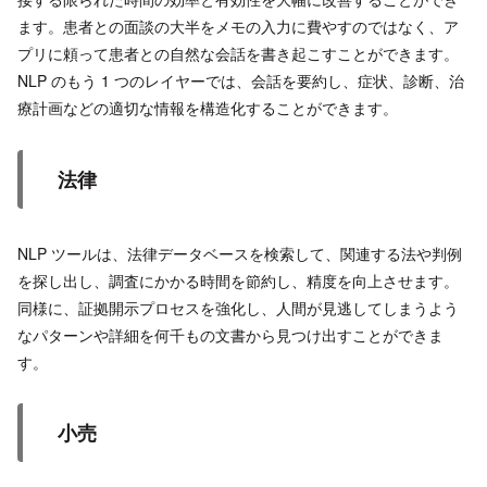
ます。患者との面談の大半をメモの入力に費やすのではなく、ア
プリに頼って患者との自然な会話を書き起こすことができます。
NLP のもう 1 つのレイヤーでは、会話を要約し、症状、診断、治
療計画などの適切な情報を構造化することができます。
法律
NLP ツールは、法律データベースを検索して、関連する法や判例
を探し出し、調査にかかる時間を節約し、精度を向上させます。
同様に、証拠開示プロセスを強化し、人間が見逃してしまうよう
なパターンや詳細を何千もの文書から見つけ出すことができま
す。
小売