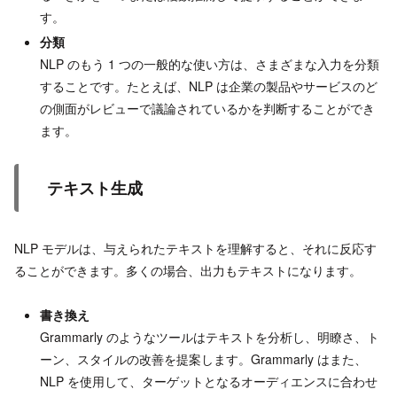
す。
分類
NLP のもう 1 つの一般的な使い方は、さまざまな入力を分類
することです。たとえば、NLP は企業の製品やサービスのど
の側面がレビューで議論されているかを判断することができ
ます。
テキスト生成
NLP モデルは、与えられたテキストを理解すると、それに反応す
ることができます。多くの場合、出力もテキストになります。
書き換え
Grammarly のようなツールはテキストを分析し、明瞭さ、ト
ーン、スタイルの改善を提案します。Grammarly はまた、
NLP を使用して、ターゲットとなるオーディエンスに合わせ