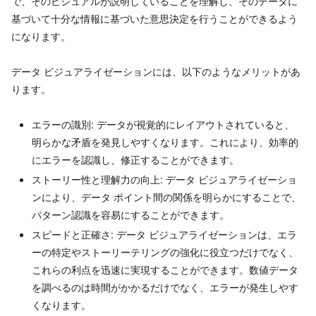
で、そのビジュアルが説明していることを理解し、そのデータに
基づいて十分な情報に基づいた意思決定を行うことができるよう
になります。
データ ビジュアライゼーションには、以下のようなメリットがあ
ります。
エラーの識別: データが視覚的にレイアウトされていると、
明らかな矛盾を発見しやすくなります。これにより、効率的
にエラーを認識し、修正することができます。
ストーリー性と理解力の向上: データ ビジュアライゼーショ
ンにより、データ ポイント間の関係を明らかにすることで、
パターン認識を容易にすることができます。
スピードと正確さ: データ ビジュアライゼーションは、エラ
ーの特定やストーリーテリングの強化に役立つだけでなく、
これらの利点を迅速に実現することができます。数値データ
を調べるのは時間がかかるだけでなく、エラーが発生しやす
くなります。