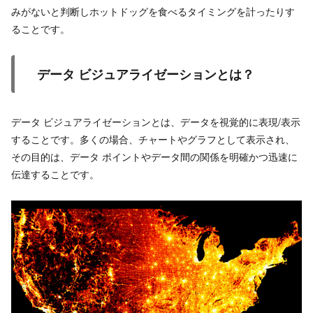
みがないと判断しホットドッグを食べるタイミングを計ったりす
ることです。
データ ビジュアライゼーションとは？
データ ビジュアライゼーションとは、データを視覚的に表現/表示
することです。多くの場合、チャートやグラフとして表示され、
その目的は、データ ポイントやデータ間の関係を明確かつ迅速に
伝達することです。