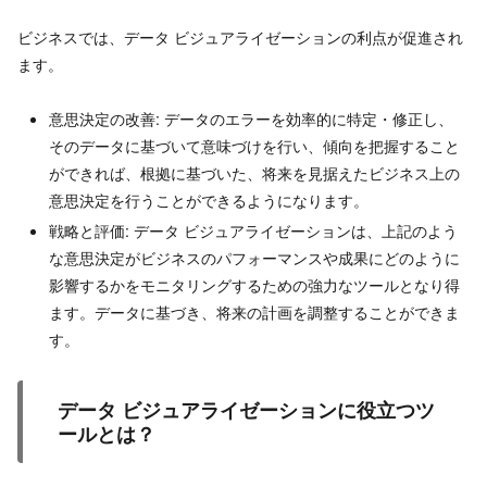
ビジネスでは、データ ビジュアライゼーションの利点が促進され
ます。
意思決定の改善: データのエラーを効率的に特定・修正し、
そのデータに基づいて意味づけを行い、傾向を把握すること
ができれば、根拠に基づいた、将来を見据えたビジネス上の
意思決定を行うことができるようになります。
戦略と評価: データ ビジュアライゼーションは、上記のよう
な意思決定がビジネスのパフォーマンスや成果にどのように
影響するかをモニタリングするための強力なツールとなり得
ます。データに基づき、将来の計画を調整することができま
す。
データ ビジュアライゼーションに役立つツ
ールとは？