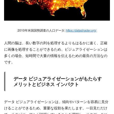
2010年米国国勢調査の人口データ:
https://datashader.org/
人間の脳は、長い数字の列を処理するよりもはるかに速く、正確
に画像を処理することができるため、ビジュアライゼーションは
多くの場合、短時間で大量の情報を伝えるための最良の方法なの
です。
データ ビジュアライゼーションがもたらす
メリットとビジネス インパクト
データ ビジュアライゼーションは、傾向やパターンを容易に見分
けることができるため、重要な役割を果たします。一目見ただけ