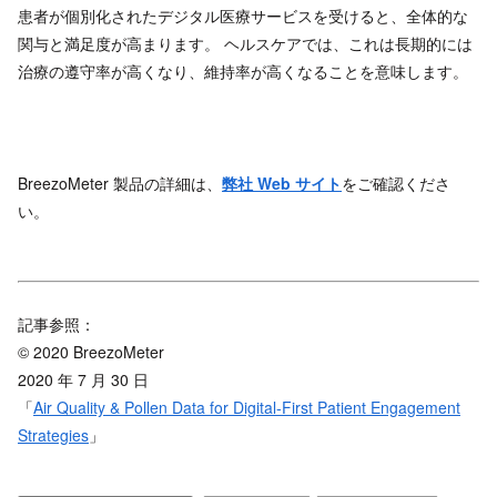
患者が個別化されたデジタル医療サービスを受けると、全体的な
関与と満足度が高まります。 ヘルスケアでは、これは長期的には
治療の遵守率が高くなり、維持率が高くなることを意味します。
BreezoMeter 製品の詳細は、
弊社 Web サイト
をご確認くださ
い。
記事参照：
© 2020 BreezoMeter
2020 年 7 月 30 日
「
Air Quality & Pollen Data for Digital-First Patient Engagement
Strategies
」