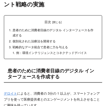
ント戦略の実施
目次
患者のために消費者目線のデジタル インターフェースを作
成する
個別化された治療法を開発する
戦略的なデータ統合で患者に力を与える
例：環境インテリジェンスとコネクテッドデバイス
患者のために消費者目線のデジタル イン
ターフェースを作成する
デロイト
によると、消費者の 3分の 1 以上が、スマートフォンア
プリを使って医療提供者とのエンゲージメントを向上させること
に興味を持っています。