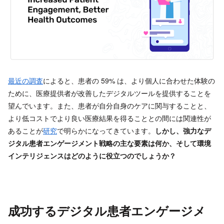
最近の調査
によると、患者の 59% は、より個人に合わせた体験の
ために、医療提供者が改善したデジタルツールを提供することを
望んでいます。また、患者が自分自身のケアに関与することと、
より低コストでより良い医療結果を得ることとの間には関連性が
あることが
研究
で明らかになってきています。
しかし、強力なデ
ジタル患者エンゲージメント戦略の主な要素は何か、そして環境
インテリジェンスはどのように役立つのでしょうか？
成功するデジタル患者エンゲージメ