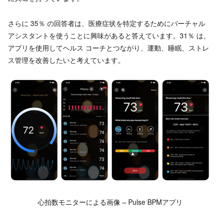
さらに 35％ の回答者は、医療症状を特定するためにバーチャル
アシスタントを使うことに興味があると答えています。31％ は、
アプリを使用してヘルス コーチとつながり、運動、睡眠、ストレ
ス管理を改善したいと考えています。
心拍数モニターによる画像 – Pulse BPMアプリ