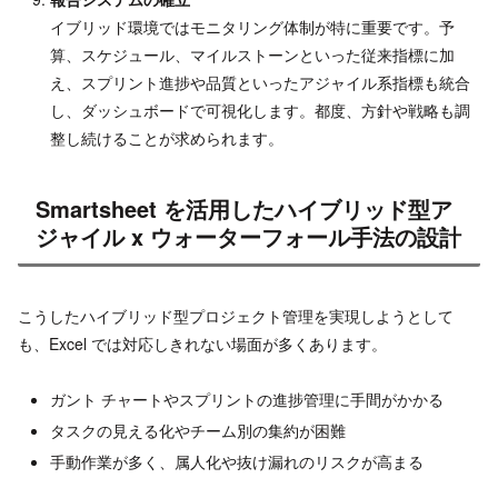
イブリッド環境ではモニタリング体制が特に重要です。予
算、スケジュール、マイルストーンといった従来指標に加
え、スプリント進捗や品質といったアジャイル系指標も統合
し、ダッシュボードで可視化します。都度、方針や戦略も調
整し続けることが求められます。
Smartsheet を活用したハイブリッド型ア
ジャイル x ウォーターフォール手法の設計
こうしたハイブリッド型プロジェクト管理を実現しようとして
も、Excel では対応しきれない場面が多くあります。
ガント チャートやスプリントの進捗管理に手間がかかる
タスクの見える化やチーム別の集約が困難
手動作業が多く、属人化や抜け漏れのリスクが高まる