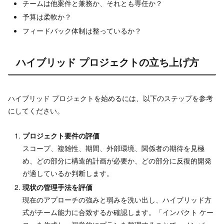
チームは他案件と兼務か、それとも専任か？
予算は柔軟か？
フィードバック体制は整っているか？
ハイブリッド プロジェクトの立ち上げ方
ハイブリッド プロジェクトを始めるには、以下のステップを参考
にしてください。
プロジェクト要件の評価
スコープ、複雑性、期間、外部環境、関係者の期待を見極
め、どの部分に構造的計画が必要か、どの部分に反復的開発
が適しているか判断します。
現状の管理手法を評価
現在のアプローチの強みと弱みを洗い出し、ハイブリッド方
式がチーム能力に合致するか確認します。「インパクト ケー