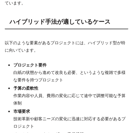
ています。
ハイブリッド手法が適しているケース
以下のような要素があるプロジェクトには、ハイブリッド型が特
に向いています。
プロジェクト要件
白紙の状態から進めて改良も必要、というような複雑で多様
な要件を持つプロジェクト
予算の柔軟性
作業内容や人員、費用の変化に応じて途中で調整可能な予算
体制
市場要求
技術革新や顧客ニーズの変化に迅速に対応する必要があるプ
ロジェクト