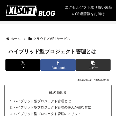
エクセルソフト取り扱い製品
の関連情報をお届け
ホーム
クラウド／API サービス
ハイブリッド型プロジェクト管理とは
X
Facebook
コピー
2025.07.02
2025.07.18
目次
ハイブリッド型プロジェクト管理とは
ハイブリッド型プロジェクト管理の導入が進む背景
ハイブリッド型プロジェクト管理のメリット