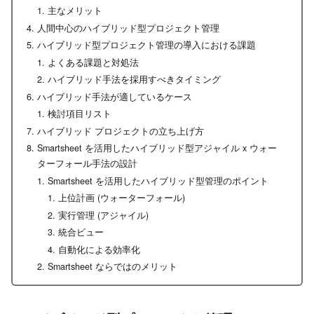
主なメリット
人間中心のハイブリッド型プロジェクト管理
ハイブリッド型プロジェクト管理の導入における課題
よくある課題と対処法
ハイブリッド手法を採用すべきタイミング
ハイブリッド手法が適しているケース
検討項目リスト
ハイブリッド プロジェクトの立ち上げ方
Smartsheet を活用したハイブリッド型アジャイル x ウォー
ターフォール手法の設計
Smartsheet を活用したハイブリッド型管理のポイント
上位計画 (ウォーターフォール)
実行管理 (アジャイル)
統合ビュー
自動化による効率化
Smartsheet ならではのメリット