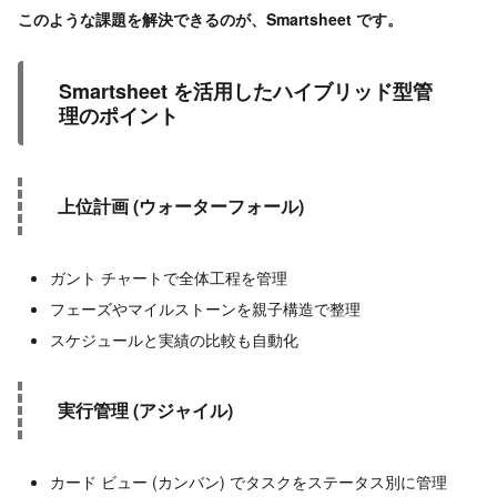
このような課題を解決できるのが、Smartsheet です。
Smartsheet を活用したハイブリッド型管
理のポイント
上位計画 (ウォーターフォール)
ガント チャートで全体工程を管理
フェーズやマイルストーンを親子構造で整理
スケジュールと実績の比較も自動化
実行管理 (アジャイル)
カード ビュー (カンバン) でタスクをステータス別に管理