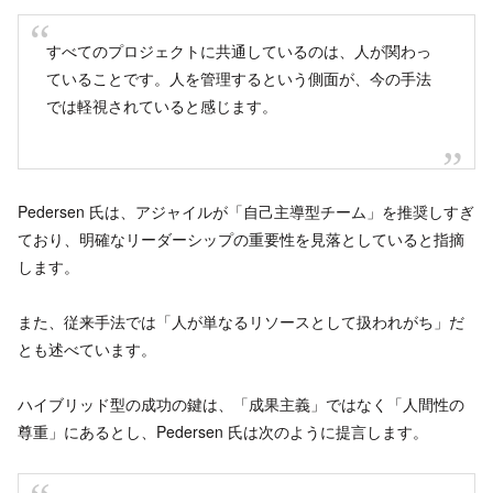
すべてのプロジェクトに共通しているのは、人が関わっ
ていることです。人を管理するという側面が、今の手法
では軽視されていると感じます。
Pedersen 氏は、アジャイルが「自己主導型チーム」を推奨しすぎ
ており、明確なリーダーシップの重要性を見落としていると指摘
します。
また、従来手法では「人が単なるリソースとして扱われがち」だ
とも述べています。
ハイブリッド型の成功の鍵は、「成果主義」ではなく「人間性の
尊重」にあるとし、Pedersen 氏は次のように提言します。