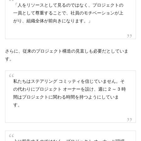
「人をリソースとして見るのではなく、プロジェクトの
一員として尊重することで、社員のモチベーションが上
がり、組織全体が前向きになります。」
さらに、従来のプロジェクト構造の見直しも必要だとしていま
す。
私たちはステアリング コミッティを信じていません。そ
の代わりにプロジェクト オーナーを設け、週に 2 ～ 3 時
間はプロジェクトに関わる時間を持つようにしていま
す。