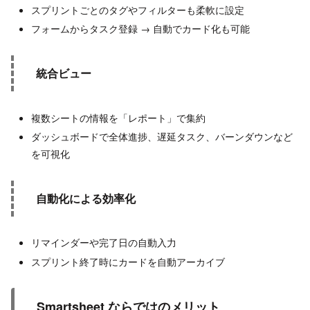
スプリントごとのタグやフィルターも柔軟に設定
フォームからタスク登録 → 自動でカード化も可能
統合ビュー
複数シートの情報を「レポート」で集約
ダッシュボードで全体進捗、遅延タスク、バーンダウンなど
を可視化
自動化による効率化
リマインダーや完了日の自動入力
スプリント終了時にカードを自動アーカイブ
Smartsheet ならではのメリット