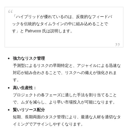
「ハイブリッドが優れているのは、反復的なフィードバ
ックを伝統的なタイムラインの中に組み込めることで
す」と Patrucco 氏は説明します。
強力なリスク管理
予測型によるリスクの早期特定と、アジャイルによる迅速な
対応が組み合わさることで、リスクへの備えが強化されま
す。
高い生産性：
プロジェクトの各フェーズに適した手法を割り当てること
で、ムダを減らし、より早い市場投入が可能になります。
賢いリソース配分
短期、長期両面のタスク管理により、最適な人材を適切なタ
イミングでアサインしやすくなります。