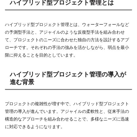
ハイブリッド型プロジェクト管理とは
ハイブリッド型プロジェクト管理とは、ウォーターフォールなど
の予測型手法と、アジャイルのような反復型手法を組み合わせ
て、プロジェクトのニーズに合わせた独自の方法を設計するアプ
ローチです。それぞれの手法の強みを活かしながら、弱点を最小
限に抑えることを目的としています。
ハイブリッド型プロジェクト管理の導入が
進む背景
プロジェクトの複雑性が増す中で、ハイブリッド型プロジェクト
管理の導入が進んでいます。アジャイルの柔軟性と、従来手法の
構造的なアプローチを組み合わせることで、多様なニーズに迅速
に対応できるようになります。