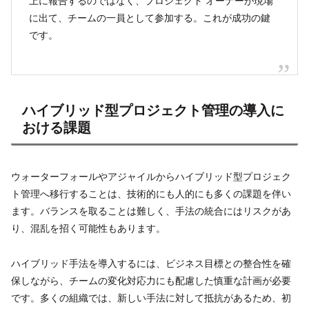
上に報告するのではなく、プロジェクト オーナーが現場
に出て、チームの一員として参加する。これが成功の鍵
です。
ハイブリッド型プロジェクト管理の導入に
おける課題
ウォーターフォールやアジャイルからハイブリッド型プロジェク
ト管理へ移行することは、技術的にも人的にも多くの課題を伴い
ます。バランスを取ることは難しく、手法の統合にはリスクがあ
り、混乱を招く可能性もあります。
ハイブリッド手法を導入するには、ビジネス目標との整合性を確
保しながら、チームの変化対応力にも配慮した慎重な計画が必要
です。多くの組織では、新しい手法に対して抵抗があるため、初