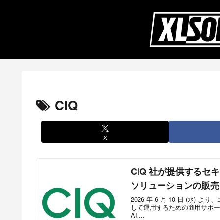
CIQ
X
CIQ 社が提供するセキュリ
ソリューションの販売
2026 年 6 月 10 日 (水)
して運用するための商用サポート付
AI ...