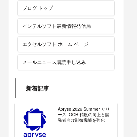
ブログ トップ
インテルソフト最新情報発信局
エクセルソフト ホーム ページ
メールニュース購読申し込み
新着記事
Apryse 2026 Summer リリ
ース: OCR 精度の向上と開
発者向け制御機能を強化