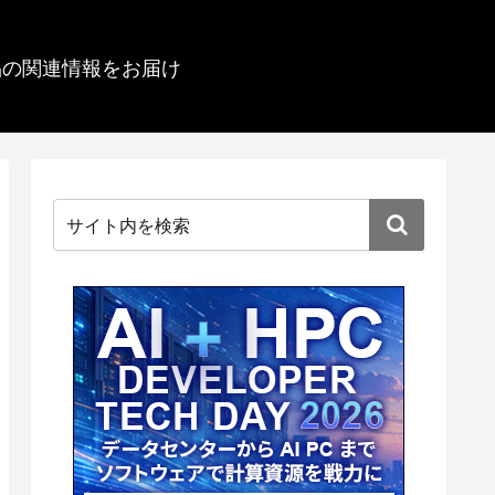
品の関連情報をお届け