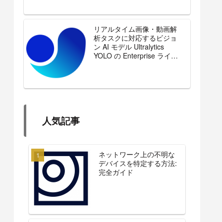
リアルタイム画像・動画解
析タスクに対応するビジョ
ン AI モデル Ultralytics
YOLO の Enterprise ライセ
ンスを販売開始
人気記事
ネットワーク上の不明な
デバイスを特定する方法:
完全ガイド