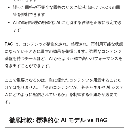
誤った回答や不完全な回答のリスク低減: 知ったかぶりの回
答を抑制できます
AI の動作管理の明確化: AI に期待する役割を正確に設定でき
ます
RAG は、コンテンツが構造化され、整理され、再利用可能な状態
になっているときに最大の効果を発揮します。強固なコンテンツ
基盤を持つチームほど、AI からより正確で高いパフォーマンスを
引き出すことができます。
ここで重要となるのは、単に優れたコンテンツを用意することだ
けではありません。「そのコンテンツが、各チャネルや AI システ
ムにどのように配信されているか」を制御する仕組みが必要で
す。
徹底比較: 標準的な AI モデル vs RAG