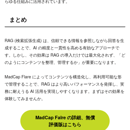
らゆる仕組みに活用されています。
まとめ
RAG (検索拡張生成) は、信頼できる情報を参照しながら回答を生
成することで、AI の精度と一貫性を高める有効なアプローチで
す。しかし、その効果は RAG の導入だけでは最大化されず、「ど
のようにコンテンツを整理、管理するか」が重要になります。
MadCap Flare によってコンテンツを構造化し、再利用可能な形
で管理することで、RAG はより高いパフォーマンスを発揮し、実
務に耐えうる AI 活用を実現しやすくなります。まずはその効果を
体験してみませんか。
MadCap Falre の詳細、無償
評価版はこちら