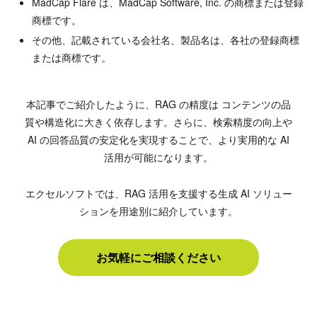
MadCap Flare は、MadCap Software, Inc. の商標または登録
商標です。
その他、記載されている会社名、製品名は、各社の登録商標
または商標です。
本記事でご紹介したように、RAG の精度は コンテンツの品
質や構造化に大きく依存します。さらに、検索精度の向上や
AI の回答品質の安定化を実現することで、より実用的な AI
活用が可能になります。
エクセルソフトでは、RAG 活用を支援する生成 AI ソリュー
ションを用途別に紹介しています。
お気軽にご相談ください