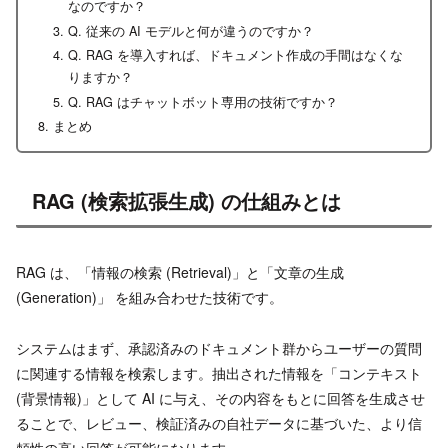
なのですか？
Q. 従来の AI モデルと何が違うのですか？
Q. RAG を導入すれば、ドキュメント作成の手間はなくな
りますか？
Q. RAG はチャットボット専用の技術ですか？
まとめ
RAG (検索拡張生成) の仕組みとは
RAG は、「情報の検索 (Retrieval)」と「文章の生成
(Generation)」 を組み合わせた技術です。
システムはまず、承認済みのドキュメント群からユーザーの質問
に関連する情報を検索します。抽出された情報を「コンテキスト
(背景情報)」として AI に与え、その内容をもとに回答を生成させ
ることで、レビュー、検証済みの自社データに基づいた、より信
頼性の高い回答が可能になります。