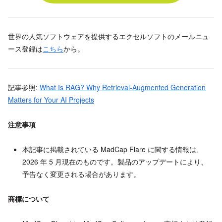
世界の人気ソフトウェアを提供するエクセルソフトのメールニュ
ース登録は
こちら
から。
記事参照:
What Is RAG? Why Retrieval-Augmented Generation
Matters for Your AI Projects
注意事項
本記事に掲載されている MadCap Flare に関する情報は、
2026 年 5 月現在のものです。製品のアップデートにより、
予告なく変更される場合があります。
商標について