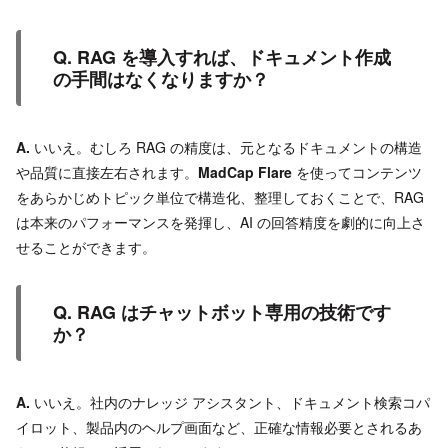
Q. RAG を導入すれば、ドキュメント作成
の手間はなくなりますか？
A.
いいえ。むしろ RAG の精度は、元となるドキュメントの構造
や品質に直接左右されます。
MadCap Flare
を使ってコンテンツ
をあらかじめトピック単位で構造化、整理しておくことで、RAG
は本来のパフォーマンスを発揮し、AI の回答精度を劇的に向上さ
せることができます。
Q. RAG はチャットボット専用の技術です
か？
A.
いいえ。社内のナレッジ アシスタント、ドキュメント検索コパ
イロット、製品内のヘルプ画面など、正確な情報必要とされるあ