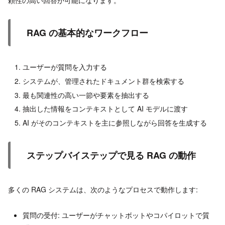
RAG の基本的なワークフロー
ユーザーが質問を入力する
システムが、管理されたドキュメント群を検索する
最も関連性の高い一節や要素を抽出する
抽出した情報をコンテキストとして AI モデルに渡す
AI がそのコンテキストを主に参照しながら回答を生成する
ステップバイステップで見る RAG の動作
多くの RAG システムは、次のようなプロセスで動作します:
質問の受付: ユーザーがチャットボットやコパイロットで質