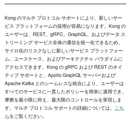
Kong のマルチ プロトコル サポートにより、新しいサー
ビス プラットフォームの採用が容易になります。Kong の
ユーザーは、REST、gRPC、GraphQL、およびデータ ス
トリーミング サービス全体の通信を統一化できるため、
サイロ化のリスクなしに新しいサービス プラットフォー
ム、ユースケース、およびアーキテクチャ パラダイムに
アクセスできます。Kong の gRPC および REST のネイ
ティブ サポートと、Apollo GraphQL サーバーおよび
Apache Kafka とのシームレスな統合により、ユーザーは
すべてのサービスに一貫したポリシーを簡単に適用でき、
摩擦を最小限に抑え、最大限のコントロールを実現しま
す。マルチ プロトコル サポートの詳細については、
こち
ら
をご覧ください。