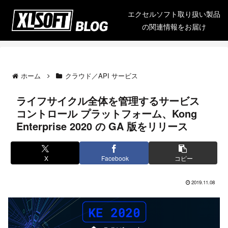
エクセルソフト取り扱い製品
の関連情報をお届け
ホーム
クラウド／API サービス
ライフサイクル全体を管理するサービス
コントロール プラットフォーム、Kong
Enterprise 2020 の GA 版をリリース
X
Facebook
コピー
2019.11.08