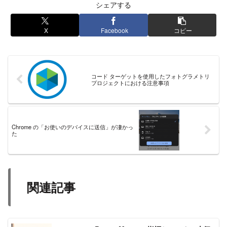
シェアする
X
Facebook
コピー
コード ターゲットを使用したフォトグラメトリ
プロジェクトにおける注意事項
Chrome の「お使いのデバイスに送信」が凄かっ
た
関連記事