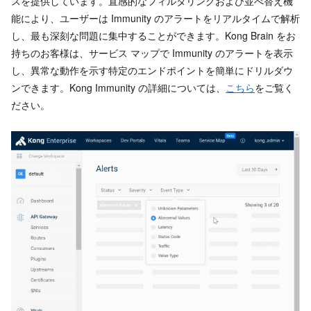
スを提供しています。直感的なフィルタリングおよび並べ替え機
能により、ユーザーは Immunity のアラートをリアルタイムで解析
し、最も深刻な問題に集中することができます。Kong Brain をお
持ちのお客様は、サービス マップで Immunity のアラートを表示
し、異常な動作を示す特定のエンドポイントを簡単にドリルダウ
ンできます。Kong Immunity の詳細については、
こちら
をご覧く
ださい。