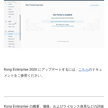
Kong Enterprise 2020 にアップデートするには、
こちら
のドキュ
メントをご参照ください。
Kong Enterprise の概要、価格、およびライセンス体系などの詳細