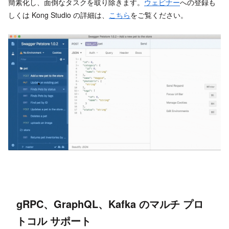
簡素化し、面倒なタスクを取り除きます。
ウェビナー
への登録も
しくは Kong Studio の詳細は、
こちら
をご覧ください。
gRPC、GraphQL、Kafka のマルチ プロ
トコル サポート