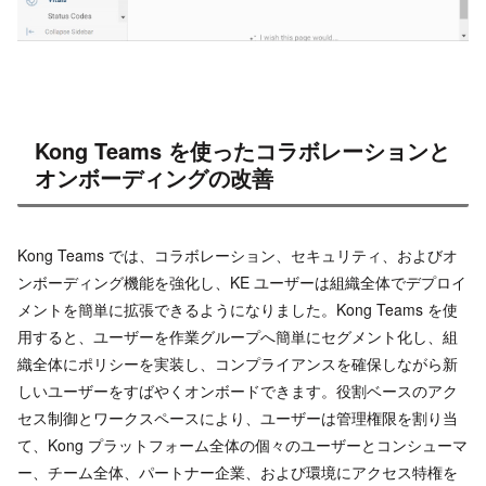
Kong Teams を使ったコラボレーションと
オンボーディングの改善
Kong Teams では、コラボレーション、セキュリティ、およびオ
ンボーディング機能を強化し、KE ユーザーは組織全体でデプロイ
メントを簡単に拡張できるようになりました。Kong Teams を使
用すると、ユーザーを作業グループへ簡単にセグメント化し、組
織全体にポリシーを実装し、コンプライアンスを確保しながら新
しいユーザーをすばやくオンボードできます。役割ベースのアク
セス制御とワークスペースにより、ユーザーは管理権限を割り当
て、Kong プラットフォーム全体の個々のユーザーとコンシューマ
ー、チーム全体、パートナー企業、および環境にアクセス特権を