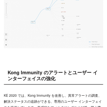
Kong Immunity のアラートとユーザー イ
ンターフェイスの強化
KE 2020 では、Kong Immunity を改善し、異常アラートの調査、
解決ステータスの追跡ができる、専用のユーザー インターフェイ