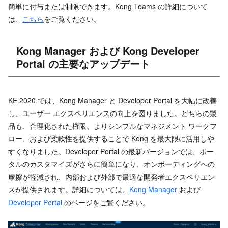
簡単に付与または制限できます。Kong Teams の詳細について
は、
こちら
をご覧ください。
Kong Manager および Kong Developer
Portal の主要なアップデート
KE 2020 では、Kong Manager と Developer Portal を大幅に改善
し、ユーザー エクスペリエンスの向上を図りました。どちらの製
品も、合理化された権限、よりシンプルなマネジメント ワークフ
ロー、および柔軟性を提供することで Kong を最大限に活用しや
すくなりました。Developer Portal の最新バージョンでは、ポー
タルのカスタマイズがさらに簡単になり、オンボーディングへの
摩擦が軽減され、内部および外部で最適な開発者エクスペリエン
スが提供されます。詳細については、
Kong Manager
および
Developer Portal
のページをご覧ください。