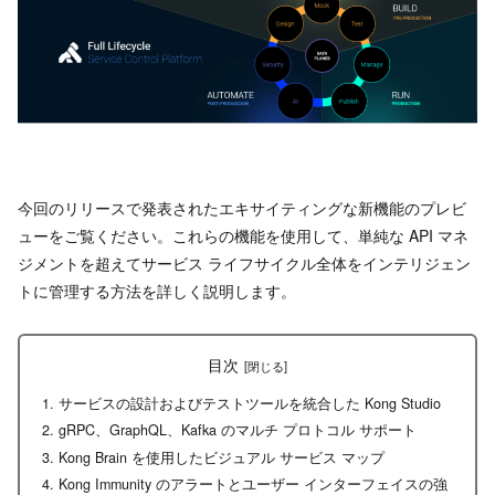
今回のリリースで発表されたエキサイティングな新機能のプレビ
ューをご覧ください。これらの機能を使用して、単純な API マネ
ジメントを超えてサービス ライフサイクル全体をインテリジェン
トに管理する方法を詳しく説明します。
目次
サービスの設計およびテストツールを統合した Kong Studio
gRPC、GraphQL、Kafka のマルチ プロトコル サポート
Kong Brain を使用したビジュアル サービス マップ
Kong Immunity のアラートとユーザー インターフェイスの強