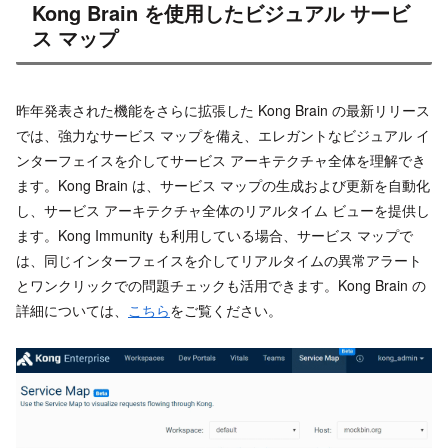
Kong Brain を使用したビジュアル サービ
ス マップ
昨年発表された機能をさらに拡張した Kong Brain の最新リリース
では、強力なサービス マップを備え、エレガントなビジュアル イ
ンターフェイスを介してサービス アーキテクチャ全体を理解でき
ます。Kong Brain は、サービス マップの生成および更新を自動化
し、サービス アーキテクチャ全体のリアルタイム ビューを提供し
ます。Kong Immunity も利用している場合、サービス マップで
は、同じインターフェイスを介してリアルタイムの異常アラート
とワンクリックでの問題チェックも活用できます。Kong Brain の
詳細については、
こちら
をご覧ください。