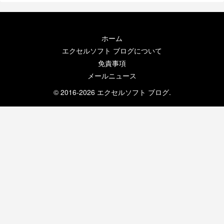
ホーム
エクセルソフト ブログについて
免責事項
メールニュース
© 2016-2026 エクセルソフト ブログ.