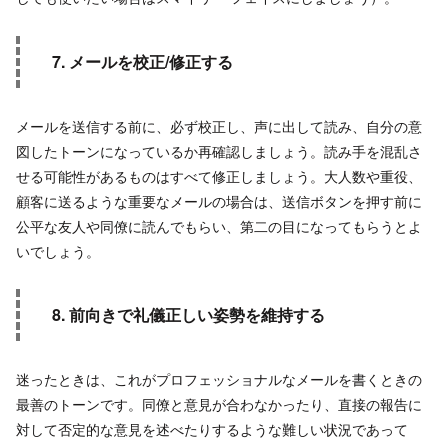
7. メールを校正/修正する
メールを送信する前に、必ず校正し、声に出して読み、自分の意
図したトーンになっているか再確認しましょう。読み手を混乱さ
せる可能性があるものはすべて修正しましょう。大人数や重役、
顧客に送るような重要なメールの場合は、送信ボタンを押す前に
公平な友人や同僚に読んでもらい、第二の目になってもらうとよ
いでしょう。
8. 前向きで礼儀正しい姿勢を維持する
迷ったときは、これがプロフェッショナルなメールを書くときの
最善のトーンです。同僚と意見が合わなかったり、直接の報告に
対して否定的な意見を述べたりするような難しい状況であって