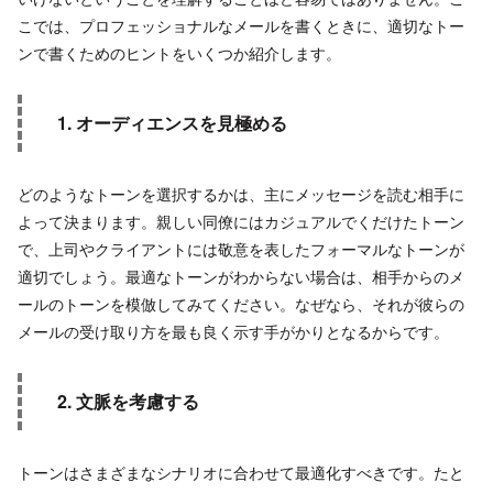
こでは、プロフェッショナルなメールを書くときに、適切なトー
ンで書くためのヒントをいくつか紹介します。
1. オーディエンスを見極める
どのようなトーンを選択するかは、主にメッセージを読む相手に
よって決まります。親しい同僚にはカジュアルでくだけたトーン
で、上司やクライアントには敬意を表したフォーマルなトーンが
適切でしょう。最適なトーンがわからない場合は、相手からのメ
ールのトーンを模倣してみてください。なぜなら、それが彼らの
メールの受け取り方を最も良く示す手がかりとなるからです。
2. 文脈を考慮する
トーンはさまざまなシナリオに合わせて最適化すべきです。たと