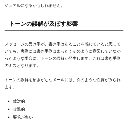
ジュアルになるかもしれません。
トーンの誤解が及ぼす影響
メッセージの受け手が、書き手はあることを感じていると思って
いても、実際には書き手側はまったくそのように意図していなか
ったような場合に、トーンの誤解が発生します。これは書き手側
のミスとなります。
トーンの誤解を招きがちなメールには、次のような性質がみられ
ます。
敵対的
攻撃的
要求が多い