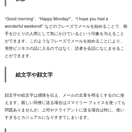
“Good morning”、“Happy Monday!”、“I hope you had a
wonderful weekend!” などのフレーズでメールを始めることで、相
手をひとりの人間として気にかけているという印象を与えること
ができます。このようなフレーズでメールを始めることにより、
突然ビジネスの話に入るのではなく、読者を会話になじませるこ
とができます。
絵文字や顔文字
顔文字や絵文字は感情を伝え、メールの文章を明るくするのに使
えます。親しい同僚に送る場合はスマイリー フェイスを使っても
問題ありませんが、上司やクライアントに送る場合は特に、使い
すぎるとカジュアルになりすぎてしまいます。