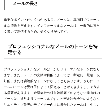
メールの長さ
重要なポイントがいくつかある長いメールは、真面目でフォーマ
ルな印象を与えます。インフォーマルなメールは、一般的に素早
く書いて送信するため、短くなりがちです。
プロフェッショナルなメールのトーンを特
定する
プロフェッショナルなメールは、少しフォーマルなトーンになり
ます。また、メールの文脈や目的によっては、断定的、緊急、友
好的、または議論的なトーンになることもあります。さらに、メ
ールのトーンは受け手によって変えることができますし、そうす
る必要があります。金融会社の経営幹部宛てのような企業向けの
メールは、通常よりフォーマルです。ビデオ制作会社のようなク
リエイティブ業界のデザイナー向けに書かれたメールは、少しカ