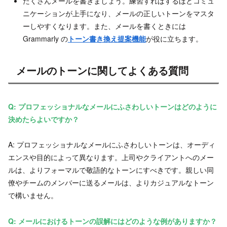
たくさんメールを書きましょう。練習すればするほどコミュ
ニケーションが上手になり、メールの正しいトーンをマスタ
ーしやすくなります。また、メールを書くときには
Grammarly の
トーン書き換え提案機能
が役に立ちます。
メールのトーンに関してよくある質問
Q: プロフェッショナルなメールにふさわしいトーンはどのように
決めたらよいですか？
A: プロフェッショナルなメールにふさわしいトーンは、オーディ
エンスや目的によって異なります。上司やクライアントへのメー
ルは、よりフォーマルで敬語的なトーンにすべきです。親しい同
僚やチームのメンバーに送るメールは、よりカジュアルなトーン
で構いません。
Q: メールにおけるトーンの誤解にはどのような例がありますか？