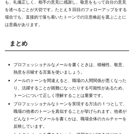
も、礼儀正しく、相手の意見に感謝し、敬意をもって自分の意見
を述べることが大切です。たとえ 5 回目のフォローアップをする
場合でも、直接的で落ち着いたトーンでの注意喚起を選ぶことに
は意義があります。
まとめ
プロフェッショナルなメールを書くときは、積極性、敬意、
熱意を示唆する言葉を使いましょう。
メールのトーンを間違えると、職場の人間関係が悪くなった
り、活躍することが困難になったりする可能性があるため、
トーンについて正しく理解することは重要です。
プロフェッショナルなトーンを実現する方法の 1 つとして、
職場の他者のトーンを真似することが挙げられます。他者が
どんなトーンでメールを書くかは、職場全体のカルチャーを
反映しています。