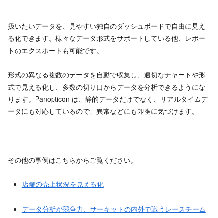
扱いたいデータを、見やすい独自のダッシュボードで自由に見え
る化できます。様々なデータ形式をサポートしている他、レポー
トのエクスポートも可能です。
形式の異なる複数のデータを自動で収集し、適切なチャートや形
式で見える化し、多数の切り口からデータを分析できるようにな
ります。Panopticon は、静的データだけでなく、リアルタイムデ
ータにも対応しているので、異常などにも即座に気づけます。
その他の事例はこちらからご覧ください。
店舗の売上状況を見える化
データ分析が競争力、サーキットの内外で戦うレースチーム