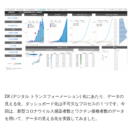
DX (デジタル トランスフォーメーション) 化にあたり、データの
見える化、ダッシュボード化は不可欠なプロセスの 1 つです。今
回は、新型コロナウイルス感染者数とワクチン接種者数のデータ
を用いて、データの見える化を実践してみました。