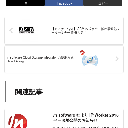
X
Facebook
コピー
【セミナー告知】 ARM 株式会社主催の最適化ツ
ールセミナー 開催決定！
/n software Cloud Storage Integrator の使用方法:
CloudStorage
関連記事
/n software 社より IP*Works! 2016
ベータ版公開のお知らせ
エクセルソフトでは、2016年 10月 25日