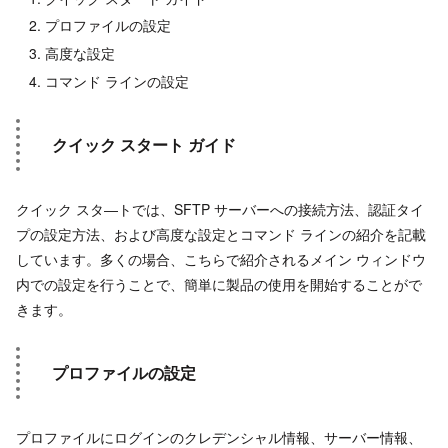
プロファイルの設定
高度な設定
コマンド ラインの設定
クイック スタート ガイド
クイック スタ―トでは、SFTP サーバーへの接続方法、認証タイ
プの設定方法、および高度な設定とコマンド ラインの紹介を記載
しています。多くの場合、こちらで紹介されるメイン ウィンドウ
内での設定を行うことで、簡単に製品の使用を開始することがで
きます。
プロファイルの設定
プロファイルにログインのクレデンシャル情報、サーバー情報、