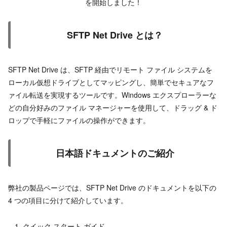
を開始しました！
SFTP Net Drive とは？
SFTP Net Drive は、SFTP 経由でリモート ファイル システムを
ローカル仮想ドライブとしてマッピングし、簡単でセキュアなフ
ァイル転送を実現するツールです。Windows エクスプローラーな
どの自分好みのファイル マネージャーを使用して、ドラッグ & ド
ロップで手軽にファイルの操作ができます。
日本語ドキュメントのご紹介
弊社の製品ページでは、SFTP Net Drive のドキュメントを以下の
4 つの項目に分けて紹介しています。
クイック スタート ガイド