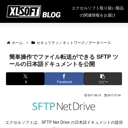
エクセルソフト取り扱い製品
の関連情報をお届け
ホーム
セキュリティ／ネットワーク／データベース
簡単操作でファイル転送ができる SFTP ツ
ールの日本語ドキュメントを公開
X
Facebook
コピー
2017.06.15
2017.07.04
エクセルソフトは、SFTP Net Drive の日本語ドキュメントの提供