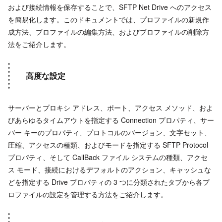
および接続情報を保存することで、SFTP Net Drive へのアクセス
を簡易化します。このドキュメントでは、プロファイルの新規作
成方法、プロファイルの編集方法、およびプロファイルの削除方
法をご紹介します。
高度な設定
サーバーとプロキシ アドレス、ポート、アクセス メソッド、およ
びあらゆるタイムアウトを指定する Connection プロパティ、サー
バー キーのプロパティ、プロトコルのバージョン、文字セット、
圧縮、アクセスの種類、およびモードを指定する SFTP Protocol
プロパティ、そして CallBack ファイル システムの種類、アクセ
ス モード、接続におけるデフォルトのアクション、キャッシュな
どを指定する Drive プロパティの 3 つに分類されたタブから各プ
ロファイルの設定を管理する方法をご紹介します。