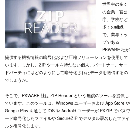
世界中の多く
の企業、官公
庁、学校など
多くの組織
で、業界トッ
プである
PKWARE 社が
提供する機密情報の暗号化および圧縮ソリューションを使用して
います。しかし、ZIP ツールを持たない個人、パートナー、サー
ドパーティにはどのようにして暗号化されたデータを送信するの
でしょうか。
そこで、PKWARE 社は ZIP Reader という無償のツールを提供し
ています。このツールは、Windows ユーザーおよび App Store や
Google Play を通して iOS や Android ユーザーが PKZIP でパスワ
ード暗号化したファイルや SecureZIP でデジタル署名したファイ
ルを復号化します。