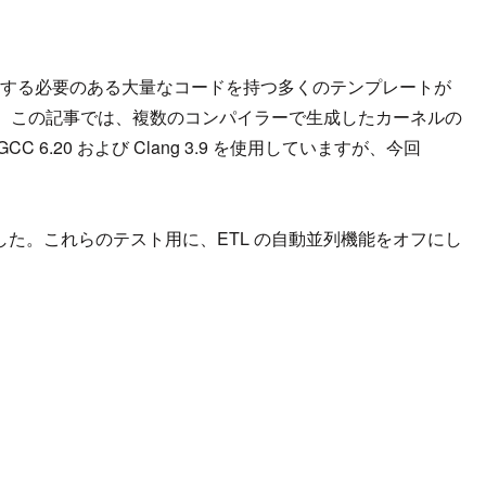
実行する必要のある大量なコードを持つ多くのテンプレートが
。この記事では、複数のコンパイラーで生成したカーネルの
 6.20 および Clang 3.9 を使用していますが、今回
ました。これらのテスト用に、ETL の自動並列機能をオフにし
。