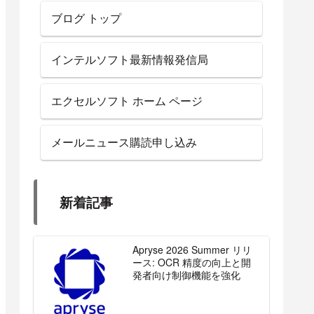
ブログ トップ
インテルソフト最新情報発信局
エクセルソフト ホーム ページ
メールニュース購読申し込み
新着記事
Apryse 2026 Summer リリ
ース: OCR 精度の向上と開
発者向け制御機能を強化