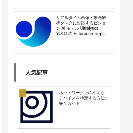
リアルタイム画像・動画解
析タスクに対応するビジョ
ン AI モデル Ultralytics
YOLO の Enterprise ライセ
ンスを販売開始
人気記事
ネットワーク上の不明な
デバイスを特定する方法:
完全ガイド