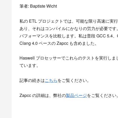
筆者: Baptiste Wicht
私の ETL プロジェクトでは、可能な限り高速に
あり、それはコンパイルにかなりの労力が必要です
パフォーマンスを比較します。私は普段 GCC 5.4、GCC
Clang 4.0 ベースの Zapcc も含めました。
Haswell プロセッサーでこれらのテストを実行し
ています。
記事の続きは
こちら
をご覧ください。
Zapcc の詳細は、弊社の
製品ページ
をご覧ください