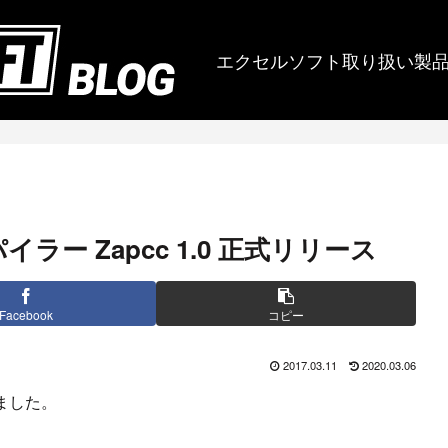
エクセルソフト取り扱い製
パイラー Zapcc 1.0 正式リリース
Facebook
コピー
2017.03.11
2020.03.06
しました。