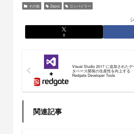
その他
Zapcc
コンパイラー
X
Visual Studio 2017 に追加された
タベース開発の生産性を向上する
Redgate Developer Tools
関連記事