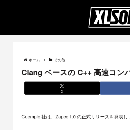
ホーム
その他
Clang ベースの C++ 高速コン
X
Ceemple 社は、Zapcc 1.0 の正式リリースを発表