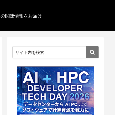
品の関連情報をお届け