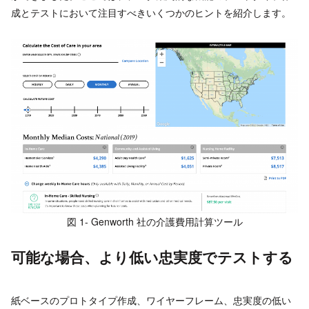
成とテストにおいて注目すべきいくつかのヒントを紹介します。
図 1- Genworth 社の介護費用計算ツール
可能な場合、より低い忠実度でテストする
紙ベースのプロトタイプ作成、ワイヤーフレーム、忠実度の低い