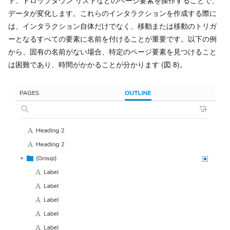
ド、ドロップダウン リストなどのページ要素を操作することで、
データが変化します。これらのインタラクションを作成する際に
は、インタラクション自体だけでなく、移動または移動のトリガ
ーとなるすべての要素に名前を付けることが重要です。以下の例
から、固有の名前がない場合、特定のページ要素を見つけること
は困難であり、時間がかかることが分かります (図 8)。