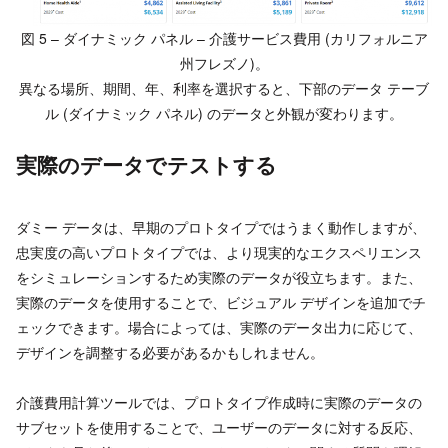
図 5 – ダイナミック パネル – 介護サービス費用 (カリフォルニア
州フレズノ)。
異なる場所、期間、年、利率を選択すると、下部のデータ テーブ
ル (ダイナミック パネル) のデータと外観が変わります。
実際のデータでテストする
ダミー データは、早期のプロトタイプではうまく動作しますが、
忠実度の高いプロトタイプでは、より現実的なエクスペリエンス
をシミュレーションするため実際のデータが役立ちます。また、
実際のデータを使用することで、ビジュアル デザインを追加でチ
ェックできます。場合によっては、実際のデータ出力に応じて、
デザインを調整する必要があるかもしれません。
介護費用計算ツールでは、プロトタイプ作成時に実際のデータの
サブセットを使用することで、ユーザーのデータに対する反応、