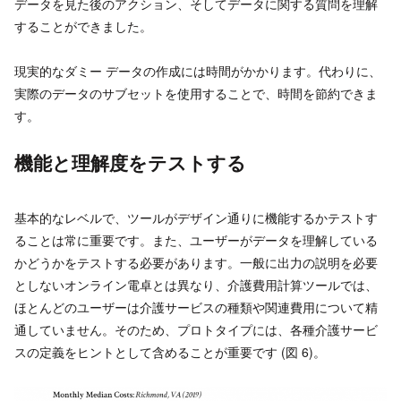
データを見た後のアクション、そしてデータに関する質問を理解
することができました。
現実的なダミー データの作成には時間がかかります。代わりに、
実際のデータのサブセットを使用することで、時間を節約できま
す。
機能と理解度をテストする
基本的なレベルで、ツールがデザイン通りに機能するかテストす
ることは常に重要です。また、ユーザーがデータを理解している
かどうかをテストする必要があります。一般に出力の説明を必要
としないオンライン電卓とは異なり、介護費用計算ツールでは、
ほとんどのユーザーは介護サービスの種類や関連費用について精
通していません。そのため、プロトタイプには、各種介護サービ
スの定義をヒントとして含めることが重要です (図 6)。