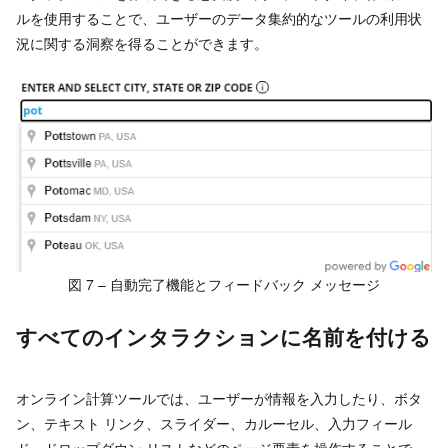
ルを使用することで、ユーザーのデータ集約的なツールの利用状
況に関する洞察を得ることができます。
図 7 – 自動完了機能とフィードバック メッセージ
すべてのインタラクションに名前を付ける
オンライン計算ツールでは、ユーザーが情報を入力したり、ボタ
ン、テキスト リンク、スライダー、カルーセル、入力フィール