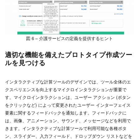
図 6 – 介護サービスの定義を提供するヒント
適切な機能を備えたプロトタイプ作成ツー
ルを見つける
インタラクティブな計算ツールのデザインでは、ツール全体のエ
クスペリエンスを向上するマイクロインタラクションが重要で
す。マイクロインタラクションは、ユーザー アクション (ボタン
をクリックなど) によって変更されたユーザー インターフェイス
要素に関するフィードバックを通知します。フィードバックに
は、画像、アニメーション、サウンド、メッセージなどを利用で
きます。インタラクティブな計算ツールで利用可能な各種ボタ
ン、スライダー、入力フィールド、ドロップダウン リストなどを