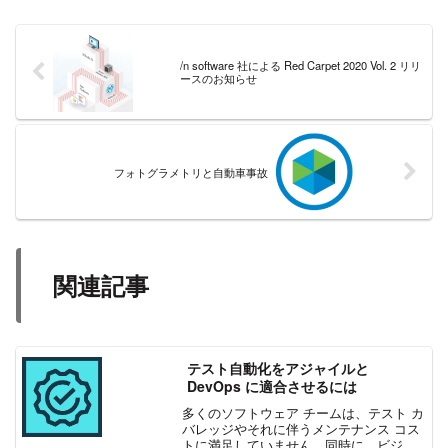
/n software 社による Red Carpet 2020 Vol. 2 リリ
ースのお知らせ
フォトグラメトリと自動車事故
関連記事
テスト自動化をアジャイルと
DevOps に適合させるには
多くのソフトウェア チームは、テスト カ
バレッジやそれに伴うメンテナンス コス
トに満足していません。同時に、ビジネ