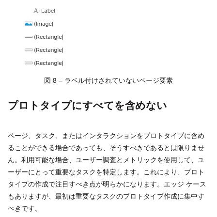
図 8 – ラベル付けされていないページ要素
プロトタイプにすべてを含めない
ページ、タスク、またはインタラクションをプロトタイプに含め
ることができる場合であっても、そうすべきであるとは限りませ
ん。利用可能な場合、ユーザー調査とメトリックを使用して、ユ
ーザーにとって重要なタスクを特定します。これにより、プロト
タイプの作成で注目すべき点が明らかになります。エッジ ケース
もありますが、最初は重要なタスクのプロトタイプ作成に集中す
べきです。