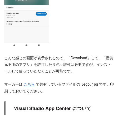
こんな感じの画面が表示されるので、「Download」して、「提供
元不明のアプリ」を許可したり色々許可は必要ですが、インスト
ールして使っていただくことが可能です。
マーカーは
こちら
で共有しているファイルの
です。印
lego.jpg
刷しておいてください。
Visual Studio App Center について