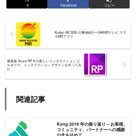
X
Facebook
コピー
Kudan AR SDK の事例紹介ー24時間テレビ スマ
ホMRアプリ
最新版 Axure RP 9 の新しいインタラクション ビ
ルダーで、インタラクション デザインを作ってみ
た
関連記事
Kong 2019 年の振り返り – お客様、
コミュニティ、パートナーへの感謝
の念を込めて