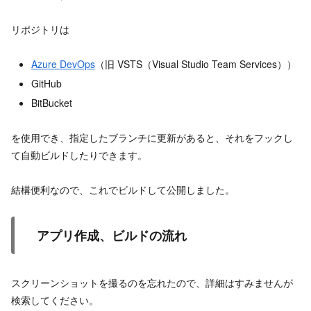
リポジトリは
Azure DevOps
（旧 VSTS（Visual Studio Team Services））
GitHub
BitBucket
を使用でき、指定したブランチに更新があると、それをフックし
て自動ビルドしたりできます。
結構便利なので、これでビルドして公開しました。
アプリ作成、ビルドの流れ
スクリーンショットを撮るのを忘れたので、詳細はすみませんが
検索してください。