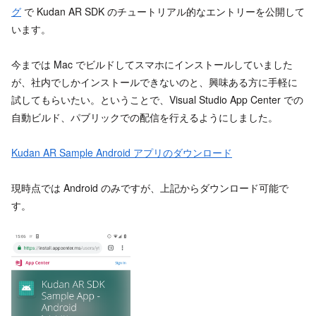
グ
で Kudan AR SDK のチュートリアル的なエントリーを公開して
います。
今までは Mac でビルドしてスマホにインストールしていました
が、社内でしかインストールできないのと、興味ある方に手軽に
試してもらいたい。ということで、Visual Studio App Center での
自動ビルド、パブリックでの配信を行えるようにしました。
Kudan AR Sample Android アプリのダウンロード
現時点では Android のみですが、上記からダウンロード可能で
す。