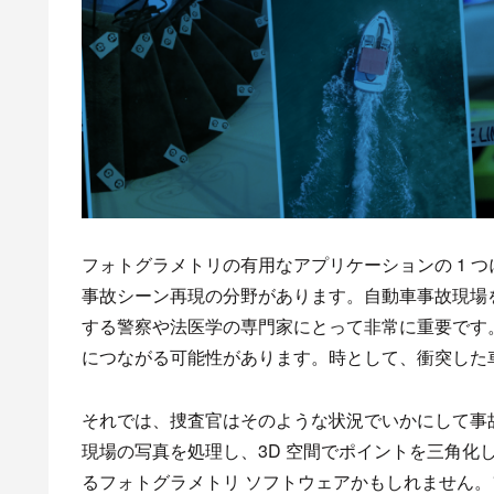
フォトグラメトリの有用なアプリケーションの 1 
事故シーン再現の分野があります。自動車事故現場
する警察や法医学の専門家にとって非常に重要です
につながる可能性があります。時として、衝突した
それでは、捜査官はそのような状況でいかにして事
現場の写真を処理し、3D 空間でポイントを三角化し
るフォトグラメトリ ソフトウェアかもしれません