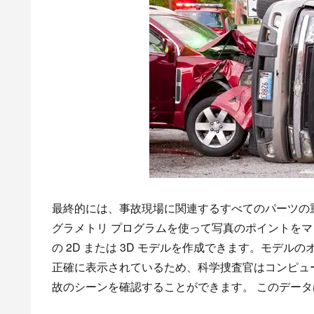
最終的には、事故現場に関連するすべてのパーツの
グラメトリ プログラムを使って写真のポイントを
の 2D または 3D モデルを作成できます。モデ
正確に表示されているため、科学捜査官はコンピュ
故のシーンを確認することができます。 このデー