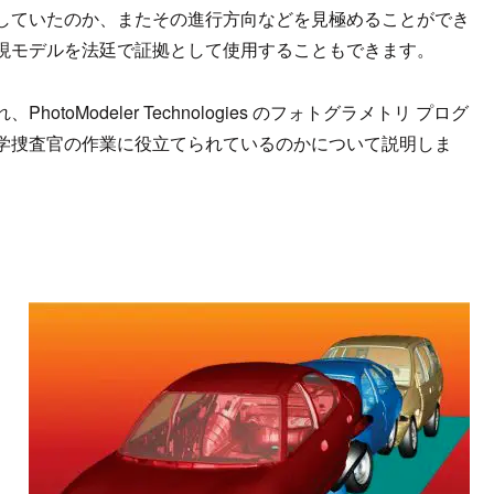
していたのか、またその進行方向などを見極めることができ
現モデルを法廷で証拠として使用することもできます。
oModeler Technologies のフォトグラメトリ プログ
学捜査官の作業に役立てられているのかについて説明しま