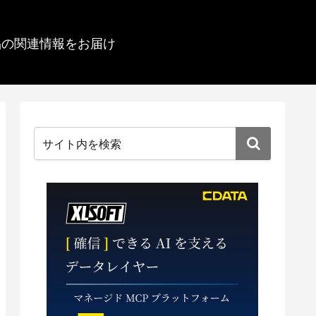
品の関連情報をお届け