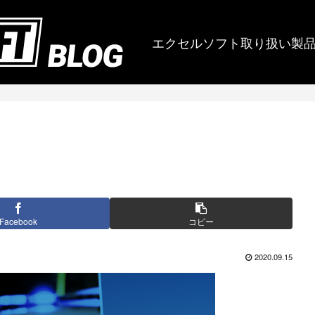
エクセルソフト取り扱い製
Facebook
コピー
2020.09.15