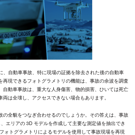
つに、自動車事故、特に現場の証拠を除去された後の自動車
を再現できるフォトグラメトリの機能は、事故の余波を調査
。自動車事故は、重大な人身傷害、物的損害、ひいては死亡
車両は全壊し、アクセスできない場合もあります。
故の全貌をつなぎ合わせるのでしょうか。その答えは、事故
、エリアの 3D モデルを作成して主要な測定値を抽出でき
。フォトグラメトリによるモデルを使用して事故現場を再現