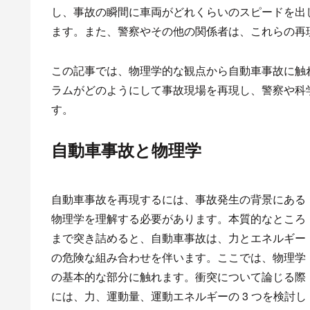
し、事故の瞬間に車両がどれくらいのスピードを出
ます。また、警察やその他の関係者は、これらの再
この記事では、物理学的な観点から自動車事故に触れ、Phot
ラムがどのようにして事故現場を再現し、警察や科
す。
自動車事故と物理学
自動車事故を再現するには、事故発生の背景にある
物理学を理解する必要があります。本質的なところ
まで突き詰めると、自動車事故は、力とエネルギー
の危険な組み合わせを伴います。ここでは、物理学
の基本的な部分に触れます。衝突について論じる際
には、力、運動量、運動エネルギーの 3 つを検討し