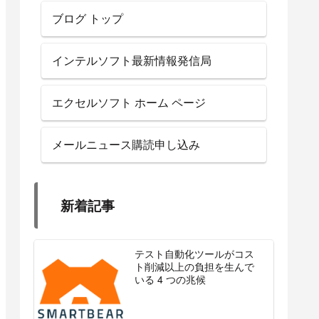
ブログ トップ
インテルソフト最新情報発信局
エクセルソフト ホーム ページ
メールニュース購読申し込み
新着記事
テスト自動化ツールがコス
ト削減以上の負担を生んで
いる 4 つの兆候