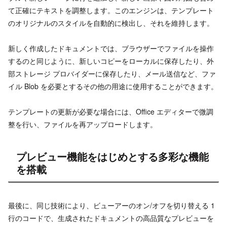
て正確にテキストを調整します。このエンジンは、テンプレート
のオリジナルのスタイルを自動的に検出し、それを維持します。
新しく作成したドキュメントでは、ブラウザーでファイルを操作
するのと同じように、新しいコピーをローカルに保存したり、外
部ストレージ プロバイダーに保存したり、メール送信など、ファ
イル Blob を必要とするその他の用途に使用することができます。
テンプレートの更新が必要な場合には、Office エディターで微調
整を行い、ファイルを再アップロードします。
プレビュー機能をはじめとする多彩な機能
を搭載
最後に、同じ技術により、ビューアーのオン/オフを切り替える 1
行のコードで、生成されたドキュメントの高品質なプレビューを