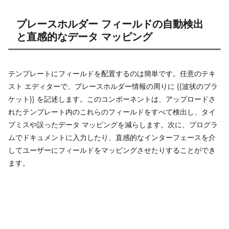
プレースホルダー フィールドの自動検出
と直感的なデータ マッピング
テンプレートにフィールドを配置するのは簡単です。任意のテキ
スト エディターで、プレースホルダー情報の周りに {{波状のブラ
ケット}} を記述します。このコンポーネントは、アップロードさ
れたテンプレート内のこれらのフィールドをすべて検出し、タイ
プミスや誤ったデータ マッピングを減らします。次に、プログラ
ムでドキュメントに入力したり、直感的なインターフェースを介
してユーザーにフィールドをマッピングさせたりすることができ
ます。