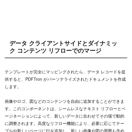
データ クライアントサイドとダイナミッ
ク コンテンツ リフローでのマージ
テンプレートが完全にマッピングされたら、データ レコードを提
供すると、PDFTron がパーソナライズされたドキュメントを作成
します。
画像やロゴ、図などのコンテンツを自由に追加することができま
す。このコンポーネントは、シームレスなテキスト リフローとペ
ージネーションによって、新しいデータに合わせてその場で動的
に調整されます。高度なリフロー機能により、必要に応じてテー
ブルや新しいページに行を追加し、新しい画像や図の周囲も含め