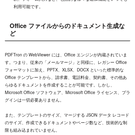
利用可能です。
Office ファイルからのドキュメント生成な
ど
PDFTron の WebViewer には、Office エンジンが内蔵されていま
す。つまり、従来の「メールマージ」と同様に、レガシー Office
フォーマットに加え、PPTX、XLSX、DOCX といった標準的な
Office テンプレートから、請求書、電話料金、契約書、その他あ
らゆるドキュメントを作成することが可能です。しかし、
Microsoft Office ソフトウェア、Microsoft Office ライセンス、プラ
グインは一切必要ありません。
また、テンプレートのサイズ、マージする JSON データ レコード
のサイズ、作成できるドキュメントやページ数など、技術的な制
限も組み込まれていません。