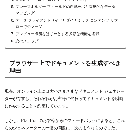
プレースホルダー フィールドの自動検出と直感的なデータ
マッピング
データ クライアントサイドとダイナミック コンテンツ リフ
ローでのマージ
プレビュー機能をはじめとする多彩な機能を搭載
次のステップ
ブラウザー上でドキュメントを生成すべき
理由
現在、オンライン上には大小さまざまなドキュメント ジェネレー
ターが存在し、それぞれがお客様に代わってドキュメントを瞬時
に作成することを約束しています。
しかし、PDFTron のお客様からのフィードバックによると、これ
らのジェネレーターの一番の問題は、次のようなものでした。