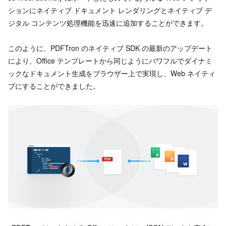
ションにネイティブ ドキュメント レンダリングとネイティブ デ
ジタル コンテンツ処理機能を迅速に追加することができます。
このように、PDFTron のネイティブ SDK の最新のアップデート
により、Office テンプレートから同じようにパワフルでダイナミ
ックなドキュメント生成をブラウザー上で実現し、Web ネイティ
ブにすることができました。