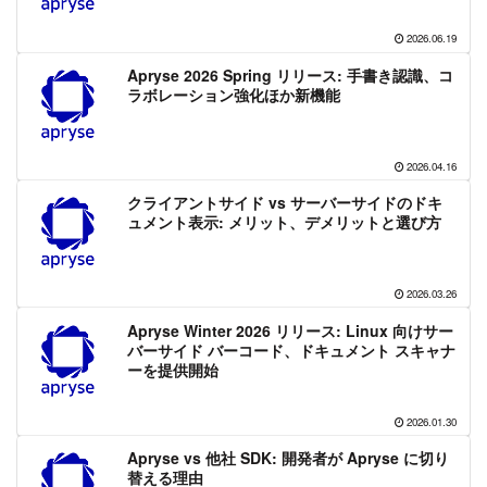
2026.06.19
Apryse 2026 Spring リリース: 手書き認識、コ
ラボレーション強化ほか新機能
2026.04.16
クライアントサイド vs サーバーサイドのドキ
ュメント表示: メリット、デメリットと選び方
2026.03.26
Apryse Winter 2026 リリース: Linux 向けサー
バーサイド バーコード、ドキュメント スキャナ
ーを提供開始
2026.01.30
Apryse vs 他社 SDK: 開発者が Apryse に切り
替える理由