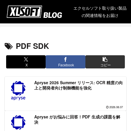
エクセルソフト取り扱い製品
の関連情報をお届け
PDF SDK
X
Facebook
コピー
Apryse 2026 Summer リリース: OCR 精度の向
上と開発者向け制御機能を強化
2026.08.07
Apryse がお悩みに回答！PDF 生成の課題を解
決