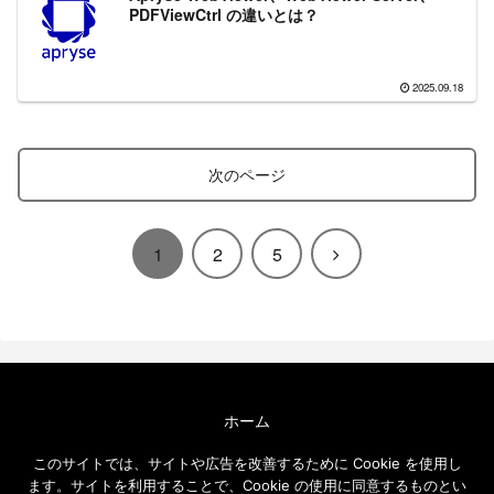
PDFViewCtrl の違いとは？
2025.09.18
次のページ
次
1
2
5
へ
ホーム
エクセルソフト ブログについて
このサイトでは、サイトや広告を改善するために Cookie を使用し
免責事項
ます。サイトを利用することで、Cookie の使用に同意するものとい