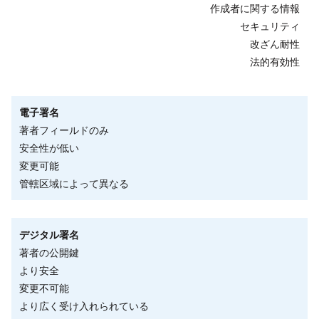
作成者に関する情報
セキュリティ
改ざん耐性
法的有効性
電子署名
著者フィールドのみ
安全性が低い
変更可能
管轄区域によって異なる
デジタル署名
著者の公開鍵
より安全
変更不可能
より広く受け入れられている