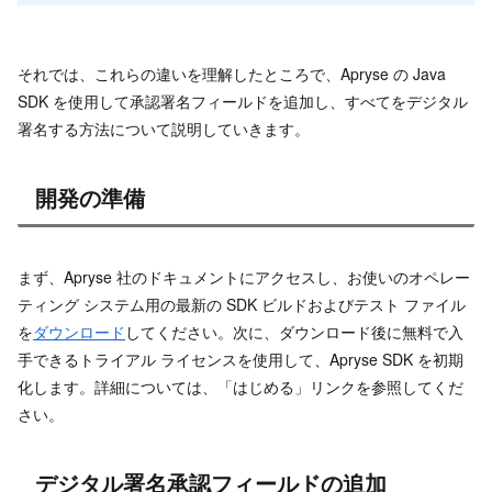
それでは、これらの違いを理解したところで、Apryse の Java
SDK を使用して承認署名フィールドを追加し、すべてをデジタル
署名する方法について説明していきます。
開発の準備
まず、Apryse 社のドキュメントにアクセスし、お使いのオペレー
ティング システム用の最新の SDK ビルドおよびテスト ファイル
を
ダウンロード
してください。次に、ダウンロード後に無料で入
手できるトライアル ライセンスを使用して、Apryse SDK を初期
化します。詳細については、「はじめる」リンクを参照してくだ
さい。
デジタル署名承認フィールドの追加