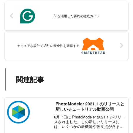
AI を活用した要約の徹底ガイド
セキュアな設計で API の安全性を確保する
関連記事
PhotoModeler 2021.1 のリリースと
新しいチュートリアル動画公開
6月 7日に PhotoModeler 2021.1 がリリー
スされました。この新しいリリースに
は、いくつかの新機能や改良点が含まれ
ています。また、前回のブログ記事以