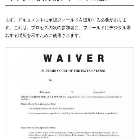
まず、ドキュメントに承認フィールドを追加する必要がありま
す。これは、プロセスの次の参加者に、フィールドにデジタル署
名する場所を示すために使用されます。