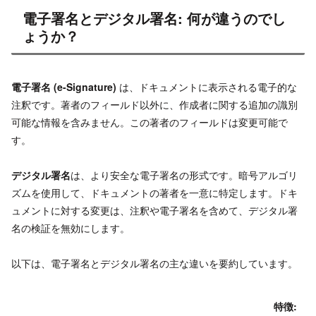
電子署名とデジタル署名: 何が違うのでし
ょうか？
電子署名 (e-Signature)
は、ドキュメントに表示される電子的な
注釈です。著者のフィールド以外に、作成者に関する追加の識別
可能な情報を含みません。この著者のフィールドは変更可能で
す。
デジタル署名
は、より安全な電子署名の形式です。暗号アルゴリ
ズムを使用して、ドキュメントの著者を一意に特定します。ドキ
ュメントに対する変更は、注釈や電子署名を含めて、デジタル署
名の検証を無効にします。
以下は、電子署名とデジタル署名の主な違いを要約しています。
特徴: