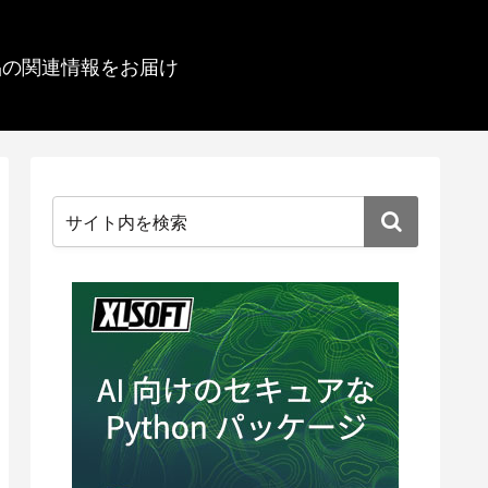
品の関連情報をお届け