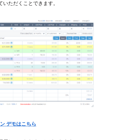
ていただくことできます。
ン デモはこちら