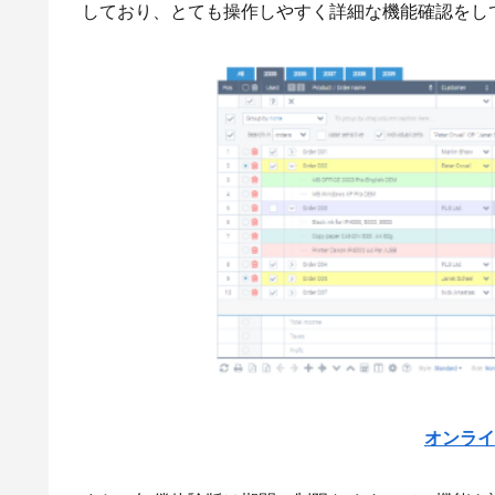
しており、とても操作しやすく詳細な機能確認をし
オンライ