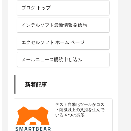
ブログ トップ
インテルソフト最新情報発信局
エクセルソフト ホーム ページ
メールニュース購読申し込み
新着記事
テスト自動化ツールがコス
ト削減以上の負担を生んで
いる 4 つの兆候