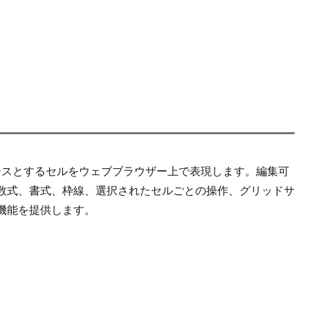
ベースとするセルをウェブブラウザー上で表現します。編集可
数式、書式、枠線、選択されたセルごとの操作、グリッドサ
機能を提供します。