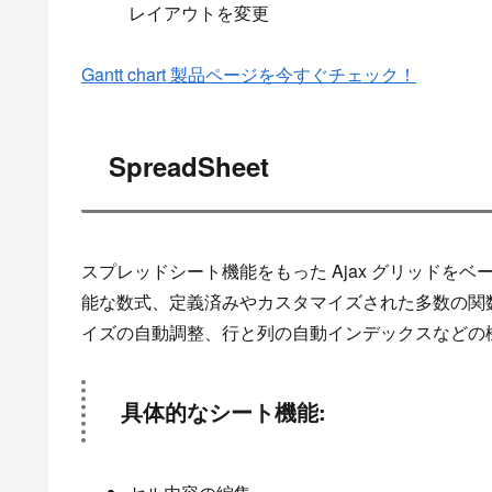
レイアウトを変更
Gantt chart 製品ページを今すぐチェック！
SpreadSheet
スプレッドシート機能をもった Ajax グリッドを
能な数式、定義済みやカスタマイズされた多数の関
イズの自動調整、行と列の自動インデックスなどの
具体的なシート機能: