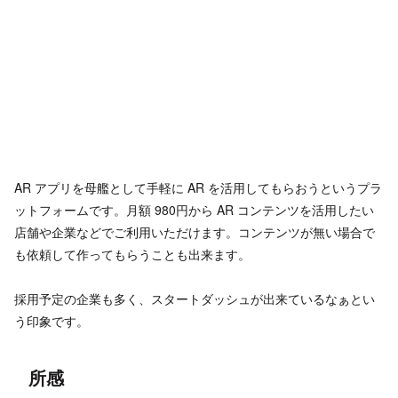
AR アプリを母艦として手軽に AR を活用してもらおうというプラ
ットフォームです。月額 980円から AR コンテンツを活用したい
店舗や企業などでご利用いただけます。コンテンツが無い場合で
も依頼して作ってもらうことも出来ます。
採用予定の企業も多く、スタートダッシュが出来ているなぁとい
う印象です。
所感