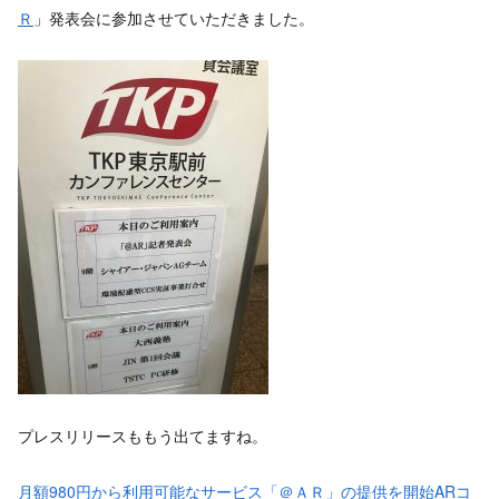
Ｒ
」発表会に参加させていただきました。
プレスリリースももう出てますね。
月額980円から利用可能なサービス「＠ＡＲ」の提供を開始ARコ