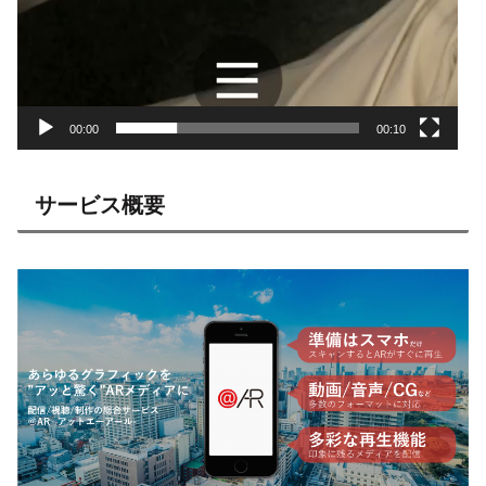
00:00
00:10
サービス概要